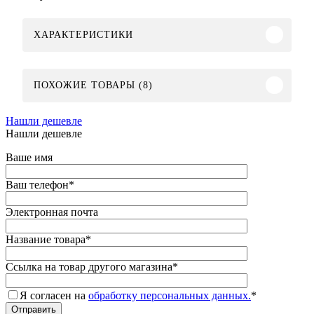
ХАРАКТЕРИСТИКИ
ПОХОЖИЕ ТОВАРЫ (8)
Нашли дешевле
Нашли дешевле
Ваше имя
Ваш телефон
*
Электронная почта
Название товара
*
Ссылка на товар другого магазина
*
Я согласен на
обработку персональных данных.
*