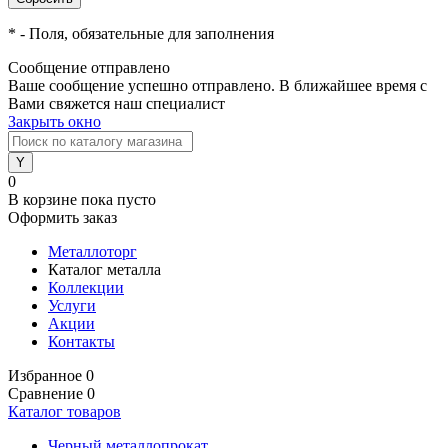
*
- Поля, обязательные для заполнения
Сообщение отправлено
Ваше сообщение успешно отправлено. В ближайшее время с
Вами свяжется наш специалист
Закрыть окно
0
В корзине
пока пусто
Оформить заказ
Металлоторг
Каталог металла
Коллекции
Услуги
Акции
Контакты
Избранное
0
Сравнение
0
Каталог товаров
Черный металлопрокат