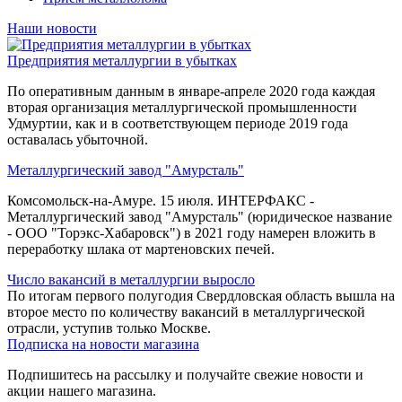
Наши новости
Предприятия металлургии в убытках
По оперативным данным в январе-апреле 2020 года каждая
вторая организация металлургической промышленности
Удмуртии, как и в соответствующем периоде 2019 года
оставалась убыточной.
Металлургический завод "Амурсталь"
Комсомольск-на-Амуре. 15 июля. ИНТЕРФАКС -
Металлургический завод "Амурсталь" (юридическое название
- ООО "Торэкс-Хабаровск") в 2021 году намерен вложить в
переработку шлака от мартеновских печей.
Число вакансий в металлургии выросло
По итогам первого полугодия Свердловская область вышла на
второе место по количеству вакансий в металлургической
отрасли, уступив только Москве.
Подписка на новости магазина
Подпишитесь на рассылку и получайте свежие новости и
акции нашего магазина.