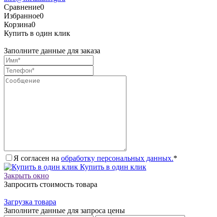
Сравнение
0
Избранное
0
Корзина
0
Купить в один клик
Заполните данные для заказа
Я согласен на
обработку персональных данных.
*
Купить в один клик
Закрыть окно
Запросить стоимость товара
Загрузка товара
Заполните данные для запроса цены