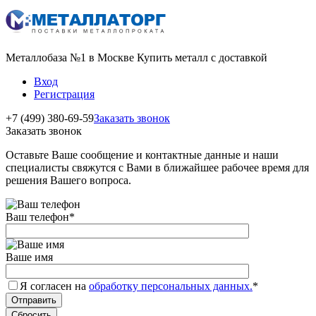
Металлобаза №1 в Москве Купить металл с доставкой
Вход
Регистрация
+7 (499) 380-69-59
Заказать звонок
Заказать звонок
Оставьте Ваше сообщение и контактные данные и наши
специалисты свяжутся с Вами в ближайшее рабочее время для
решения Вашего вопроса.
Ваш телефон
*
Ваше имя
Я согласен на
обработку персональных данных.
*