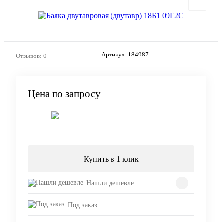
Артикул:
184987
Отзывов: 0
Цена по запросу
Запросить цену
Купить в 1 клик
Нашли дешевле
Под заказ