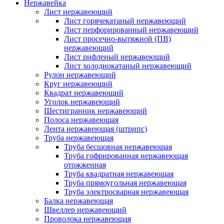
Нержавейка
Лист нержавеющий
Лист горячекатаный нержавеющий
Лист перфорированный нержавеющий
Лист просечно-вытяжной (ПВ)
нержавеющий
Лист рифленый нержавеющий
Лист холоднокатаный нержавеющий
Рулон нержавеющий
Круг нержавеющий
Квадрат нержавеющий
Уголок нержавеющий
Шестигранник нержавеющий
Полоса нержавеющая
Лента нержавеющая (штрипс)
Труба нержавеющая
Труба бесшовная нержавеющая
Труба гофрированная нержавеющая
отожженная
Труба квадратная нержавеющая
Труба прямоугольная нержавеющая
Труба электросварная нержавеющая
Балка нержавеющая
Швеллер нержавеющий
Проволока нержавеющая