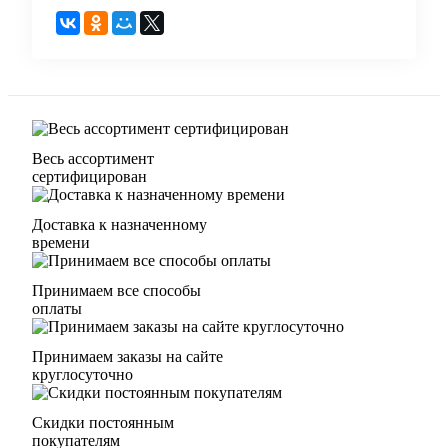
Весь ассортимент
сертифицирован
Доставка к назначенному
времени
Принимаем все способы
оплаты
Принимаем заказы на сайте
круглосуточно
Скидки постоянным
покупателям