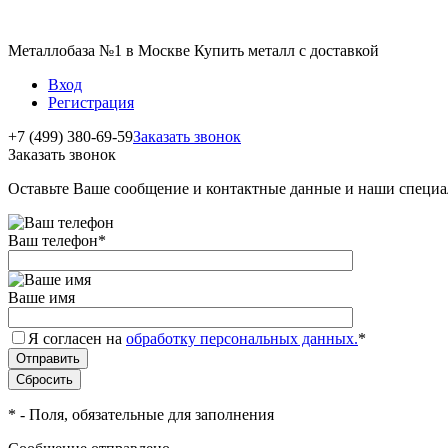
Металлобаза №1 в Москве Купить металл с доставкой
Вход
Регистрация
+7 (499) 380-69-59
Заказать звонок
Заказать звонок
Оставьте Ваше сообщение и контактные данные и наши специа
Ваш телефон
*
Ваше имя
Я согласен на
обработку персональных данных.
*
*
- Поля, обязательные для заполнения