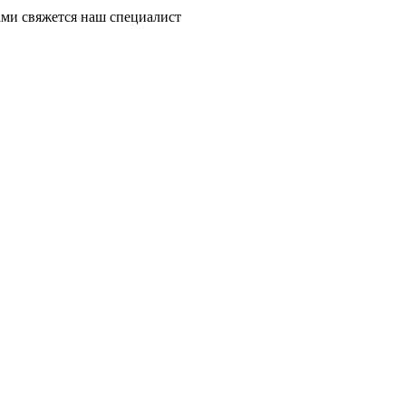
ми свяжется наш специалист