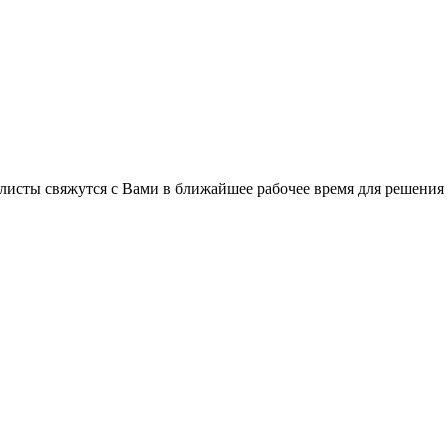
листы свяжутся с Вами в ближайшее рабочее время для решения