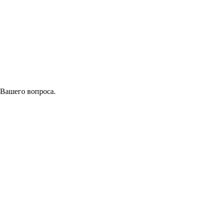
 Вашего вопроса.