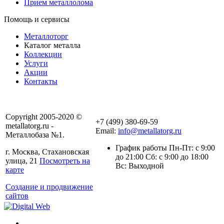
Прием металлолома
Помощь и сервисы
Металлоторг
Каталог металла
Коллекции
Услуги
Акции
Контакты
Copyright 2005-2020 ©
+7 (499) 380-69-59
metallatorg.ru -
Email:
info@metallatorg.ru
Металлобаза №1.
График работы Пн-Пт: с 9:00
г. Москва, Стахановская
до 21:00 Сб: с 9:00 до 18:00
улица, 21
Посмотреть на
Вс: Выходной
карте
Создание и продвижение
сайтов