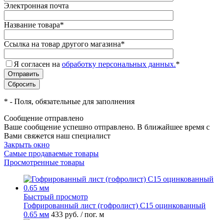
Электронная почта
Название товара
*
Ссылка на товар другого магазина
*
Я согласен на
обработку персональных данных.
*
*
- Поля, обязательные для заполнения
Сообщение отправлено
Ваше сообщение успешно отправлено. В ближайшее время с
Вами свяжется наш специалист
Закрыть окно
Самые продаваемые товары
Просмотренные товары
Быстрый просмотр
Гофрированный лист (гофролист) С15 оцинкованный
0.65 мм
433 руб.
/ пог. м