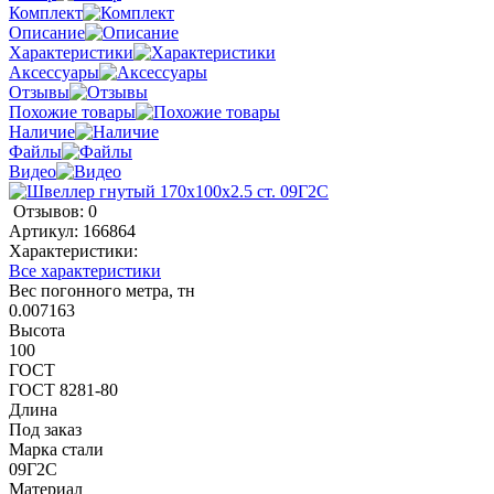
Комплект
Описание
Характеристики
Аксессуары
Отзывы
Похожие товары
Наличие
Файлы
Видео
Отзывов: 0
Артикул:
166864
Характеристики:
Все характеристики
Вес погонного метра, тн
0.007163
Высота
100
ГОСТ
ГОСТ 8281-80
Длина
Под заказ
Марка стали
09Г2С
Материал