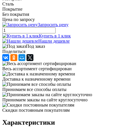
Сталь
Покрытие
Без покрытия
Цена по запросу
Запросить цену
Купить в 1 клик
Нашли дешевле
Под заказ
Поделиться
Весь ассортимент сертифицирован
Доставка к назначенному времени
Принимаем все способы оплаты
Принимаем заказы на сайте круглосуточно
Скидки постоянным покупателям
Характеристики