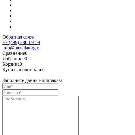
Обратная связь
+7 (499) 380-69-59
info@metallatorg.ru
Сравнение
0
Избранное
0
Корзина
0
Купить в один клик
Заполните данные для заказа