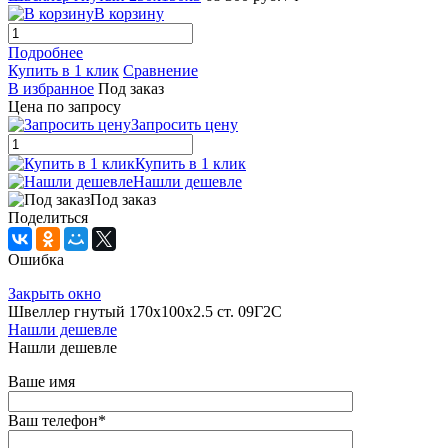
В корзину
Подробнее
Купить в 1 клик
Сравнение
В избранное
Под заказ
Цена по запросу
Запросить цену
Купить в 1 клик
Нашли дешевле
Под заказ
Поделиться
Ошибка
Закрыть окно
Швеллер гнутый 170х100х2.5 ст. 09Г2С
Нашли дешевле
Нашли дешевле
Ваше имя
Ваш телефон
*