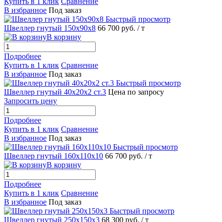
Купить в 1 клик
Сравнение
В избранное
Под заказ
Быстрый просмотр
Швеллер гнутый 150х90х8
66 700 руб.
/ т
В корзину
Подробнее
Купить в 1 клик
Сравнение
В избранное
Под заказ
Быстрый просмотр
Швеллер гнутый 40х20х2 ст.3
Цена по запросу
Запросить цену
Подробнее
Купить в 1 клик
Сравнение
В избранное
Под заказ
Быстрый просмотр
Швеллер гнутый 160х110х10
66 700 руб.
/ т
В корзину
Подробнее
Купить в 1 клик
Сравнение
В избранное
Под заказ
Быстрый просмотр
Швеллер гнутый 250х150х3
68 300 руб.
/ т