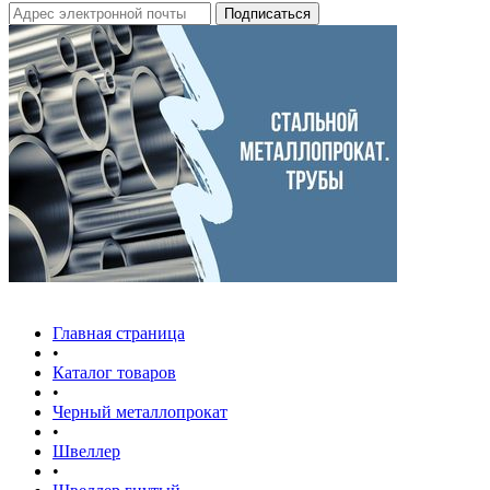
Главная страница
•
Каталог товаров
•
Черный металлопрокат
•
Швеллер
•