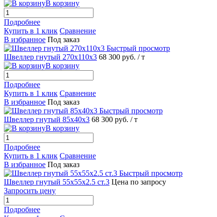
В корзину
Подробнее
Купить в 1 клик
Сравнение
В избранное
Под заказ
Быстрый просмотр
Швеллер гнутый 270х110х3
68 300 руб.
/ т
В корзину
Подробнее
Купить в 1 клик
Сравнение
В избранное
Под заказ
Быстрый просмотр
Швеллер гнутый 85х40х3
68 300 руб.
/ т
В корзину
Подробнее
Купить в 1 клик
Сравнение
В избранное
Под заказ
Быстрый просмотр
Швеллер гнутый 55х55х2.5 ст.3
Цена по запросу
Запросить цену
Подробнее