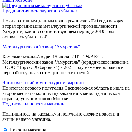
Наши новости
Предприятия металлургии в убытках
По оперативным данным в январе-апреле 2020 года каждая
вторая организация металлургической промышленности
Удмуртии, как и в соответствующем периоде 2019 года
оставалась убыточной.
Металлургический завод "Амурсталь"
Комсомольск-на-Амуре. 15 июля. ИНТЕРФАКС -
Металлургический завод "Амурсталь" (юридическое название
- ООО "Торэкс-Хабаровск") в 2021 году намерен вложить в
переработку шлака от мартеновских печей.
Число вакансий в металлургии выросло
По итогам первого полугодия Свердловская область вышла на
второе место по количеству вакансий в металлургической
отрасли, уступив только Москве.
Подписка на новости магазина
Подпишитесь на рассылку и получайте свежие новости и
акции нашего магазина.
Новости магазина