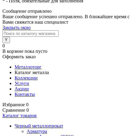
*
- Поля, обязательные для заполнения
Сообщение отправлено
Ваше сообщение успешно отправлено. В ближайшее время с
Вами свяжется наш специалист
Закрыть окно
0
В корзине
пока пусто
Оформить заказ
Металлоторг
Каталог металла
Коллекции
Услуги
Акции
Контакты
Избранное
0
Сравнение
0
Каталог товаров
Черный металлопрокат
Арматура