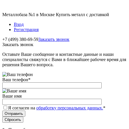
Металлобаза №1 в Москве Купить металл с доставкой
Вход
Регистрация
+7 (499) 380-69-59
Заказать звонок
Заказать звонок
Оставьте Ваше сообщение и контактные данные и наши
специалисты свяжутся с Вами в ближайшее рабочее время для
решения Вашего вопроса.
Ваш телефон
*
Ваше имя
Я согласен на
обработку персональных данных.
*