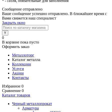
*
- Поля, обязательные для заполнения
Сообщение отправлено
Ваше сообщение успешно отправлено. В ближайшее время с
Вами свяжется наш специалист
Закрыть окно
0
В корзине
пока пусто
Оформить заказ
Металлоторг
Каталог металла
Коллекции
Услуги
Акции
Контакты
Избранное
0
Сравнение
0
Каталог товаров
Черный металлопрокат
Арматура