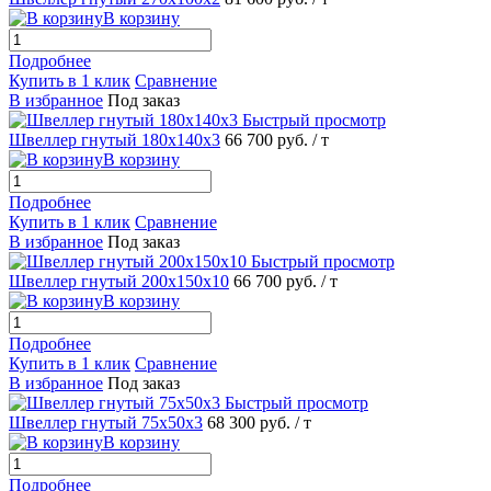
В корзину
Подробнее
Купить в 1 клик
Сравнение
В избранное
Под заказ
Быстрый просмотр
Швеллер гнутый 180х140х3
66 700 руб.
/ т
В корзину
Подробнее
Купить в 1 клик
Сравнение
В избранное
Под заказ
Быстрый просмотр
Швеллер гнутый 200х150х10
66 700 руб.
/ т
В корзину
Подробнее
Купить в 1 клик
Сравнение
В избранное
Под заказ
Быстрый просмотр
Швеллер гнутый 75х50х3
68 300 руб.
/ т
В корзину
Подробнее