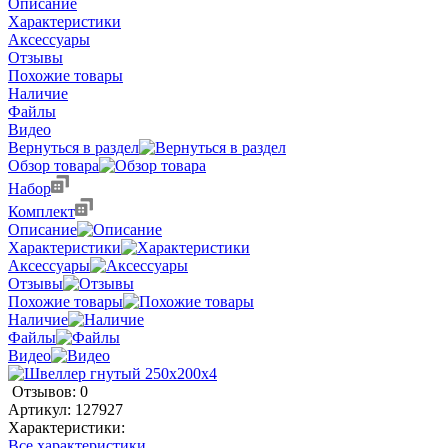
Описание
Характеристики
Аксессуары
Отзывы
Похожие товары
Наличие
Файлы
Видео
Вернуться в раздел
Обзор товара
Набор
Комплект
Описание
Характеристики
Аксессуары
Отзывы
Похожие товары
Наличие
Файлы
Видео
Отзывов: 0
Артикул:
127927
Характеристики:
Все характеристики