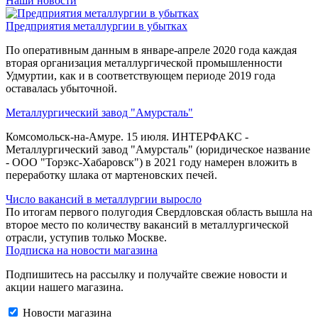
Наши новости
Предприятия металлургии в убытках
По оперативным данным в январе-апреле 2020 года каждая
вторая организация металлургической промышленности
Удмуртии, как и в соответствующем периоде 2019 года
оставалась убыточной.
Металлургический завод "Амурсталь"
Комсомольск-на-Амуре. 15 июля. ИНТЕРФАКС -
Металлургический завод "Амурсталь" (юридическое название
- ООО "Торэкс-Хабаровск") в 2021 году намерен вложить в
переработку шлака от мартеновских печей.
Число вакансий в металлургии выросло
По итогам первого полугодия Свердловская область вышла на
второе место по количеству вакансий в металлургической
отрасли, уступив только Москве.
Подписка на новости магазина
Подпишитесь на рассылку и получайте свежие новости и
акции нашего магазина.
Новости магазина