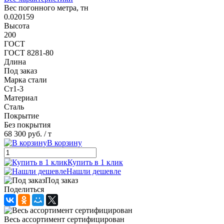
Вес погонного метра, тн
0.020159
Высота
200
ГОСТ
ГОСТ 8281-80
Длина
Под заказ
Марка стали
Ст1-3
Материал
Сталь
Покрытие
Без покрытия
68 300 руб.
/ т
В корзину
Купить в 1 клик
Нашли дешевле
Под заказ
Поделиться
Весь ассортимент сертифицирован