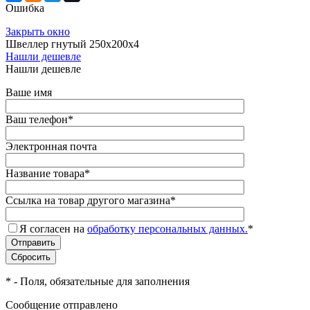
Ошибка
Закрыть окно
Швеллер гнутый 250х200х4
Нашли дешевле
Нашли дешевле
Ваше имя
Ваш телефон
*
Электронная почта
Название товара
*
Ссылка на товар другого магазина
*
Я согласен на
обработку персональных данных.
*
*
- Поля, обязательные для заполнения
Сообщение отправлено