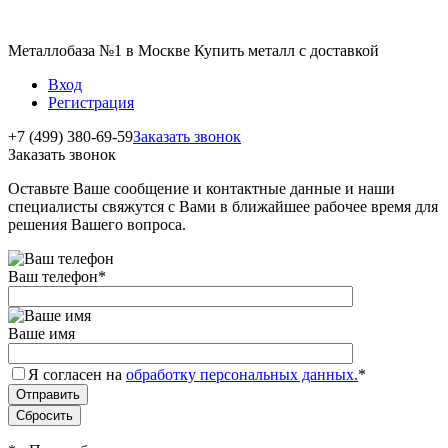
Металлобаза №1 в Москве Купить металл с доставкой
Вход
Регистрация
+7 (499) 380-69-59
Заказать звонок
Заказать звонок
Оставьте Ваше сообщение и контактные данные и наши
специалисты свяжутся с Вами в ближайшее рабочее время для
решения Вашего вопроса.
Ваш телефон
*
Ваше имя
Я согласен на
обработку персональных данных.
*