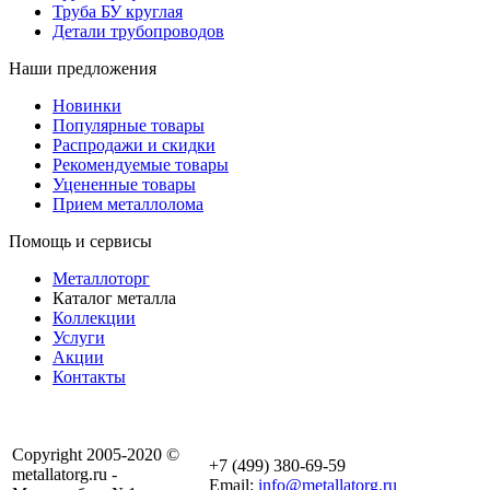
Труба БУ круглая
Детали трубопроводов
Наши предложения
Новинки
Популярные товары
Распродажи и скидки
Рекомендуемые товары
Уцененные товары
Прием металлолома
Помощь и сервисы
Металлоторг
Каталог металла
Коллекции
Услуги
Акции
Контакты
Copyright 2005-2020 ©
+7 (499) 380-69-59
metallatorg.ru -
Email:
info@metallatorg.ru