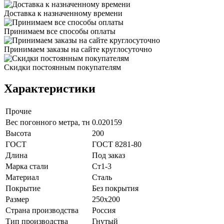
Доставка к назначенному времени
Принимаем все способы оплаты
Принимаем заказы на сайте круглосуточно
Скидки постоянным покупателям
Характеристики
Прочие
Вес погонного метра, тн
0.020159
Высота
200
ГОСТ
ГОСТ 8281-80
Длина
Под заказ
Марка стали
Ст1-3
Материал
Сталь
Покрытие
Без покрытия
Размер
250х200
Страна производства
Россия
Тип производства
Гнутый