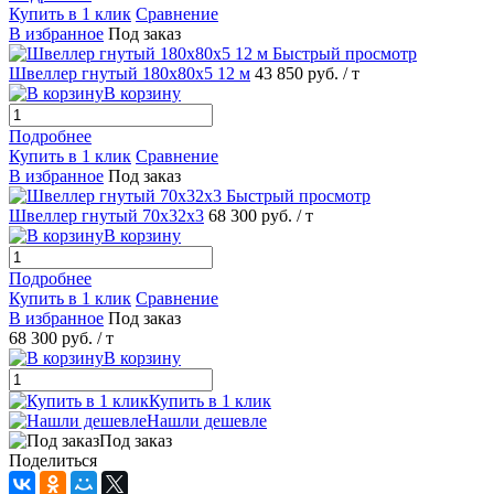
Купить в 1 клик
Сравнение
В избранное
Под заказ
Быстрый просмотр
Швеллер гнутый 180х80х5 12 м
43 850 руб.
/ т
В корзину
Подробнее
Купить в 1 клик
Сравнение
В избранное
Под заказ
Быстрый просмотр
Швеллер гнутый 70х32х3
68 300 руб.
/ т
В корзину
Подробнее
Купить в 1 клик
Сравнение
В избранное
Под заказ
68 300 руб.
/ т
В корзину
Купить в 1 клик
Нашли дешевле
Под заказ
Поделиться