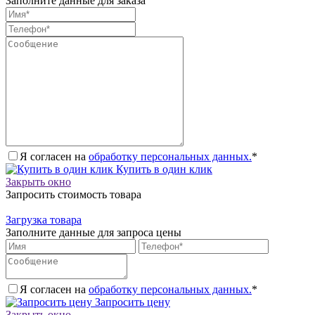
Заполните данные для заказа
Я согласен на
обработку персональных данных.
*
Купить в один клик
Закрыть окно
Запросить стоимость товара
Загрузка товара
Заполните данные для запроса цены
Я согласен на
обработку персональных данных.
*
Запросить цену
Закрыть окно