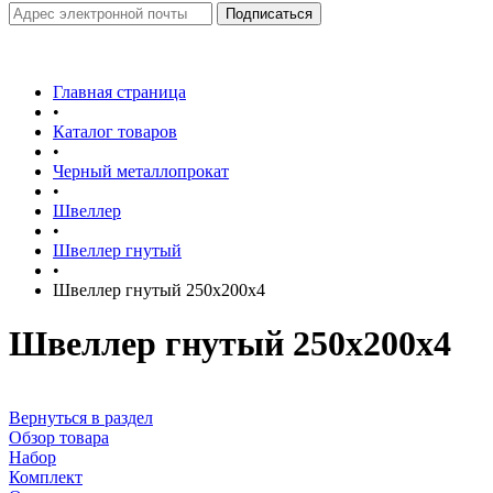
Главная страница
•
Каталог товаров
•
Черный металлопрокат
•
Швеллер
•
Швеллер гнутый
•
Швеллер гнутый 250х200х4
Швеллер гнутый 250х200х4
Вернуться в раздел
Обзор товара
Набор
Комплект