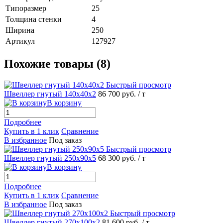
Типоразмер
25
Толщина стенки
4
Ширина
250
Артикул
127927
Похожие товары (8)
Быстрый просмотр
Швеллер гнутый 140х40х2
86 700 руб.
/ т
В корзину
Подробнее
Купить в 1 клик
Сравнение
В избранное
Под заказ
Быстрый просмотр
Швеллер гнутый 250х90х5
68 300 руб.
/ т
В корзину
Подробнее
Купить в 1 клик
Сравнение
В избранное
Под заказ
Быстрый просмотр
Швеллер гнутый 270х100х2
81 600 руб.
/ т