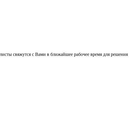
листы свяжутся с Вами в ближайшее рабочее время для решения