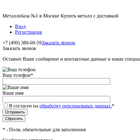
Металлобаза №1 в Москве Купить металл с доставкой
Вход
Регистрация
+7 (499) 380-69-59
Заказать звонок
Заказать звонок
Оставьте Ваше сообщение и контактные данные и наши специа
Ваш телефон
*
Ваше имя
Я согласен на
обработку персональных данных.
*
*
- Поля, обязательные для заполнения