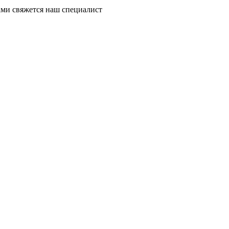
ми свяжется наш специалист