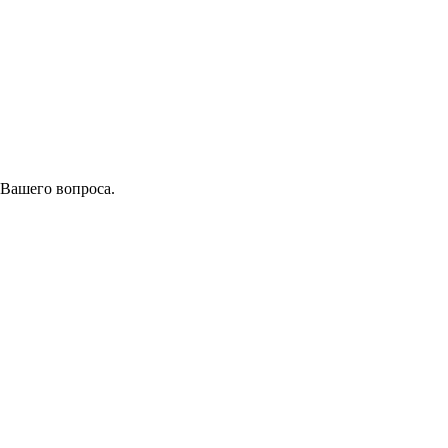
 Вашего вопроса.