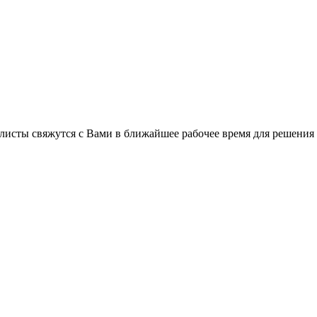
листы свяжутся с Вами в ближайшее рабочее время для решения