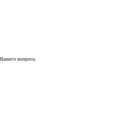
 Вашего вопроса.