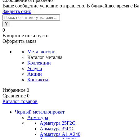
Сообщение отправлено
Ваше сообщение успешно отправлено. В ближайшее время с Ва
Закрыть окно
0
В корзине
пока пусто
Оформить заказ
Металлоторг
Каталог металла
Коллекции
Услуги
Акции
Контакты
Избранное
0
Сравнение
0
Каталог товаров
Черный металлопрокат
Арматура
Арматура 25Г2С
Арматура 35ГС
Арматура А1 А240