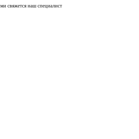
ми свяжется наш специалист