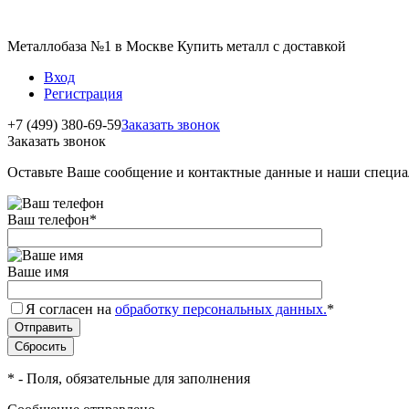
Металлобаза №1 в Москве Купить металл с доставкой
Вход
Регистрация
+7 (499) 380-69-59
Заказать звонок
Заказать звонок
Оставьте Ваше сообщение и контактные данные и наши специа
Ваш телефон
*
Ваше имя
Я согласен на
обработку персональных данных.
*
*
- Поля, обязательные для заполнения