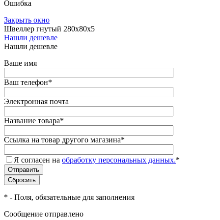
Ошибка
Закрыть окно
Швеллер гнутый 280х80х5
Нашли дешевле
Нашли дешевле
Ваше имя
Ваш телефон
*
Электронная почта
Название товара
*
Ссылка на товар другого магазина
*
Я согласен на
обработку персональных данных.
*
*
- Поля, обязательные для заполнения
Сообщение отправлено