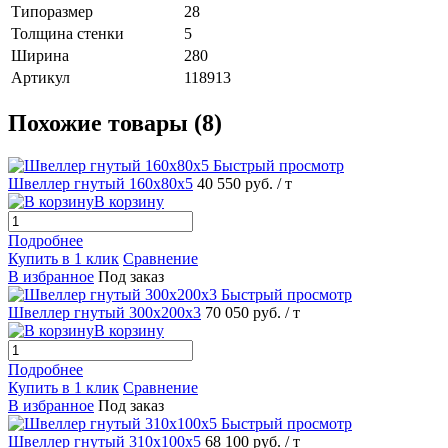
Типоразмер
28
Толщина стенки
5
Ширина
280
Артикул
118913
Похожие товары (8)
Быстрый просмотр
Швеллер гнутый 160х80х5
40 550 руб.
/ т
В корзину
Подробнее
Купить в 1 клик
Сравнение
В избранное
Под заказ
Быстрый просмотр
Швеллер гнутый 300х200х3
70 050 руб.
/ т
В корзину
Подробнее
Купить в 1 клик
Сравнение
В избранное
Под заказ
Быстрый просмотр
Швеллер гнутый 310х100х5
68 100 руб.
/ т