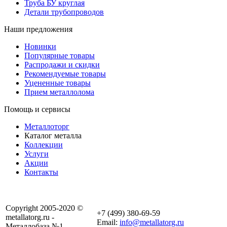
Труба БУ круглая
Детали трубопроводов
Наши предложения
Новинки
Популярные товары
Распродажи и скидки
Рекомендуемые товары
Уцененные товары
Прием металлолома
Помощь и сервисы
Металлоторг
Каталог металла
Коллекции
Услуги
Акции
Контакты
Copyright 2005-2020 ©
+7 (499) 380-69-59
metallatorg.ru -
Email:
info@metallatorg.ru
Металлобаза №1.