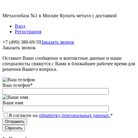
Металлобаза №1 в Москве Купить металл с доставкой
Вход
Регистрация
+7 (499) 380-69-59
Заказать звонок
Заказать звонок
Оставьте Ваше сообщение и контактные данные и наши
специалисты свяжутся с Вами в ближайшее рабочее время для
решения Вашего вопроса.
Ваш телефон
*
Ваше имя
Я согласен на
обработку персональных данных.
*