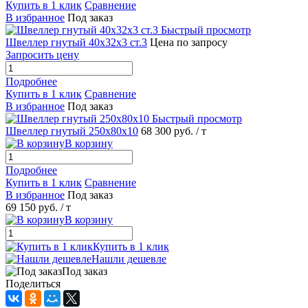
Купить в 1 клик
Сравнение
В избранное
Под заказ
Быстрый просмотр
Швеллер гнутый 40х32х3 ст.3
Цена по запросу
Запросить цену
Подробнее
Купить в 1 клик
Сравнение
В избранное
Под заказ
Быстрый просмотр
Швеллер гнутый 250х80х10
68 300 руб.
/ т
В корзину
Подробнее
Купить в 1 клик
Сравнение
В избранное
Под заказ
69 150 руб.
/ т
В корзину
Купить в 1 клик
Нашли дешевле
Под заказ
Поделиться