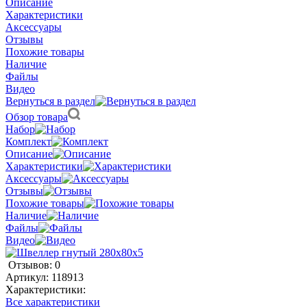
Описание
Характеристики
Аксессуары
Отзывы
Похожие товары
Наличие
Файлы
Видео
Вернуться в раздел
Обзор товара
Набор
Комплект
Описание
Характеристики
Аксессуары
Отзывы
Похожие товары
Наличие
Файлы
Видео
Отзывов: 0
Артикул:
118913
Характеристики:
Все характеристики