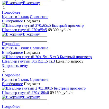
В корзину
Подробнее
Купить в 1 клик
Сравнение
В избранное
Под заказ
Быстрый просмотр
Швеллер гнутый 270х65х5
68 300 руб.
/ т
В корзину
Подробнее
Купить в 1 клик
Сравнение
В избранное
Под заказ
Быстрый просмотр
Швеллер гнутый 30х15х1.5 ст.3
Цена по запросу
Запросить цену
Подробнее
Купить в 1 клик
Сравнение
В избранное
Под заказ
Быстрый просмотр
Швеллер гнутый 270х180х6
69 150 руб.
/ т
В корзину
Подробнее