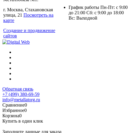
График работы Пн-Пт: с 9:00
г. Москва, Стахановская
до 21:00 Сб: с 9:00 до 18:00
улица, 21
Посмотреть на
Вс: Выходной
карте
Создание и продвижение
сайтов
Обратная связь
+7 (499) 380-69-59
info@metallatorg.ru
Сравнение
0
Избранное
0
Корзина
0
Купить в один клик
Заполните данные для заказа