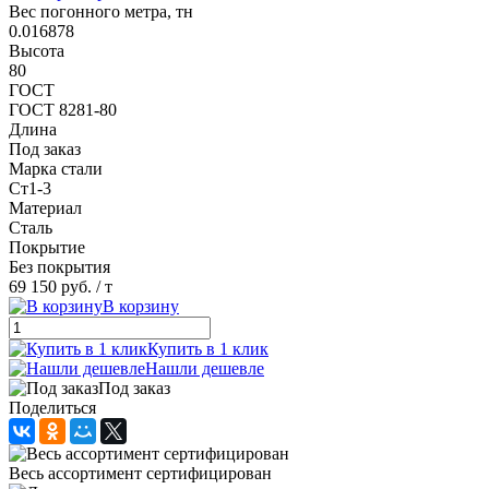
Вес погонного метра, тн
0.016878
Высота
80
ГОСТ
ГОСТ 8281-80
Длина
Под заказ
Марка стали
Ст1-3
Материал
Сталь
Покрытие
Без покрытия
69 150 руб.
/ т
В корзину
Купить в 1 клик
Нашли дешевле
Под заказ
Поделиться
Весь ассортимент сертифицирован