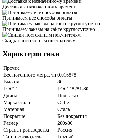
Доставка к назначенному времени
Принимаем все способы оплаты
Принимаем заказы на сайте круглосуточно
Скидки постоянным покупателям
Характеристики
Прочие
Вес погонного метра, тн
0.016878
Высота
80
ГОСТ
ГОСТ 8281-80
Длина
Под заказ
Марка стали
Ст1-3
Материал
Сталь
Покрытие
Без покрытия
Размер
280х80
Страна производства
Россия
Тип производства
Гнутый