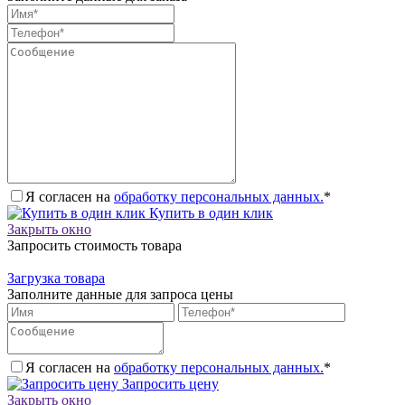
Я согласен на
обработку персональных данных.
*
Купить в один клик
Закрыть окно
Запросить стоимость товара
Загрузка товара
Заполните данные для запроса цены
Я согласен на
обработку персональных данных.
*
Запросить цену
Закрыть окно