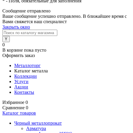
*
- Поля, обязательные для заполнения
Сообщение отправлено
Ваше сообщение успешно отправлено. В ближайшее время с
Вами свяжется наш специалист
Закрыть окно
0
В корзине
пока пусто
Оформить заказ
Металлоторг
Каталог металла
Коллекции
Услуги
Акции
Контакты
Избранное
0
Сравнение
0
Каталог товаров
Черный металлопрокат
Арматура