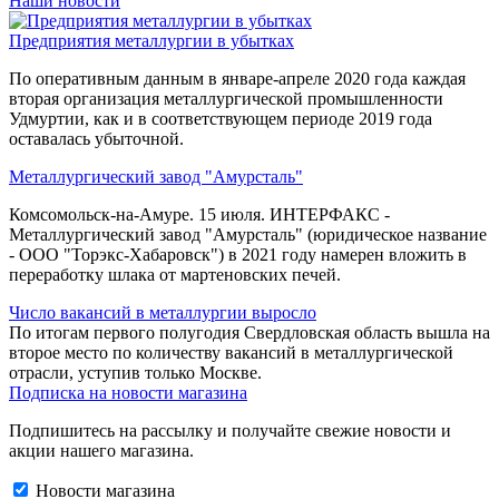
Наши новости
Предприятия металлургии в убытках
По оперативным данным в январе-апреле 2020 года каждая
вторая организация металлургической промышленности
Удмуртии, как и в соответствующем периоде 2019 года
оставалась убыточной.
Металлургический завод "Амурсталь"
Комсомольск-на-Амуре. 15 июля. ИНТЕРФАКС -
Металлургический завод "Амурсталь" (юридическое название
- ООО "Торэкс-Хабаровск") в 2021 году намерен вложить в
переработку шлака от мартеновских печей.
Число вакансий в металлургии выросло
По итогам первого полугодия Свердловская область вышла на
второе место по количеству вакансий в металлургической
отрасли, уступив только Москве.
Подписка на новости магазина
Подпишитесь на рассылку и получайте свежие новости и
акции нашего магазина.
Новости магазина