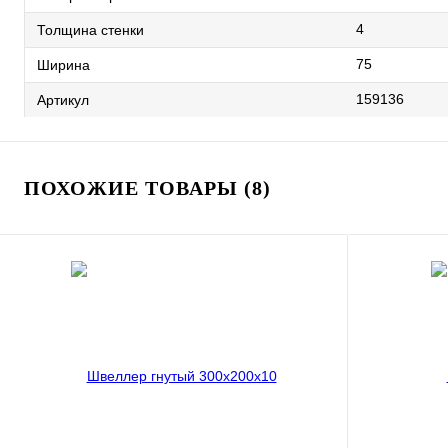
4
Толщина стенки
75
Ширина
159136
Артикул
ПОХОЖИЕ ТОВАРЫ (8)