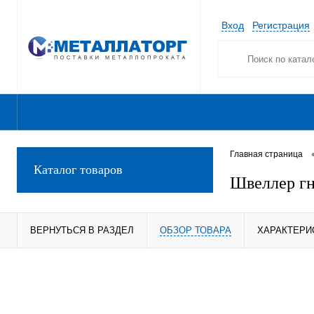
Вход
Регистрация
Главная страница
Каталог товаров
Швеллер гн
ВЕРНУТЬСЯ В РАЗДЕЛ
ОБЗОР ТОВАРА
ХАРАКТЕРИ