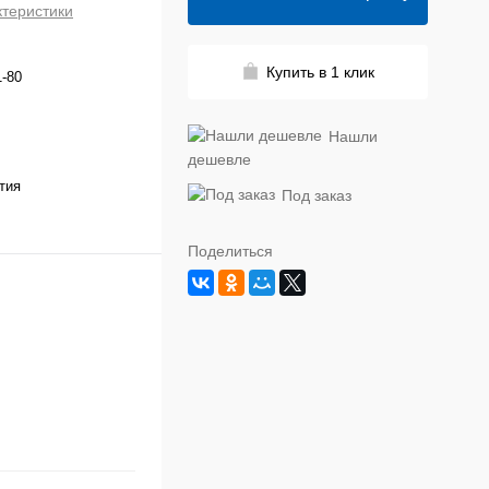
ктеристики
Купить в 1 клик
-80
Нашли
дешевле
тия
Под заказ
Поделиться