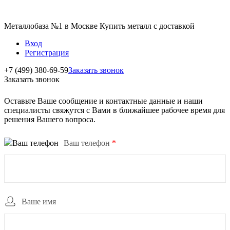
Металлобаза №1 в Москве Купить металл с доставкой
Вход
Регистрация
+7 (499) 380-69-59
Заказать звонок
Заказать звонок
Оставьте Ваше сообщение и контактные данные и наши
специалисты свяжутся с Вами в ближайшее рабочее время для
решения Вашего вопроса.
Ваш телефон
*
Ваше имя