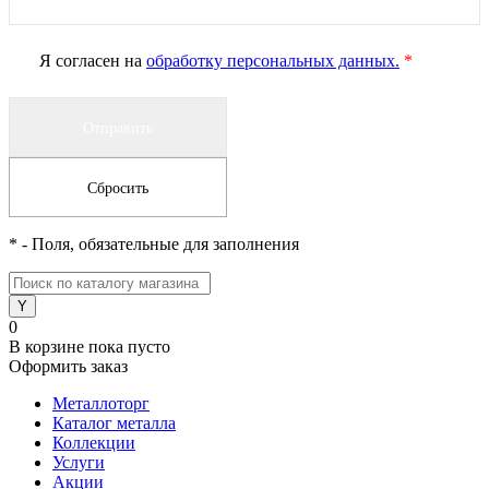
Я согласен на
обработку персональных данных.
*
*
- Поля, обязательные для заполнения
0
В корзине
пока пусто
Оформить заказ
Металлоторг
Каталог металла
Коллекции
Услуги
Акции