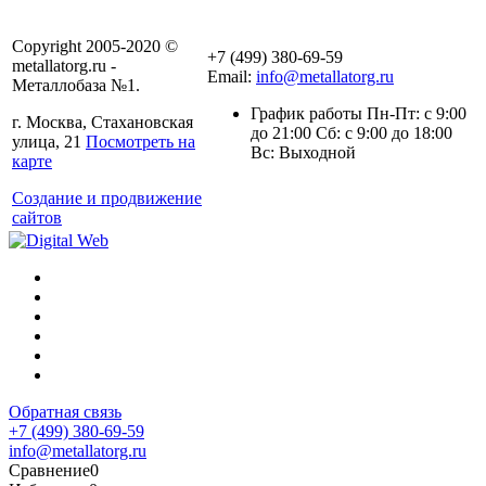
Copyright 2005-2020 ©
+7 (499) 380-69-59
metallatorg.ru -
Email:
info@metallatorg.ru
Металлобаза №1.
График работы Пн-Пт: с 9:00
г. Москва, Стахановская
до 21:00 Сб: с 9:00 до 18:00
улица, 21
Посмотреть на
Вс: Выходной
карте
Создание и продвижение
сайтов
Обратная связь
+7 (499) 380-69-59
info@metallatorg.ru
Сравнение
0