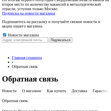
второе место по количеству вакансий в металлургической
отрасли, уступив только Москве.
Подписка на новости магазина
Подпишитесь на рассылку и получайте свежие новости и
акции нашего магазина.
Новости магазина
Главная страница
•
Обратная связь
Обратная связь
Новости
О магазине
Как купить
Доставка
Гарантия
Обратная связь