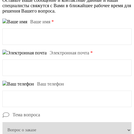
Оставьте Ваше сообщение и контактные данные и наши
специалисты свяжутся с Вами в ближайшее рабочее время для
решения Вашего вопроса.
Ваше имя
*
Электронная почта
*
Ваш телефон
Тема вопроса