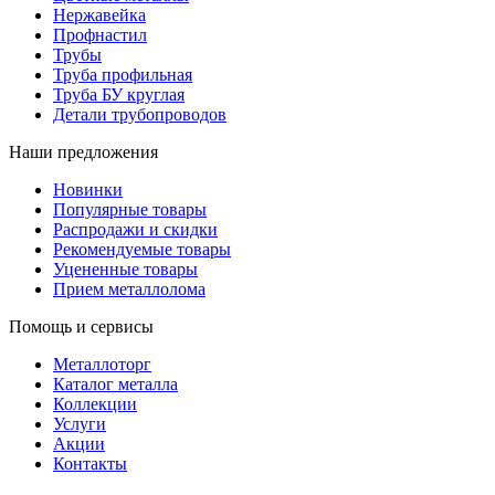
Нержавейка
Профнастил
Трубы
Труба профильная
Труба БУ круглая
Детали трубопроводов
Наши предложения
Новинки
Популярные товары
Распродажи и скидки
Рекомендуемые товары
Уцененные товары
Прием металлолома
Помощь и сервисы
Металлоторг
Каталог металла
Коллекции
Услуги
Акции
Контакты