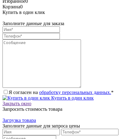
Избранное
0
Корзина
0
Купить в один клик
Заполните данные для заказа
Я согласен на
обработку персональных данных.
*
Купить в один клик
Закрыть окно
Запросить стоимость товара
Загрузка товара
Заполните данные для запроса цены