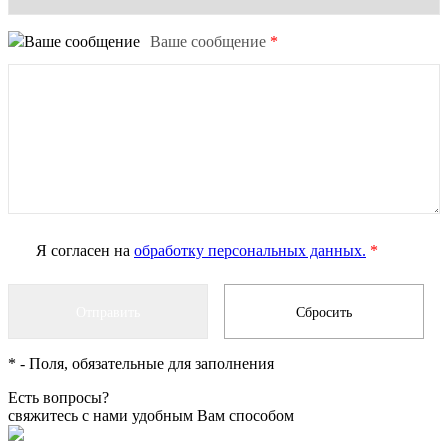
Ваше сообщение
*
Я согласен на
обработку персональных данных.
*
*
- Поля, обязательные для заполнения
Есть вопросы?
свяжитесь с нами удобным Вам способом