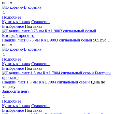
пог. м
В корзину
Подробнее
Купить в 1 клик
Сравнение
В избранное
Под заказ
Быстрый просмотр
Гладкий лист 0.75 мм RAL 9003 сигнальный белый
565 руб.
/
пог. м
В корзину
Подробнее
Купить в 1 клик
Сравнение
В избранное
Под заказ
Быстрый
просмотр
Гладкий лист 1.5 мм RAL 7004 сигнальный серый
Цена по
запросу
Запросить цену
Подробнее
Купить в 1 клик
Сравнение
В избранное
Под заказ