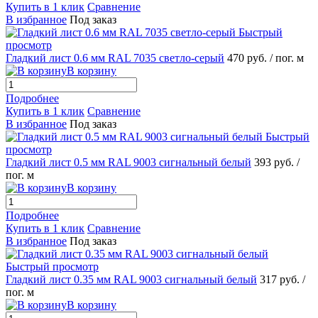
Купить в 1 клик
Сравнение
В избранное
Под заказ
Быстрый
просмотр
Гладкий лист 0.6 мм RAL 7035 светло-серый
470 руб.
/ пог. м
В корзину
Подробнее
Купить в 1 клик
Сравнение
В избранное
Под заказ
Быстрый
просмотр
Гладкий лист 0.5 мм RAL 9003 сигнальный белый
393 руб.
/
пог. м
В корзину
Подробнее
Купить в 1 клик
Сравнение
В избранное
Под заказ
Быстрый просмотр
Гладкий лист 0.35 мм RAL 9003 сигнальный белый
317 руб.
/
пог. м
В корзину