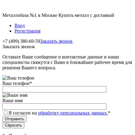
Металлобаза №1 в Москве Купить металл с доставкой
Вход
Регистрация
+7 (499) 380-69-59
Заказать звонок
Заказать звонок
Оставьте Ваше сообщение и контактные данные и наши
специалисты свяжутся с Вами в ближайшее рабочее время для
решения Вашего вопроса.
Ваш телефон
*
Ваше имя
Я согласен на
обработку персональных данных.
*