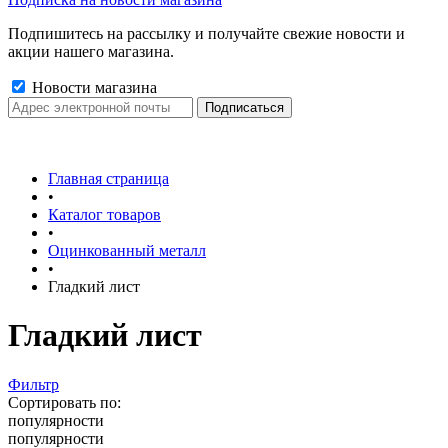
Подпишитесь на рассылку и получайте свежие новости и
акции нашего магазина.
Новости магазина
Главная страница
•
Каталог товаров
•
Оцинкованный металл
•
Гладкий лист
Гладкий лист
Фильтр
Сортировать по:
популярности
популярности