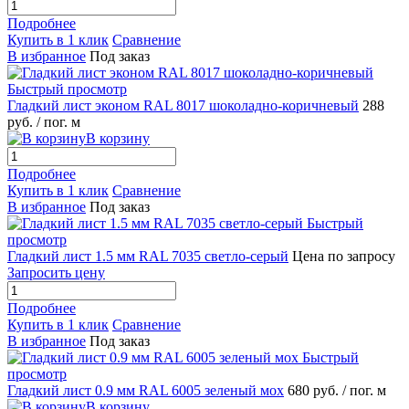
Подробнее
Купить в 1 клик
Сравнение
В избранное
Под заказ
Быстрый просмотр
Гладкий лист эконом RAL 8017 шоколадно-коричневый
288
руб.
/ пог. м
В корзину
Подробнее
Купить в 1 клик
Сравнение
В избранное
Под заказ
Быстрый
просмотр
Гладкий лист 1.5 мм RAL 7035 светло-серый
Цена по запросу
Запросить цену
Подробнее
Купить в 1 клик
Сравнение
В избранное
Под заказ
Быстрый
просмотр
Гладкий лист 0.9 мм RAL 6005 зеленый мох
680 руб.
/ пог. м
В корзину