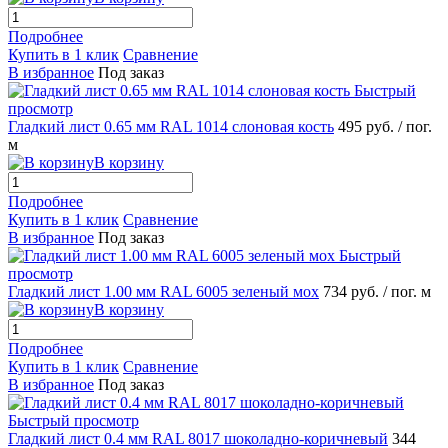
Подробнее
Купить в 1 клик
Сравнение
В избранное
Под заказ
Быстрый
просмотр
Гладкий лист 0.65 мм RAL 1014 слоновая кость
495 руб.
/ пог.
м
В корзину
Подробнее
Купить в 1 клик
Сравнение
В избранное
Под заказ
Быстрый
просмотр
Гладкий лист 1.00 мм RAL 6005 зеленый мох
734 руб.
/ пог. м
В корзину
Подробнее
Купить в 1 клик
Сравнение
В избранное
Под заказ
Быстрый просмотр
Гладкий лист 0.4 мм RAL 8017 шоколадно-коричневый
344