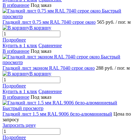
В избранное
Под заказ
Быстрый
просмотр
Гладкий лист 0.75 мм RAL 7040 серое окно
565 руб.
/ пог. м
В корзину
Подробнее
Купить в 1 клик
Сравнение
В избранное
Под заказ
Быстрый
просмотр
Гладкий лист эконом RAL 7040 серое окно
288 руб.
/ пог. м
В корзину
Подробнее
Купить в 1 клик
Сравнение
В избранное
Под заказ
Быстрый просмотр
Гладкий лист 1.5 мм RAL 9006 бело-алюминиевый
Цена по
запросу
Запросить цену
Подробнее