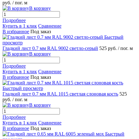
руб.
/ пог. м
В корзину
Подробнее
Купить в 1 клик
Сравнение
В избранное
Под заказ
Быстрый
просмотр
Гладкий лист 0.7 мм RAL 9002 светло-серый
525 руб.
/ пог. м
В корзину
Подробнее
Купить в 1 клик
Сравнение
В избранное
Под заказ
Быстрый просмотр
Гладкий лист 0.7 мм RAL 1015 светлая слоновая кость
525
руб.
/ пог. м
В корзину
Подробнее
Купить в 1 клик
Сравнение
В избранное
Под заказ
Быстрый