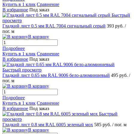
Купить в 1 клик
Сравнение
В избранное
Под заказ
Быстрый
просмотр
Гладкий лист 0.5 мм RAL 7004 сигнальный серый
393 руб.
/
пог. м
В корзину
Подробнее
Купить в 1 клик
Сравнение
В избранное
Под заказ
Быстрый просмотр
Гладкий лист 0.65 мм RAL 9006 бело-алюминиевый
495 руб.
/
пог. м
В корзину
Подробнее
Купить в 1 клик
Сравнение
В избранное
Под заказ
Быстрый
просмотр
Гладкий лист 0.8 мм RAL 6005 зеленый мох
585 руб.
/ пог. м
В корзину