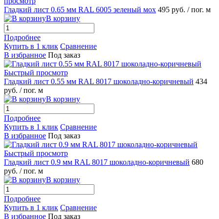
просмотр
Гладкий лист 0.65 мм RAL 6005 зеленый мох
495 руб.
/ пог. м
В корзину
Подробнее
Купить в 1 клик
Сравнение
В избранное
Под заказ
Быстрый просмотр
Гладкий лист 0.55 мм RAL 8017 шоколадно-коричневый
434
руб.
/ пог. м
В корзину
Подробнее
Купить в 1 клик
Сравнение
В избранное
Под заказ
Быстрый просмотр
Гладкий лист 0.9 мм RAL 8017 шоколадно-коричневый
680
руб.
/ пог. м
В корзину
Подробнее
Купить в 1 клик
Сравнение
В избранное
Под заказ