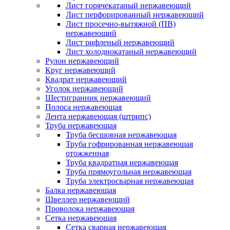
Лист горячекатаный нержавеющий
Лист перфорированный нержавеющий
Лист просечно-вытяжной (ПВ)
нержавеющий
Лист рифленый нержавеющий
Лист холоднокатаный нержавеющий
Рулон нержавеющий
Круг нержавеющий
Квадрат нержавеющий
Уголок нержавеющий
Шестигранник нержавеющий
Полоса нержавеющая
Лента нержавеющая (штрипс)
Труба нержавеющая
Труба бесшовная нержавеющая
Труба гофрированная нержавеющая
отожженная
Труба квадратная нержавеющая
Труба прямоугольная нержавеющая
Труба электросварная нержавеющая
Балка нержавеющая
Швеллер нержавеющий
Проволока нержавеющая
Сетка нержавеющая
Сетка сварная нержавеющая