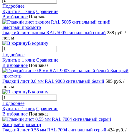
Подробнее
Купить в 1 клик
Сравнение
В избранное
Под заказ
Быстрый просмотр
Гладкий лист эконом RAL 5005 сигнальный синий
288 руб.
/
пог. м
В корзину
Подробнее
Купить в 1 клик
Сравнение
В избранное
Под заказ
Быстрый
просмотр
Гладкий лист 0.8 мм RAL 9003 сигнальный белый
585 руб.
/
пог. м
В корзину
Подробнее
Купить в 1 клик
Сравнение
В избранное
Под заказ
Быстрый просмотр
Гладкий лист 0.55 мм RAL 7004 сигнальный серый
434 руб.
/