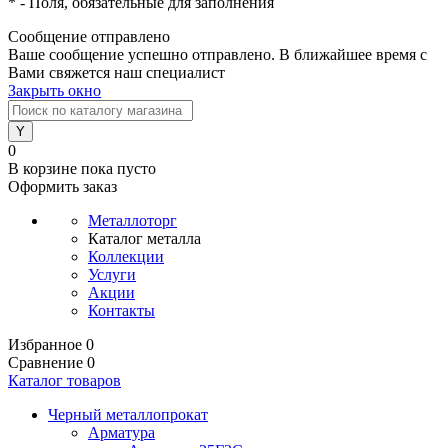
*
- Поля, обязательные для заполнения
Сообщение отправлено
Ваше сообщение успешно отправлено. В ближайшее время с
Вами свяжется наш специалист
Закрыть окно
0
В корзине
пока пусто
Оформить заказ
Металлоторг
Каталог металла
Коллекции
Услуги
Акции
Контакты
Избранное
0
Сравнение
0
Каталог товаров
Черный металлопрокат
Арматура