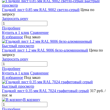
Быстрый
просмотр
Гладкий лист 0.85 мм RAL 9002 светло-серый
Цена по
запросу
Запросить цену
Подробнее
Купить в 1 клик
Сравнение
В избранное
Под заказ
Быстрый просмотр
Гладкий лист 1.2 мм RAL 9006 бело-алюминиевый
Цена по
запросу
Запросить цену
Подробнее
Купить в 1 клик
Сравнение
В избранное
Под заказ
Быстрый просмотр
Гладкий лист 0.35 мм RAL 7024 графитовый серый
317 руб.
/
пог. м
В корзину
Подробнее