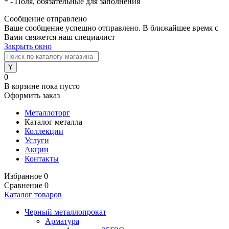
*
- Поля, обязательные для заполнения
Сообщение отправлено
Ваше сообщение успешно отправлено. В ближайшее время с
Вами свяжется наш специалист
Закрыть окно
0
В корзине
пока пусто
Оформить заказ
Металлоторг
Каталог металла
Коллекции
Услуги
Акции
Контакты
Избранное
0
Сравнение
0
Каталог товаров
Черный металлопрокат
Арматура