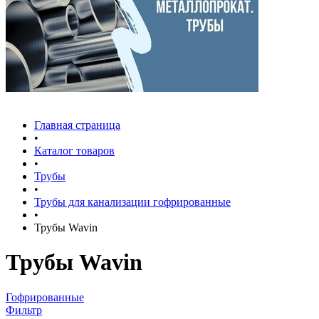
Главная страница
•
Каталог товаров
•
Трубы
•
Трубы для канализации гофрированные
•
Трубы Wavin
Трубы Wavin
Гофрированные
Фильтр