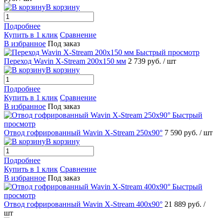
В корзину
Подробнее
Купить в 1 клик
Сравнение
В избранное
Под заказ
Быстрый просмотр
Переход Wavin X-Stream 200х150 мм
2 739 руб.
/ шт
В корзину
Подробнее
Купить в 1 клик
Сравнение
В избранное
Под заказ
Быстрый
просмотр
Отвод гофрированный Wavin X-Stream 250х90°
7 590 руб.
/ шт
В корзину
Подробнее
Купить в 1 клик
Сравнение
В избранное
Под заказ
Быстрый
просмотр
Отвод гофрированный Wavin X-Stream 400х90°
21 889 руб.
/
шт