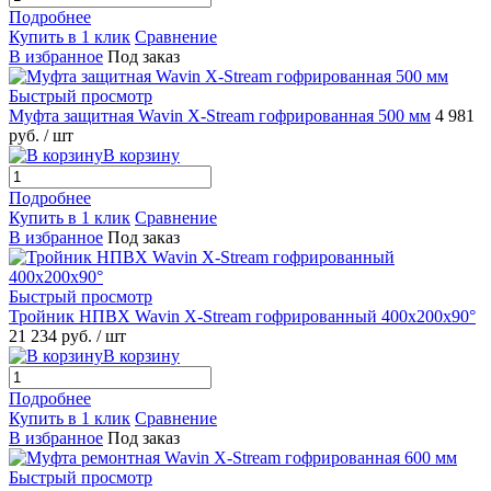
Подробнее
Купить в 1 клик
Сравнение
В избранное
Под заказ
Быстрый просмотр
Муфта защитная Wavin X-Stream гофрированная 500 мм
4 981
руб.
/ шт
В корзину
Подробнее
Купить в 1 клик
Сравнение
В избранное
Под заказ
Быстрый просмотр
Тройник НПВХ Wavin X-Stream гофрированный 400х200х90°
21 234 руб.
/ шт
В корзину
Подробнее
Купить в 1 клик
Сравнение
В избранное
Под заказ
Быстрый просмотр