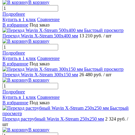
В корзину
Подробнее
Купить в 1 клик
Сравнение
В избранное
Под заказ
Быстрый просмотр
Переход Wavin X-Stream 500х400 мм
13 210 руб.
/ шт
В корзину
Подробнее
Купить в 1 клик
Сравнение
В избранное
Под заказ
Быстрый просмотр
Переход Wavin X-Stream 300х150 мм
26 480 руб.
/ шт
В корзину
Подробнее
Купить в 1 клик
Сравнение
В избранное
Под заказ
Быстрый
просмотр
Переход раструбный Wavin X-Stream 250х250 мм
2 324 руб.
/
шт
В корзину