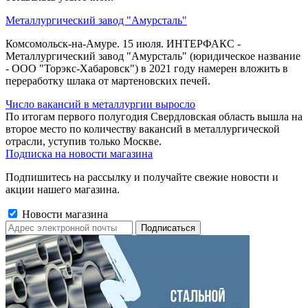
Металлургический завод "Амурсталь"
Комсомольск-на-Амуре. 15 июля. ИНТЕРФАКС -
Металлургический завод "Амурсталь" (юридическое название
- ООО "Торэкс-Хабаровск") в 2021 году намерен вложить в
переработку шлака от мартеновских печей.
Число вакансий в металлургии выросло
По итогам первого полугодия Свердловская область вышла на
второе место по количеству вакансий в металлургической
отрасли, уступив только Москве.
Подписка на новости магазина
Подпишитесь на рассылку и получайте свежие новости и
акции нашего магазина.
Новости магазина