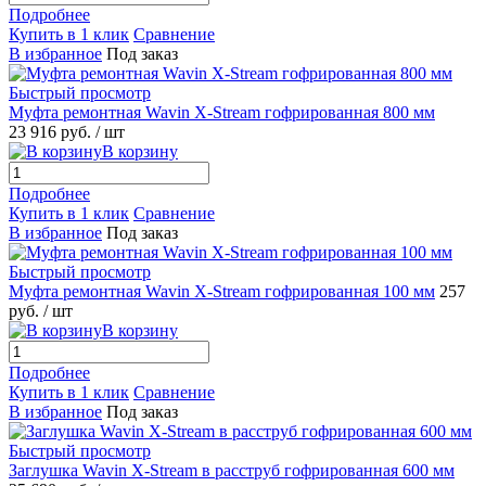
Подробнее
Купить в 1 клик
Сравнение
В избранное
Под заказ
Быстрый просмотр
Муфта ремонтная Wavin X-Stream гофрированная 800 мм
23 916 руб.
/ шт
В корзину
Подробнее
Купить в 1 клик
Сравнение
В избранное
Под заказ
Быстрый просмотр
Муфта ремонтная Wavin X-Stream гофрированная 100 мм
257
руб.
/ шт
В корзину
Подробнее
Купить в 1 клик
Сравнение
В избранное
Под заказ
Быстрый просмотр
Заглушка Wavin X-Stream в расструб гофрированная 600 мм