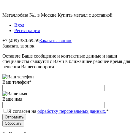
Металлобаза №1 в Москве Купить металл с доставкой
Вход
Регистрация
+7 (499) 380-69-59
Заказать звонок
Заказать звонок
Оставьте Ваше сообщение и контактные данные и наши
специалисты свяжутся с Вами в ближайшее рабочее время для
решения Вашего вопроса.
Ваш телефон
*
Ваше имя
Я согласен на
обработку персональных данных.
*