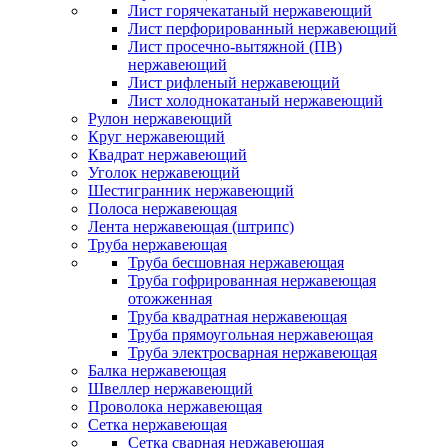
Лист горячекатаный нержавеющий
Лист перфорированный нержавеющий
Лист просечно-вытяжной (ПВ)
нержавеющий
Лист рифленый нержавеющий
Лист холоднокатаный нержавеющий
Рулон нержавеющий
Круг нержавеющий
Квадрат нержавеющий
Уголок нержавеющий
Шестигранник нержавеющий
Полоса нержавеющая
Лента нержавеющая (штрипс)
Труба нержавеющая
Труба бесшовная нержавеющая
Труба гофрированная нержавеющая
отожженная
Труба квадратная нержавеющая
Труба прямоугольная нержавеющая
Труба электросварная нержавеющая
Балка нержавеющая
Швеллер нержавеющий
Проволока нержавеющая
Сетка нержавеющая
Сетка сварная нержавеющая