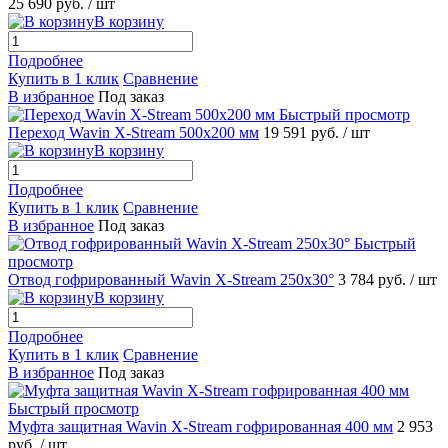
25 690 руб.
/ шт
В корзину
Подробнее
Купить в 1 клик
Сравнение
В избранное
Под заказ
Быстрый просмотр
Переход Wavin X-Stream 500х200 мм
19 591 руб.
/ шт
В корзину
Подробнее
Купить в 1 клик
Сравнение
В избранное
Под заказ
Быстрый
просмотр
Отвод гофрированный Wavin X-Stream 250х30°
3 784 руб.
/ шт
В корзину
Подробнее
Купить в 1 клик
Сравнение
В избранное
Под заказ
Быстрый просмотр
Муфта защитная Wavin X-Stream гофрированная 400 мм
2 953
руб.
/ шт