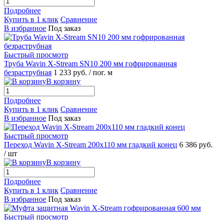
Подробнее
Купить в 1 клик
Сравнение
В избранное
Под заказ
Быстрый просмотр
Труба Wavin X-Stream SN10 200 мм гофрированная
безраструбная
1 233 руб.
/ пог. м
В корзину
Подробнее
Купить в 1 клик
Сравнение
В избранное
Под заказ
Быстрый просмотр
Переход Wavin X-Stream 200х110 мм гладкий конец
6 386 руб.
/ шт
В корзину
Подробнее
Купить в 1 клик
Сравнение
В избранное
Под заказ
Быстрый просмотр