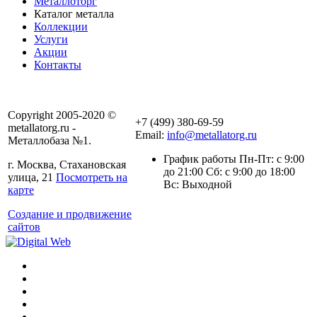
Металлоторг
Каталог металла
Коллекции
Услуги
Акции
Контакты
Copyright 2005-2020 ©
+7 (499) 380-69-59
metallatorg.ru -
Email:
info@metallatorg.ru
Металлобаза №1.
График работы Пн-Пт: с 9:00
г. Москва, Стахановская
до 21:00 Сб: с 9:00 до 18:00
улица, 21
Посмотреть на
Вс: Выходной
карте
Создание и продвижение
сайтов