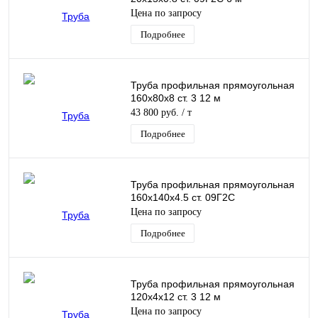
Цена по запросу
Подробнее
Труба профильная прямоугольная
160х80х8 ст. 3 12 м
43 800 руб.
/ т
Подробнее
Труба профильная прямоугольная
160х140х4.5 ст. 09Г2С
Цена по запросу
Подробнее
Труба профильная прямоугольная
120х4х12 ст. 3 12 м
Цена по запросу