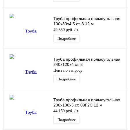
Труба профильная прямоугольная
100х80х4.5 ст. 3 12 м
49 850 руб.
/ т
Подробнее
Труба профильная прямоугольная
240х120х4 ст. 3
Цена по запросу
Подробнее
Труба профильная прямоугольная
200х100х5 ст. 09Г2С 12 м
44 150 руб.
/ т
Подробнее