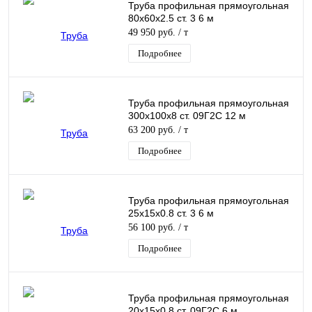
Труба профильная прямоугольная
80х60х2.5 ст. 3 6 м
49 950 руб.
/ т
Подробнее
Труба профильная прямоугольная
300х100х8 ст. 09Г2С 12 м
63 200 руб.
/ т
Подробнее
Труба профильная прямоугольная
25х15х0.8 ст. 3 6 м
56 100 руб.
/ т
Подробнее
Труба профильная прямоугольная
20х15х0.8 ст. 09Г2С 6 м