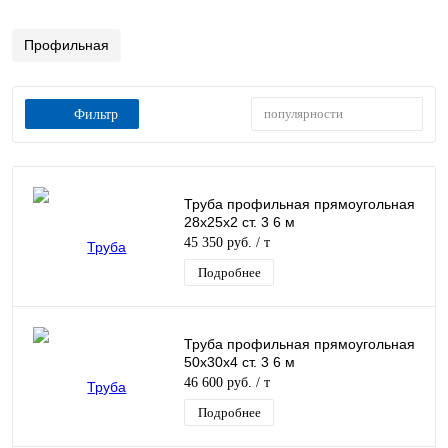
Профильная
популярности
Фильтр
Труба профильная прямоугольная
28х25х2 ст. 3 6 м
45 350 руб.
/ т
Подробнее
Труба профильная прямоугольная
50х30х4 ст. 3 6 м
46 600 руб.
/ т
Подробнее