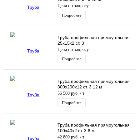
Цена по запросу
Подробнее
Труба профильная прямоугольная
25х15х2 ст. 3
Цена по запросу
Подробнее
Труба профильная прямоугольная
300х200х12 ст. 3 12 м
56 500 руб.
/ т
Подробнее
Труба профильная прямоугольная
100х40х2 ст. 3 6 м
42 800 руб.
/ т