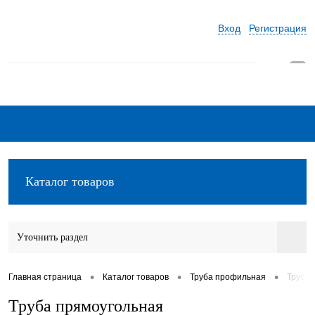
Вход
Регистрация
0
Каталог товаров
Уточнить раздел
•
•
•
Главная страница
Каталог товаров
Труба профильная
Труба 
Труба прямоугольная