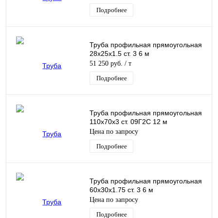
Подробнее
Труба профильная прямоугольная
28х25х1.5 ст. 3 6 м
51 250 руб.
/ т
Подробнее
Труба профильная прямоугольная
110х70х3 ст. 09Г2С 12 м
Цена по запросу
Подробнее
Труба профильная прямоугольная
60х30х1.75 ст. 3 6 м
Цена по запросу
Подробнее