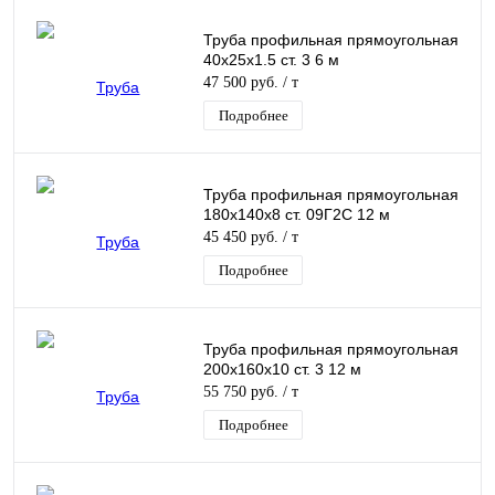
Труба профильная прямоугольная
40х25х1.5 ст. 3 6 м
47 500 руб.
/ т
Подробнее
Труба профильная прямоугольная
180х140х8 ст. 09Г2С 12 м
45 450 руб.
/ т
Подробнее
Труба профильная прямоугольная
200х160х10 ст. 3 12 м
55 750 руб.
/ т
Подробнее