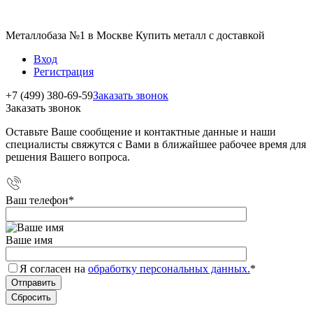
Металлобаза №1 в Москве Купить металл с доставкой
Вход
Регистрация
+7 (499) 380-69-59
Заказать звонок
Заказать звонок
Оставьте Ваше сообщение и контактные данные и наши
специалисты свяжутся с Вами в ближайшее рабочее время для
решения Вашего вопроса.
Ваш телефон
*
Ваше имя
Я согласен на
обработку персональных данных.
*