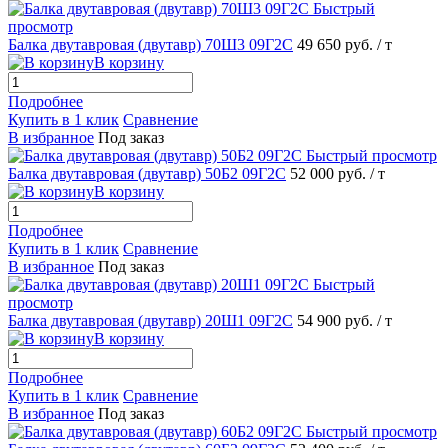
Быстрый
просмотр
Балка двутавровая (двутавр) 70Ш3 09Г2С
49 650 руб.
/ т
В корзину
Подробнее
Купить в 1 клик
Сравнение
В избранное
Под заказ
Быстрый просмотр
Балка двутавровая (двутавр) 50Б2 09Г2С
52 000 руб.
/ т
В корзину
Подробнее
Купить в 1 клик
Сравнение
В избранное
Под заказ
Быстрый
просмотр
Балка двутавровая (двутавр) 20Ш1 09Г2С
54 900 руб.
/ т
В корзину
Подробнее
Купить в 1 клик
Сравнение
В избранное
Под заказ
Быстрый просмотр