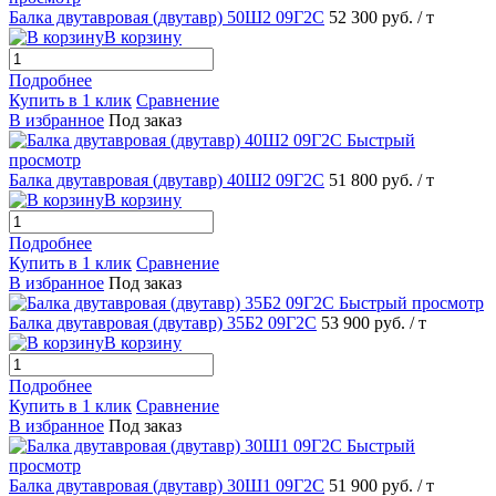
Балка двутавровая (двутавр) 50Ш2 09Г2С
52 300 руб.
/ т
В корзину
Подробнее
Купить в 1 клик
Сравнение
В избранное
Под заказ
Быстрый
просмотр
Балка двутавровая (двутавр) 40Ш2 09Г2С
51 800 руб.
/ т
В корзину
Подробнее
Купить в 1 клик
Сравнение
В избранное
Под заказ
Быстрый просмотр
Балка двутавровая (двутавр) 35Б2 09Г2С
53 900 руб.
/ т
В корзину
Подробнее
Купить в 1 клик
Сравнение
В избранное
Под заказ
Быстрый
просмотр
Балка двутавровая (двутавр) 30Ш1 09Г2С
51 900 руб.
/ т