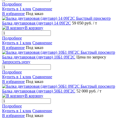
Подробнее
Купить в 1 клик
Сравнение
В избранное
Под заказ
Быстрый просмотр
Балка двутавровая (двутавр) 14 09Г2С
59 050 руб.
/ т
В корзину
Подробнее
Купить в 1 клик
Сравнение
В избранное
Под заказ
Быстрый просмотр
Балка двутавровая (двутавр) 10Б1 09Г2С
Цена по запросу
Запросить цену
Подробнее
Купить в 1 клик
Сравнение
В избранное
Под заказ
Быстрый просмотр
Балка двутавровая (двутавр) 50Б1 09Г2С
52 000 руб.
/ т
В корзину
Подробнее
Купить в 1 клик
Сравнение
В избранное
Под заказ