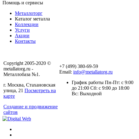
Помощь и сервисы
Металлоторг
Каталог металла
Коллекции
Услуги
Акции
Контакты
Copyright 2005-2020 ©
+7 (499) 380-69-59
metallatorg.ru -
Email:
info@metallatorg.ru
Металлобаза №1.
График работы Пн-Пт: с 9:00
г. Москва, Стахановская
до 21:00 Сб: с 9:00 до 18:00
улица, 21
Посмотреть на
Вс: Выходной
карте
Создание и продвижение
сайтов