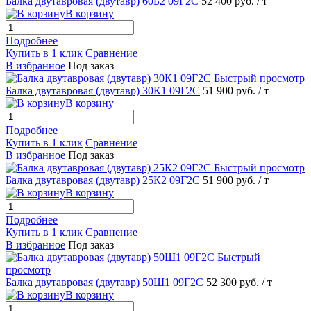
Балка двутавровая (двутавр) 60Б2 09Г2С
52 400 руб.
/ т
В корзину
Подробнее
Купить в 1 клик
Сравнение
В избранное
Под заказ
Быстрый просмотр
Балка двутавровая (двутавр) 30К1 09Г2С
51 900 руб.
/ т
В корзину
Подробнее
Купить в 1 клик
Сравнение
В избранное
Под заказ
Быстрый просмотр
Балка двутавровая (двутавр) 25К2 09Г2С
51 900 руб.
/ т
В корзину
Подробнее
Купить в 1 клик
Сравнение
В избранное
Под заказ
Быстрый
просмотр
Балка двутавровая (двутавр) 50Ш1 09Г2С
52 300 руб.
/ т
В корзину