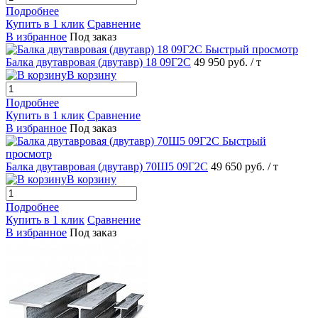
Подробнее
Купить в 1 клик
Сравнение
В избранное
Под заказ
Быстрый просмотр
Балка двутавровая (двутавр) 18 09Г2С
49 950 руб.
/ т
В корзину
Подробнее
Купить в 1 клик
Сравнение
В избранное
Под заказ
Быстрый
просмотр
Балка двутавровая (двутавр) 70Ш5 09Г2С
49 650 руб.
/ т
В корзину
Подробнее
Купить в 1 клик
Сравнение
В избранное
Под заказ