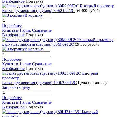
В избранное
Под заказ
Быстрый просмотр
Балка двутавровая (двутавр) 30Б2 09Г2С
54 300 руб.
/ т
В корзину
Подробнее
Купить в 1 клик
Сравнение
В избранное
Под заказ
Быстрый просмотр
Балка двутавровая (двутавр) 30М 09Г2С
69 150 руб.
/ т
В корзину
Подробнее
Купить в 1 клик
Сравнение
В избранное
Под заказ
Быстрый
просмотр
Балка двутавровая (двутавр) 100Б3 09Г2С
Цена по запросу
Запросить цену
Подробнее
Купить в 1 клик
Сравнение
В избранное
Под заказ
Быстрый
просмотр