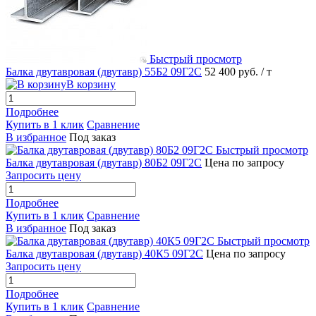
Быстрый просмотр
Балка двутавровая (двутавр) 55Б2 09Г2С
52 400 руб.
/ т
В корзину
Подробнее
Купить в 1 клик
Сравнение
В избранное
Под заказ
Быстрый просмотр
Балка двутавровая (двутавр) 80Б2 09Г2С
Цена по запросу
Запросить цену
Подробнее
Купить в 1 клик
Сравнение
В избранное
Под заказ
Быстрый просмотр
Балка двутавровая (двутавр) 40К5 09Г2С
Цена по запросу
Запросить цену
Подробнее
Купить в 1 клик
Сравнение