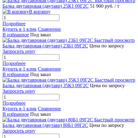
Быстрый просмотр
Балка двутавровая (двутавр) 25К1 09Г2С
51 900 руб.
/ т
В корзину
Подробнее
Купить в 1 клик
Сравнение
В избранное
Под заказ
Быстрый просмотр
Балка двутавровая (двутавр) 23Б1 09Г2С
Цена по запросу
Запросить цену
Подробнее
Купить в 1 клик
Сравнение
В избранное
Под заказ
Быстрый просмотр
Балка двутавровая (двутавр) 35К3 09Г2С
Цена по запросу
Запросить цену
Подробнее
Купить в 1 клик
Сравнение
В избранное
Под заказ
Быстрый просмотр
Балка двутавровая (двутавр) 80Б1 09Г2С
Цена по запросу
Запросить цену