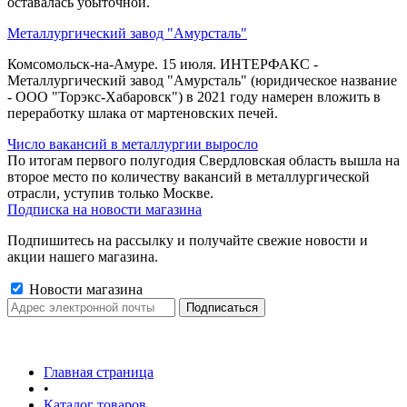
оставалась убыточной.
Металлургический завод "Амурсталь"
Комсомольск-на-Амуре. 15 июля. ИНТЕРФАКС -
Металлургический завод "Амурсталь" (юридическое название
- ООО "Торэкс-Хабаровск") в 2021 году намерен вложить в
переработку шлака от мартеновских печей.
Число вакансий в металлургии выросло
По итогам первого полугодия Свердловская область вышла на
второе место по количеству вакансий в металлургической
отрасли, уступив только Москве.
Подписка на новости магазина
Подпишитесь на рассылку и получайте свежие новости и
акции нашего магазина.
Новости магазина
Главная страница
•
Каталог товаров