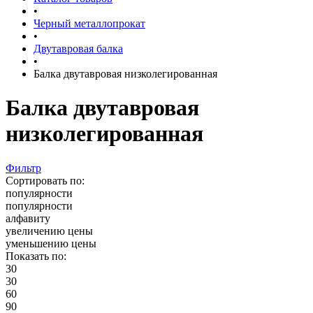
•
Черный металлопрокат
•
Двутавровая балка
•
Балка двутавровая низколегированная
Балка двутавровая
низколегированная
Фильтр
Сортировать по:
популярности
популярности
алфавиту
увеличению цены
уменьшению цены
Показать по:
30
30
60
90