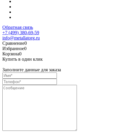
Обратная связь
+7 (499) 380-69-59
info@metallatorg.ru
Сравнение
0
Избранное
0
Корзина
0
Купить в один клик
Заполните данные для заказа