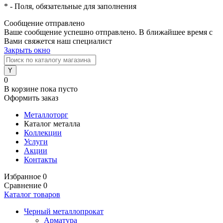
*
- Поля, обязательные для заполнения
Сообщение отправлено
Ваше сообщение успешно отправлено. В ближайшее время с
Вами свяжется наш специалист
Закрыть окно
0
В корзине
пока пусто
Оформить заказ
Металлоторг
Каталог металла
Коллекции
Услуги
Акции
Контакты
Избранное
0
Сравнение
0
Каталог товаров
Черный металлопрокат
Арматура