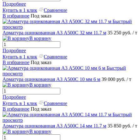
Подробнее
Купить в 1 клик
Сравнение
В избранное
Под заказ
Быстрый
просмотр
Арматура оцинкованная А3 А500С 32 мм 11.7 м
35 250 руб.
/ т
В корзину
Подробнее
Купить в 1 клик
Сравнение
В избранное
Под заказ
Быстрый
просмотр
Арматура оцинкованная А3 А500С 10 мм 6 м
39 000 руб.
/ т
В корзину
Подробнее
Купить в 1 клик
Сравнение
В избранное
Под заказ
Быстрый
просмотр
Арматура оцинкованная А3 А500С 14 мм 11.7 м
35 850 руб.
/ т
В корзину