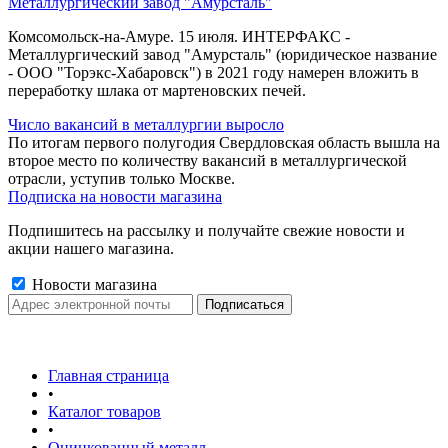
Металлургический завод "Амурсталь"
Комсомольск-на-Амуре. 15 июля. ИНТЕРФАКС -
Металлургический завод "Амурсталь" (юридическое название
- ООО "Торэкс-Хабаровск") в 2021 году намерен вложить в
переработку шлака от мартеновских печей.
Число вакансий в металлургии выросло
По итогам первого полугодия Свердловская область вышла на
второе место по количеству вакансий в металлургической
отрасли, уступив только Москве.
Подписка на новости магазина
Подпишитесь на рассылку и получайте свежие новости и
акции нашего магазина.
Новости магазина
Главная страница
•
Каталог товаров
•
Оцинкованный металл