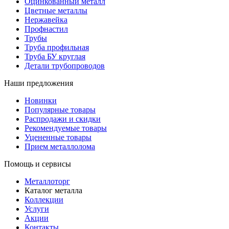
Оцинкованный металл
Цветные металлы
Нержавейка
Профнастил
Трубы
Труба профильная
Труба БУ круглая
Детали трубопроводов
Наши предложения
Новинки
Популярные товары
Распродажи и скидки
Рекомендуемые товары
Уцененные товары
Прием металлолома
Помощь и сервисы
Металлоторг
Каталог металла
Коллекции
Услуги
Акции
Контакты