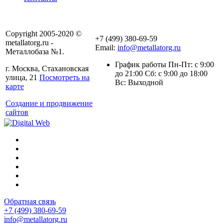
Copyright 2005-2020 ©
+7 (499) 380-69-59
metallatorg.ru -
Email:
info@metallatorg.ru
Металлобаза №1.
График работы Пн-Пт: с 9:00
г. Москва, Стахановская
до 21:00 Сб: с 9:00 до 18:00
улица, 21
Посмотреть на
Вс: Выходной
карте
Создание и продвижение
сайтов
Обратная связь
+7 (499) 380-69-59
info@metallatorg.ru