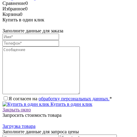
Сравнение
0
Избранное
0
Корзина
0
Купить в один клик
Заполните данные для заказа
Я согласен на
обработку персональных данных.
*
Купить в один клик
Закрыть окно
Запросить стоимость товара
Загрузка товара
Заполните данные для запроса цены