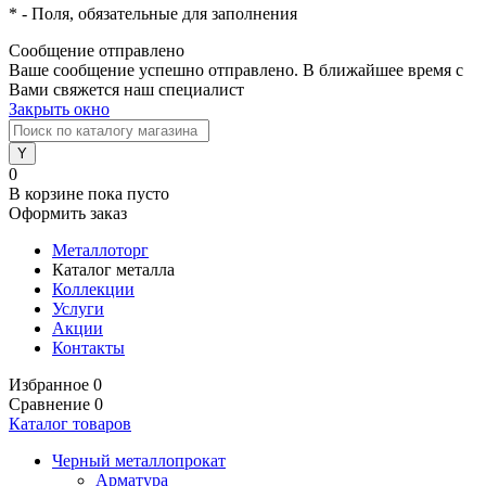
*
- Поля, обязательные для заполнения
Сообщение отправлено
Ваше сообщение успешно отправлено. В ближайшее время с
Вами свяжется наш специалист
Закрыть окно
0
В корзине
пока пусто
Оформить заказ
Металлоторг
Каталог металла
Коллекции
Услуги
Акции
Контакты
Избранное
0
Сравнение
0
Каталог товаров
Черный металлопрокат
Арматура