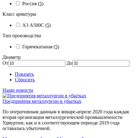
Россия
(5)
Класс арматуры
А3 А500С
(5)
Тип производства
Горячекатаная
(5)
Диаметр
От
До
Показать
Сбросить
Наши новости
Предприятия металлургии в убытках
По оперативным данным в январе-апреле 2020 года каждая
вторая организация металлургической промышленности
Удмуртии, как и в соответствующем периоде 2019 года
оставалась убыточной.