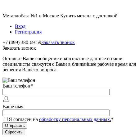
Металлобаза №1 в Москве Купить металл с доставкой
Вход
Регистрация
+7 (499) 380-69-59
Заказать звонок
Заказать звонок
Оставьте Ваше сообщение и контактные данные и наши
специалисты свяжутся с Вами в ближайшее рабочее время для
решения Вашего вопроса.
Ваш телефон
*
Ваше имя
Я согласен на
обработку персональных данных.
*