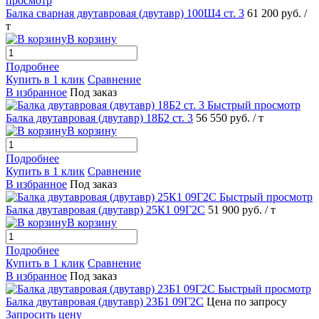
просмотр
Балка сварная двутавровая (двутавр) 100Ш4 ст. 3
61 200 руб.
/
т
В корзину
Подробнее
Купить в 1 клик
Сравнение
В избранное
Под заказ
Быстрый просмотр
Балка двутавровая (двутавр) 18Б2 ст. 3
56 550 руб.
/ т
В корзину
Подробнее
Купить в 1 клик
Сравнение
В избранное
Под заказ
Быстрый просмотр
Балка двутавровая (двутавр) 25К1 09Г2С
51 900 руб.
/ т
В корзину
Подробнее
Купить в 1 клик
Сравнение
В избранное
Под заказ
Быстрый просмотр
Балка двутавровая (двутавр) 23Б1 09Г2С
Цена по запросу
Запросить цену