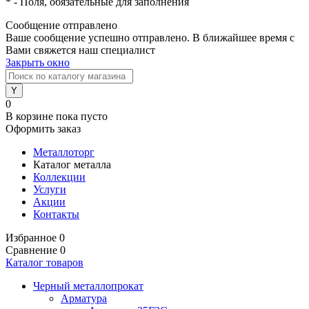
*
- Поля, обязательные для заполнения
Сообщение отправлено
Ваше сообщение успешно отправлено. В ближайшее время с
Вами свяжется наш специалист
Закрыть окно
0
В корзине
пока пусто
Оформить заказ
Металлоторг
Каталог металла
Коллекции
Услуги
Акции
Контакты
Избранное
0
Сравнение
0
Каталог товаров
Черный металлопрокат
Арматура