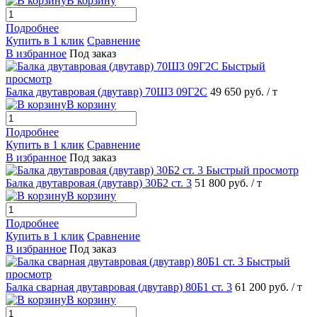
В корзину
Подробнее
Купить в 1 клик
Сравнение
В избранное
Под заказ
Быстрый
просмотр
Балка двутавровая (двутавр) 70Ш3 09Г2С
49 650 руб.
/ т
В корзину
Подробнее
Купить в 1 клик
Сравнение
В избранное
Под заказ
Быстрый просмотр
Балка двутавровая (двутавр) 30Б2 ст. 3
51 800 руб.
/ т
В корзину
Подробнее
Купить в 1 клик
Сравнение
В избранное
Под заказ
Быстрый
просмотр
Балка сварная двутавровая (двутавр) 80Б1 ст. 3
61 200 руб.
/ т
В корзину