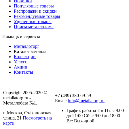
Новинки
Популярные товары
Распродажи и скидки
Рекомендуемые товары
Уцененные товары
Прием металлолома
Помощь и сервисы
Металлоторг
Каталог металла
Коллекции
Услуги
Акции
Контакты
Copyright 2005-2020 ©
+7 (499) 380-69-59
metallatorg.ru -
Email:
info@metallatorg.ru
Металлобаза №1.
График работы Пн-Пт: с 9:00
г. Москва, Стахановская
до 21:00 Сб: с 9:00 до 18:00
улица, 21
Посмотреть на
Вс: Выходной
карте