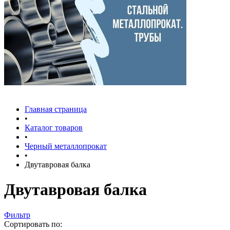
Главная страница
•
Каталог товаров
•
Черный металлопрокат
•
Двутавровая балка
Двутавровая балка
Фильтр
Сортировать по: