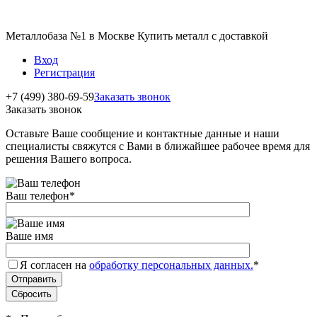
Металлобаза №1 в Москве Купить металл с доставкой
Вход
Регистрация
+7 (499) 380-69-59
Заказать звонок
Заказать звонок
Оставьте Ваше сообщение и контактные данные и наши
специалисты свяжутся с Вами в ближайшее рабочее время для
решения Вашего вопроса.
Ваш телефон
*
Ваше имя
Я согласен на
обработку персональных данных.
*