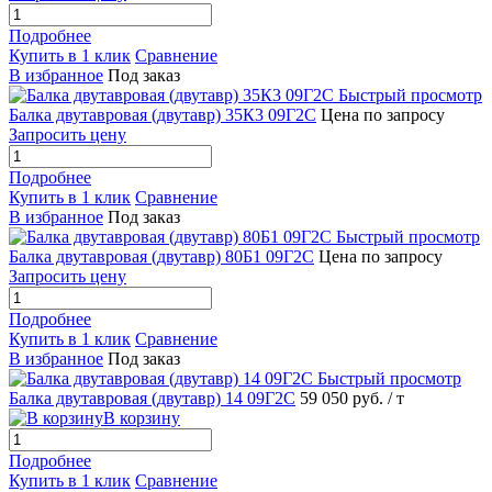
Подробнее
Купить в 1 клик
Сравнение
В избранное
Под заказ
Быстрый просмотр
Балка двутавровая (двутавр) 35К3 09Г2С
Цена по запросу
Запросить цену
Подробнее
Купить в 1 клик
Сравнение
В избранное
Под заказ
Быстрый просмотр
Балка двутавровая (двутавр) 80Б1 09Г2С
Цена по запросу
Запросить цену
Подробнее
Купить в 1 клик
Сравнение
В избранное
Под заказ
Быстрый просмотр
Балка двутавровая (двутавр) 14 09Г2С
59 050 руб.
/ т
В корзину
Подробнее
Купить в 1 клик
Сравнение