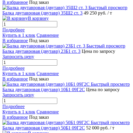
В избранное
Под заказ
Быстрый просмотр
Балка двутавровая (двутавр) 35Ш2 ст. 3
49 250 руб.
/ т
В корзину
Подробнее
Купить в 1 клик
Сравнение
В избранное
Под заказ
Быстрый просмотр
Балка двутавровая (двутавр) 23Б1 ст. 3
Цена по запросу
Запросить цену
Подробнее
Купить в 1 клик
Сравнение
В избранное
Под заказ
Быстрый просмотр
Балка двутавровая (двутавр) 10Б1 09Г2С
Цена по запросу
Запросить цену
Подробнее
Купить в 1 клик
Сравнение
В избранное
Под заказ
Быстрый просмотр
Балка двутавровая (двутавр) 50Б1 09Г2С
52 000 руб.
/ т