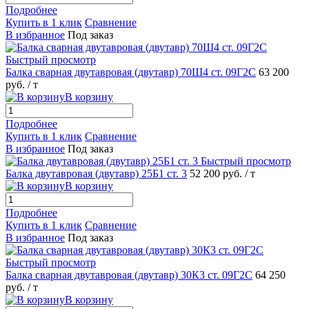
Подробнее
Купить в 1 клик
Сравнение
В избранное
Под заказ
Быстрый просмотр
Балка сварная двутавровая (двутавр) 70Ш4 ст. 09Г2С
63 200
руб.
/ т
В корзину
Подробнее
Купить в 1 клик
Сравнение
В избранное
Под заказ
Быстрый просмотр
Балка двутавровая (двутавр) 25Б1 ст. 3
52 200 руб.
/ т
В корзину
Подробнее
Купить в 1 клик
Сравнение
В избранное
Под заказ
Быстрый просмотр
Балка сварная двутавровая (двутавр) 30К3 ст. 09Г2С
64 250
руб.
/ т
В корзину