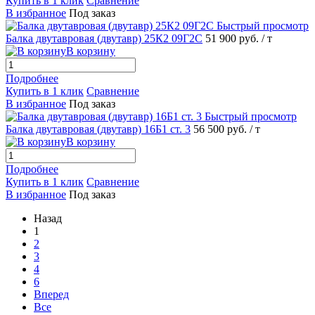
Купить в 1 клик
Сравнение
В избранное
Под заказ
Быстрый просмотр
Балка двутавровая (двутавр) 25К2 09Г2С
51 900 руб.
/ т
В корзину
Подробнее
Купить в 1 клик
Сравнение
В избранное
Под заказ
Быстрый просмотр
Балка двутавровая (двутавр) 16Б1 ст. 3
56 500 руб.
/ т
В корзину
Подробнее
Купить в 1 клик
Сравнение
В избранное
Под заказ
Назад
1
2
3
4
6
Вперед
Все