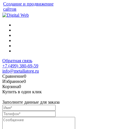
Создание и продвижение
сайтов
Обратная связь
+7 (499) 380-69-59
info@metallatorg.ru
Сравнение
0
Избранное
0
Корзина
0
Купить в один клик
Заполните данные для заказа