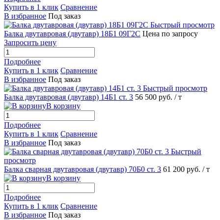
Купить в 1 клик
Сравнение
В избранное
Под заказ
Быстрый просмотр
Балка двутавровая (двутавр) 18Б1 09Г2С
Цена по запросу
Запросить цену
Подробнее
Купить в 1 клик
Сравнение
В избранное
Под заказ
Быстрый просмотр
Балка двутавровая (двутавр) 14Б1 ст. 3
56 500 руб.
/ т
В корзину
Подробнее
Купить в 1 клик
Сравнение
В избранное
Под заказ
Быстрый
просмотр
Балка сварная двутавровая (двутавр) 70Б0 ст. 3
61 200 руб.
/ т
В корзину
Подробнее
Купить в 1 клик
Сравнение
В избранное
Под заказ