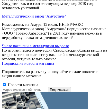
Удмуртии, как и в соответствующем периоде 2019 года
оставалась убыточной.
Металлургический завод "Амурсталь"
Комсомольск-на-Амуре. 15 июля. ИНТЕРФАКС -
Металлургический завод "Амурсталь" (юридическое название
- ООО "Торэкс-Хабаровск") в 2021 году намерен вложить в
переработку шлака от мартеновских печей.
Число вакансий в металлургии выросло
По итогам первого полугодия Свердловская область вышла на
второе место по количеству вакансий в металлургической
отрасли, уступив только Москве.
Подписка на новости магазина
Подпишитесь на рассылку и получайте свежие новости и
акции нашего магазина.
Новости магазина