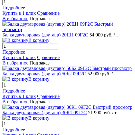
Подробнее
Купить в 1 клик
Сравнение
В избранное
Под заказ
Быстрый
просмотр
Балка двутавровая (двутавр) 20Ш1 09Г2С
54 900 руб.
/ т
В корзину
Подробнее
Купить в 1 клик
Сравнение
В избранное
Под заказ
Быстрый просмотр
Балка двутавровая (двутавр) 50Б2 09Г2С
52 000 руб.
/ т
В корзину
Подробнее
Купить в 1 клик
Сравнение
В избранное
Под заказ
Быстрый просмотр
Балка двутавровая (двутавр) 30К1 09Г2С
51 900 руб.
/ т
В корзину
Подробнее