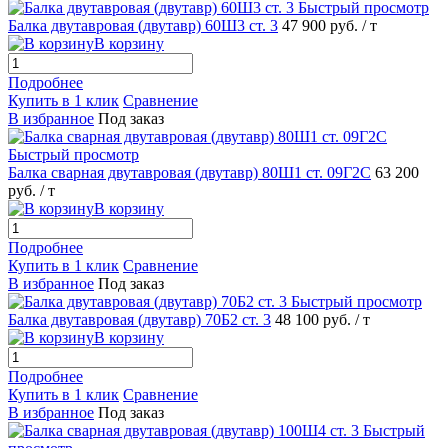
Быстрый просмотр
Балка двутавровая (двутавр) 60Ш3 ст. 3
47 900 руб.
/ т
В корзину
Подробнее
Купить в 1 клик
Сравнение
В избранное
Под заказ
Быстрый просмотр
Балка сварная двутавровая (двутавр) 80Ш1 ст. 09Г2С
63 200
руб.
/ т
В корзину
Подробнее
Купить в 1 клик
Сравнение
В избранное
Под заказ
Быстрый просмотр
Балка двутавровая (двутавр) 70Б2 ст. 3
48 100 руб.
/ т
В корзину
Подробнее
Купить в 1 клик
Сравнение
В избранное
Под заказ
Быстрый