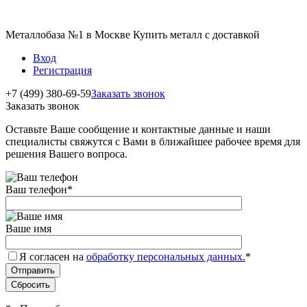
Металлобаза №1 в Москве Купить металл с доставкой
Вход
Регистрация
+7 (499) 380-69-59
Заказать звонок
Заказать звонок
Оставьте Ваше сообщение и контактные данные и наши
специалисты свяжутся с Вами в ближайшее рабочее время для
решения Вашего вопроса.
Ваш телефон
*
Ваше имя
Я согласен на
обработку персональных данных.
*