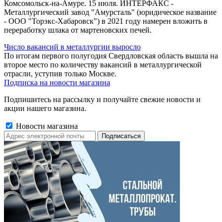
Комсомольск-на-Амуре. 15 июля. ИНТЕРФАКС -
Металлургический завод "Амурсталь" (юридическое название
- ООО "Торэкс-Хабаровск") в 2021 году намерен вложить в
переработку шлака от мартеновских печей.
Число вакансий в металлургии выросло
По итогам первого полугодия Свердловская область вышла на
второе место по количеству вакансий в металлургической
отрасли, уступив только Москве.
Подписка на новости магазина
Подпишитесь на рассылку и получайте свежие новости и
акции нашего магазина.
Новости магазина