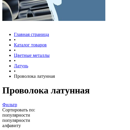
Главная страница
•
Каталог товаров
•
Цветные металлы
•
Латунь
•
Проволока латунная
Проволока латунная
Фильтр
Сортировать по:
популярности
популярности
алфавиту