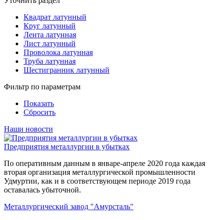
Уточнить раздел
Квадрат латунный
Круг латунный
Лента латунная
Лист латунный
Проволока латунная
Труба латунная
Шестигранник латунный
Фильтр по параметрам
Показать
Сбросить
Наши новости
Предприятия металлургии в убытках
По оперативным данным в январе-апреле 2020 года каждая
вторая организация металлургической промышленности
Удмуртии, как и в соответствующем периоде 2019 года
оставалась убыточной.
Металлургический завод "Амурсталь"