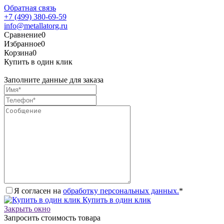
Обратная связь
+7 (499) 380-69-59
info@metallatorg.ru
Сравнение
0
Избранное
0
Корзина
0
Купить в один клик
Заполните данные для заказа
Я согласен на
обработку персональных данных.
*
Купить в один клик
Закрыть окно
Запросить стоимость товара