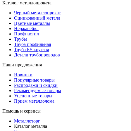
Каталог металлопроката
Черный металлопрокат
Оцинкованный металл
Цветные металлы
Нержавейка
Профнастил
Трубы
Труба профильная
Труба БУ круглая
Детали трубопроводов
Наши предложения
Новинки
Популярные товары
Распродажи и скидки
Рекомендуемые товары
Уцененные товары
Прием металлолома
Помощь и сервисы
Металлоторг
Каталог металла