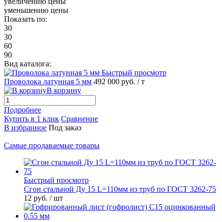
увеличению цены
уменьшению цены
Показать по:
30
30
60
90
Вид каталога:
Быстрый просмотр
Проволока латунная 5 мм
492 000 руб.
/ т
В корзину
Подробнее
Купить в 1 клик
Сравнение
В избранное
Под заказ
Самые продаваемые товары
Быстрый просмотр
Сгон стальной Ду 15 L=110мм из труб по ГОСТ 3262-75
12 руб.
/ шт