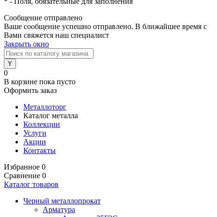
*
- Поля, обязательные для заполнения
Сообщение отправлено
Ваше сообщение успешно отправлено. В ближайшее время с
Вами свяжется наш специалист
Закрыть окно
0
В корзине
пока пусто
Оформить заказ
Металлоторг
Каталог металла
Коллекции
Услуги
Акции
Контакты
Избранное
0
Сравнение
0
Каталог товаров
Черный металлопрокат
Арматура