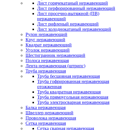
Лист горячекатаный нержавеющий
Лист перфорированный нержавеющий
Лист просечно-вытяжной (ПВ)
нержавеющий
Лист рифленый нержавеющий
Лист холоднокатаный нержавеющий
Рулон нержавеющий
Круг нержавеющий
Квадрат нержавеющий
Уголок нержавеющий
Шестигранник нержавеющий
Полоса нержавеющая
Лента нержавеющая (штрипс)
Труба нержавеющая
Труба бесшовная нержавеющая
Труба гофрированная нержавеющая
отожженная
Труба квадратная нержавеющая
Труба прямоугольная нержавеющая
Труба электросварная нержавеющая
Балка нержавеющая
Швеллер нержавеющий
Проволока нержавеющая
Сетка нержавеющая
Сетка сварная нержавеющая