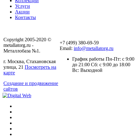
Коллекции
Услуги
Акции
Контакты
Copyright 2005-2020 ©
+7 (499) 380-69-59
metallatorg.ru -
Email:
info@metallatorg.ru
Металлобаза №1.
График работы Пн-Пт: с 9:00
г. Москва, Стахановская
до 21:00 Сб: с 9:00 до 18:00
улица, 21
Посмотреть на
Вс: Выходной
карте
Создание и продвижение
сайтов