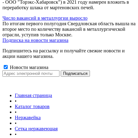
- ООО "Торэкс-Хабаровск") в 2021 году намерен вложить в
переработку шлака от мартеновских печей.
Число вакансий в металлургии выросло
По итогам первого полугодия Свердловская область вышла на
второе место по количеству вакансий в металлургической
отрасли, уступив только Москве.
Подписка на новости магазина
Подпишитесь на рассылку и получайте свежие новости и
акции нашего магазина.
Новости магазина
Главная страница
•
Каталог товаров
•
Нержавейка
•
Сетка нержавеющая
•