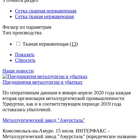
Уточнить раздел
Сетка сварная нержавеющая
Сетка тканая нержавеющая
Фильтр по параметрам
Тип производства
Тканая нержавеющая
(13)
Показать
Сбросить
Наши новости
Предприятия металлургии в убытках
По оперативным данным в январе-апреле 2020 года каждая
вторая организация металлургической промышленности
Удмуртии, как и в соответствующем периоде 2019 года
оставалась убыточной.
Металлургический завод "Амурсталь"
Комсомольск-на-Амуре. 15 июля. ИНТЕРФАКС -
Металлургический завод "Амурсталь" (юридическое название