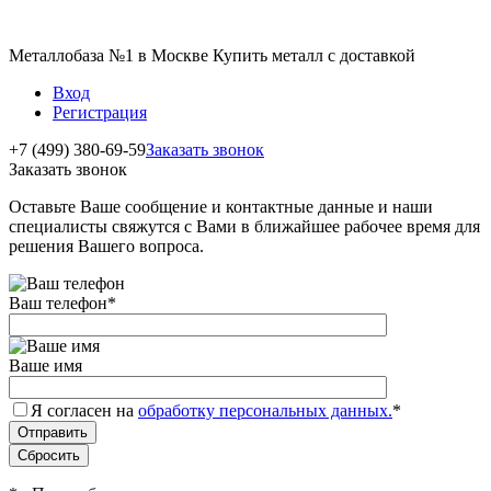
Металлобаза №1 в Москве Купить металл с доставкой
Вход
Регистрация
+7 (499) 380-69-59
Заказать звонок
Заказать звонок
Оставьте Ваше сообщение и контактные данные и наши
специалисты свяжутся с Вами в ближайшее рабочее время для
решения Вашего вопроса.
Ваш телефон
*
Ваше имя
Я согласен на
обработку персональных данных.
*