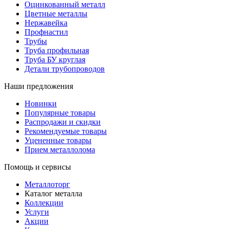
Оцинкованный металл
Цветные металлы
Нержавейка
Профнастил
Трубы
Труба профильная
Труба БУ круглая
Детали трубопроводов
Наши предложения
Новинки
Популярные товары
Распродажи и скидки
Рекомендуемые товары
Уцененные товары
Прием металлолома
Помощь и сервисы
Металлоторг
Каталог металла
Коллекции
Услуги
Акции