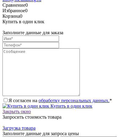
Сравнение
0
Избранное
0
Корзина
0
Купить в один клик
Заполните данные для заказа
Я согласен на
обработку персональных данных.
*
Купить в один клик
Закрыть окно
Запросить стоимость товара
Загрузка товара
Заполните данные для запроса цены