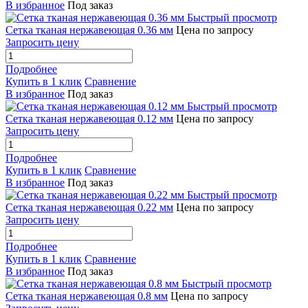
В избранное
Под заказ
Быстрый просмотр
Сетка тканая нержавеющая 0.36 мм
Цена по запросу
Запросить цену
Подробнее
Купить в 1 клик
Сравнение
В избранное
Под заказ
Быстрый просмотр
Сетка тканая нержавеющая 0.12 мм
Цена по запросу
Запросить цену
Подробнее
Купить в 1 клик
Сравнение
В избранное
Под заказ
Быстрый просмотр
Сетка тканая нержавеющая 0.22 мм
Цена по запросу
Запросить цену
Подробнее
Купить в 1 клик
Сравнение
В избранное
Под заказ
Быстрый просмотр
Сетка тканая нержавеющая 0.8 мм
Цена по запросу