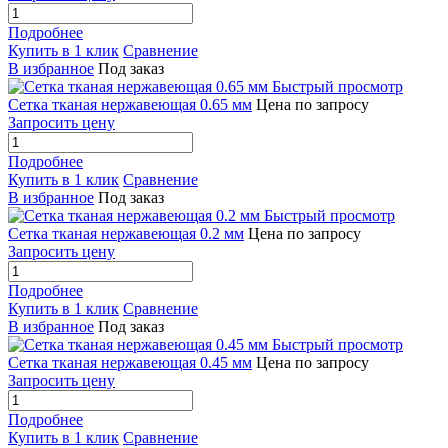
Подробнее
Купить в 1 клик
Сравнение
В избранное
Под заказ
Быстрый просмотр
Сетка тканая нержавеющая 0.65 мм
Цена по запросу
Запросить цену
Подробнее
Купить в 1 клик
Сравнение
В избранное
Под заказ
Быстрый просмотр
Сетка тканая нержавеющая 0.2 мм
Цена по запросу
Запросить цену
Подробнее
Купить в 1 клик
Сравнение
В избранное
Под заказ
Быстрый просмотр
Сетка тканая нержавеющая 0.45 мм
Цена по запросу
Запросить цену
Подробнее
Купить в 1 клик
Сравнение