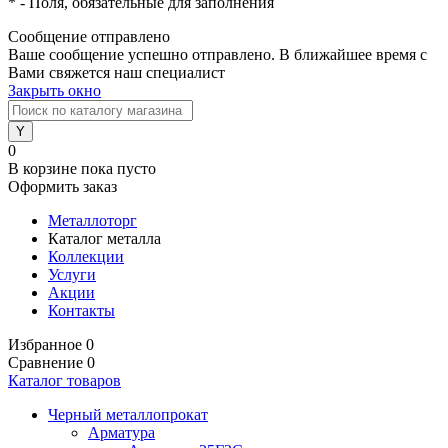
*
- Поля, обязательные для заполнения
Сообщение отправлено
Ваше сообщение успешно отправлено. В ближайшее время с
Вами свяжется наш специалист
Закрыть окно
0
В корзине
пока пусто
Оформить заказ
Металлоторг
Каталог металла
Коллекции
Услуги
Акции
Контакты
Избранное
0
Сравнение
0
Каталог товаров
Черный металлопрокат
Арматура