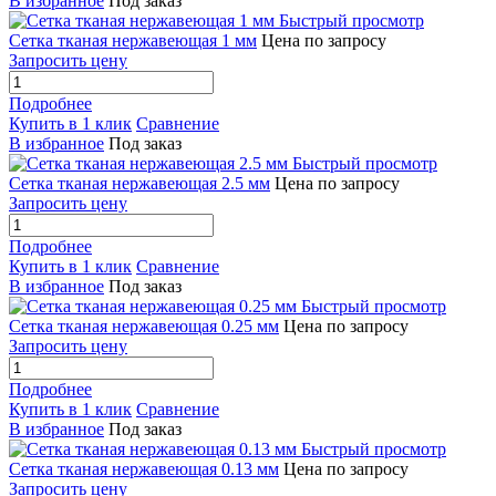
В избранное
Под заказ
Быстрый просмотр
Сетка тканая нержавеющая 1 мм
Цена по запросу
Запросить цену
Подробнее
Купить в 1 клик
Сравнение
В избранное
Под заказ
Быстрый просмотр
Сетка тканая нержавеющая 2.5 мм
Цена по запросу
Запросить цену
Подробнее
Купить в 1 клик
Сравнение
В избранное
Под заказ
Быстрый просмотр
Сетка тканая нержавеющая 0.25 мм
Цена по запросу
Запросить цену
Подробнее
Купить в 1 клик
Сравнение
В избранное
Под заказ
Быстрый просмотр
Сетка тканая нержавеющая 0.13 мм
Цена по запросу
Запросить цену