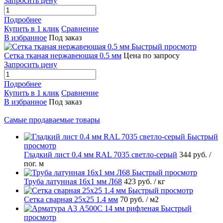
Запросить цену
Подробнее
Купить в 1 клик
Сравнение
В избранное
Под заказ
Быстрый просмотр
Сетка тканая нержавеющая 0.5 мм
Цена по запросу
Запросить цену
Подробнее
Купить в 1 клик
Сравнение
В избранное
Под заказ
Самые продаваемые товары
Быстрый
просмотр
Гладкий лист 0.4 мм RAL 7035 светло-серый
344 руб.
/
пог. м
Быстрый просмотр
Труба латунная 16х1 мм Л68
423 руб.
/ кг
Быстрый просмотр
Сетка сварная 25х25 1.4 мм
70 руб.
/ м2
Быстрый
просмотр