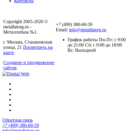
Контакты
Copyright 2005-2020 ©
+7 (499) 380-69-59
metallatorg.ru -
Email:
info@metallatorg.ru
Металлобаза №1.
График работы Пн-Пт: с 9:00
г. Москва, Стахановская
до 21:00 Сб: с 9:00 до 18:00
улица, 21
Посмотреть на
Вс: Выходной
карте
Создание и продвижение
сайтов
Обратная связь
+7 (499) 380-69-59
info@metallatorg.ru