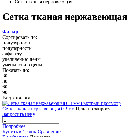
Сетка тканая нержавеющая
Сетка тканая нержавеющая
Фильтр
Сортировать по:
популярности
популярности
алфавиту
увеличению цены
уменьшению цены
Показать по:
30
30
60
90
Вид каталога:
Быстрый просмотр
Сетка тканая нержавеющая 0.3 мм
Цена по запросу
Запросить цену
Подробнее
Купить в 1 клик
Сравнение