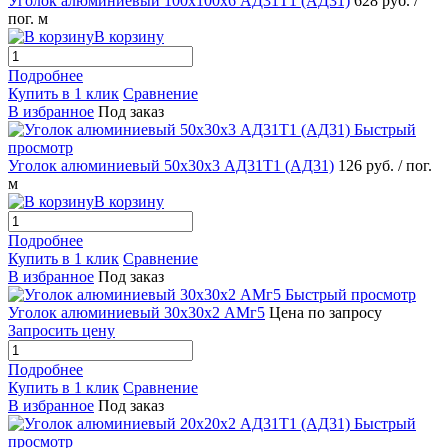
Уголок алюминиевый 100х100х6 АД31Т1 (АД31)
628 руб.
/
пог. м
В корзину
Подробнее
Купить в 1 клик
Сравнение
В избранное
Под заказ
Быстрый
просмотр
Уголок алюминиевый 50х30х3 АД31Т1 (АД31)
126 руб.
/ пог.
м
В корзину
Подробнее
Купить в 1 клик
Сравнение
В избранное
Под заказ
Быстрый просмотр
Уголок алюминиевый 30х30х2 АМг5
Цена по запросу
Запросить цену
Подробнее
Купить в 1 клик
Сравнение
В избранное
Под заказ
Быстрый
просмотр