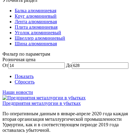
Уточнить раздел
Балка алюминиевая
Круг алюминиевый
Лента алюминиевая
Плита алюминиевая
Уголок алюминиевый
Швеллер алюминиевый
Шина алюминиевая
Фильтр по параметрам
Розничная цена
От
До
Показать
Сбросить
Наши новости
Предприятия металлургии в убытках
По оперативным данным в январе-апреле 2020 года каждая
вторая организация металлургической промышленности
Удмуртии, как и в соответствующем периоде 2019 года
оставалась убыточной.