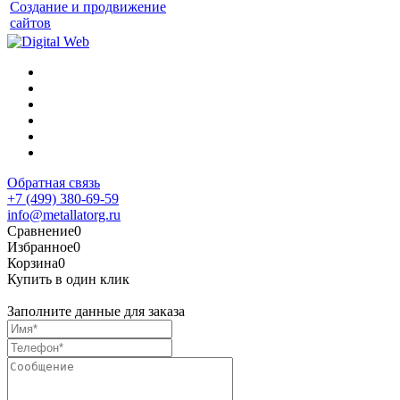
Создание и продвижение
сайтов
Обратная связь
+7 (499) 380-69-59
info@metallatorg.ru
Сравнение
0
Избранное
0
Корзина
0
Купить в один клик
Заполните данные для заказа