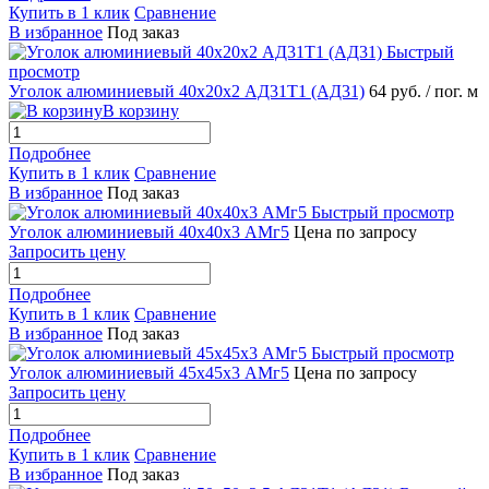
Купить в 1 клик
Сравнение
В избранное
Под заказ
Быстрый
просмотр
Уголок алюминиевый 40х20х2 АД31Т1 (АД31)
64 руб.
/ пог. м
В корзину
Подробнее
Купить в 1 клик
Сравнение
В избранное
Под заказ
Быстрый просмотр
Уголок алюминиевый 40х40х3 АМг5
Цена по запросу
Запросить цену
Подробнее
Купить в 1 клик
Сравнение
В избранное
Под заказ
Быстрый просмотр
Уголок алюминиевый 45х45х3 АМг5
Цена по запросу
Запросить цену
Подробнее
Купить в 1 клик
Сравнение
В избранное
Под заказ