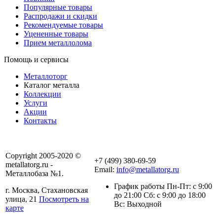
Популярные товары
Распродажи и скидки
Рекомендуемые товары
Уцененные товары
Прием металлолома
Помощь и сервисы
Металлоторг
Каталог металла
Коллекции
Услуги
Акции
Контакты
Copyright 2005-2020 ©
+7 (499) 380-69-59
metallatorg.ru -
Email:
info@metallatorg.ru
Металлобаза №1.
График работы Пн-Пт: с 9:00
г. Москва, Стахановская
до 21:00 Сб: с 9:00 до 18:00
улица, 21
Посмотреть на
Вс: Выходной
карте