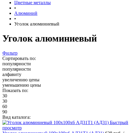
Цветные металлы
•
Алюминий
•
Уголок алюминиевый
Уголок алюминиевый
Фильтр
Сортировать по:
популярности
популярности
алфавиту
увеличению цены
уменьшению цены
Показать по:
30
30
60
90
Вид каталога:
Быстрый
просмотр