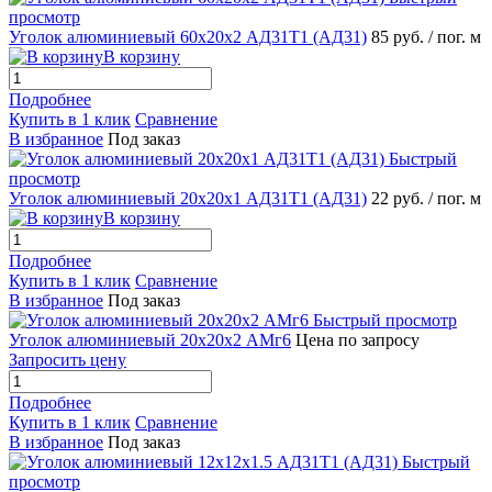
просмотр
Уголок алюминиевый 60х20х2 АД31Т1 (АД31)
85 руб.
/ пог. м
В корзину
Подробнее
Купить в 1 клик
Сравнение
В избранное
Под заказ
Быстрый
просмотр
Уголок алюминиевый 20х20х1 АД31Т1 (АД31)
22 руб.
/ пог. м
В корзину
Подробнее
Купить в 1 клик
Сравнение
В избранное
Под заказ
Быстрый просмотр
Уголок алюминиевый 20х20х2 АМг6
Цена по запросу
Запросить цену
Подробнее
Купить в 1 клик
Сравнение
В избранное
Под заказ
Быстрый
просмотр