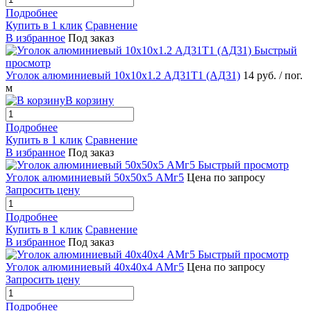
Подробнее
Купить в 1 клик
Сравнение
В избранное
Под заказ
Быстрый
просмотр
Уголок алюминиевый 10х10х1.2 АД31Т1 (АД31)
14 руб.
/ пог.
м
В корзину
Подробнее
Купить в 1 клик
Сравнение
В избранное
Под заказ
Быстрый просмотр
Уголок алюминиевый 50х50х5 АМг5
Цена по запросу
Запросить цену
Подробнее
Купить в 1 клик
Сравнение
В избранное
Под заказ
Быстрый просмотр
Уголок алюминиевый 40х40х4 АМг5
Цена по запросу
Запросить цену
Подробнее