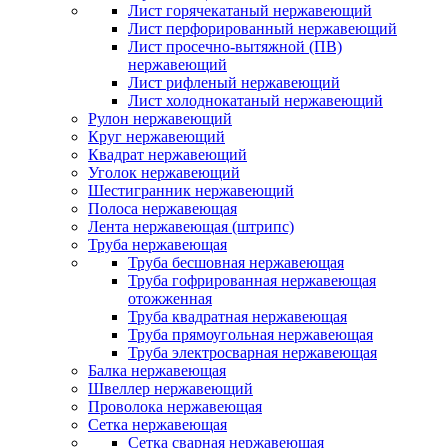
Лист горячекатаный нержавеющий
Лист перфорированный нержавеющий
Лист просечно-вытяжной (ПВ)
нержавеющий
Лист рифленый нержавеющий
Лист холоднокатаный нержавеющий
Рулон нержавеющий
Круг нержавеющий
Квадрат нержавеющий
Уголок нержавеющий
Шестигранник нержавеющий
Полоса нержавеющая
Лента нержавеющая (штрипс)
Труба нержавеющая
Труба бесшовная нержавеющая
Труба гофрированная нержавеющая
отожженная
Труба квадратная нержавеющая
Труба прямоугольная нержавеющая
Труба электросварная нержавеющая
Балка нержавеющая
Швеллер нержавеющий
Проволока нержавеющая
Сетка нержавеющая
Сетка сварная нержавеющая