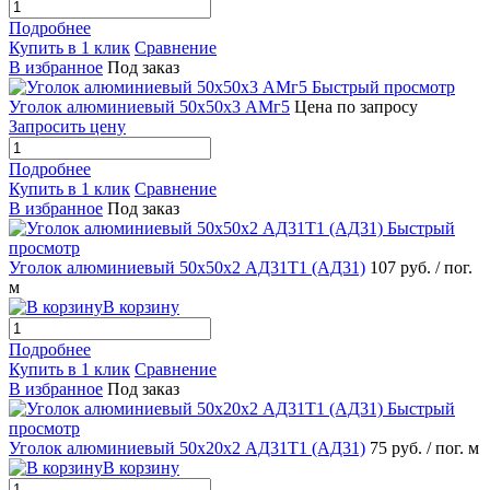
Подробнее
Купить в 1 клик
Сравнение
В избранное
Под заказ
Быстрый просмотр
Уголок алюминиевый 50х50х3 АМг5
Цена по запросу
Запросить цену
Подробнее
Купить в 1 клик
Сравнение
В избранное
Под заказ
Быстрый
просмотр
Уголок алюминиевый 50х50х2 АД31Т1 (АД31)
107 руб.
/ пог.
м
В корзину
Подробнее
Купить в 1 клик
Сравнение
В избранное
Под заказ
Быстрый
просмотр
Уголок алюминиевый 50х20х2 АД31Т1 (АД31)
75 руб.
/ пог. м
В корзину