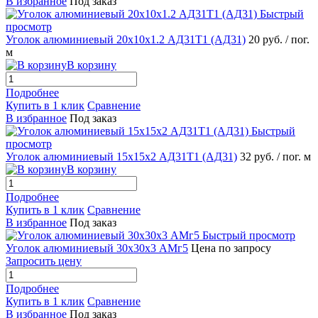
В избранное
Под заказ
Быстрый
просмотр
Уголок алюминиевый 20х10х1.2 АД31Т1 (АД31)
20 руб.
/ пог.
м
В корзину
Подробнее
Купить в 1 клик
Сравнение
В избранное
Под заказ
Быстрый
просмотр
Уголок алюминиевый 15х15х2 АД31Т1 (АД31)
32 руб.
/ пог. м
В корзину
Подробнее
Купить в 1 клик
Сравнение
В избранное
Под заказ
Быстрый просмотр
Уголок алюминиевый 30х30х3 АМг5
Цена по запросу
Запросить цену
Подробнее
Купить в 1 клик
Сравнение
В избранное
Под заказ