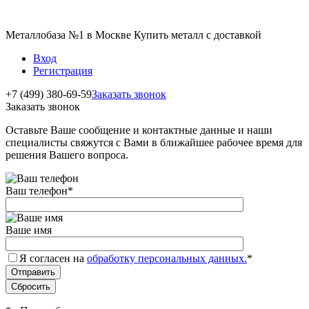
Металлобаза №1 в Москве Купить металл с доставкой
Вход
Регистрация
+7 (499) 380-69-59
Заказать звонок
Заказать звонок
Оставьте Ваше сообщение и контактные данные и наши
специалисты свяжутся с Вами в ближайшее рабочее время для
решения Вашего вопроса.
Ваш телефон
*
Ваше имя
Я согласен на
обработку персональных данных.
*