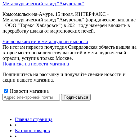
Металлургический завод "Амурсталь"
Комсомольск-на-Амуре. 15 июля. ИНТЕРФАКС -
Металлургический завод "Амурсталь" (юридическое название
- ООО "Торэкс-Хабаровск") в 2021 году намерен вложить в
переработку шлака от мартеновских печей.
Число вакансий в металлургии выросло
По итогам первого полугодия Свердловская область вышла на
второе место по количеству вакансий в металлургической
отрасли, уступив только Москве.
Подписка на новости магазина
Подпишитесь на рассылку и получайте свежие новости и
акции нашего магазина.
Новости магазина
Главная страница
•
Каталог товаров
•