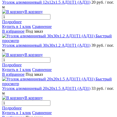
Уголок алюминиевый 12х12х1.5 АД31Т1 (АД31)
20 руб.
/ пог.
м
В корзину
Подробнее
Купить в 1 клик
Сравнение
В избранное
Под заказ
Быстрый
просмотр
Уголок алюминиевый 30х30х1.2 АД31Т1 (АД31)
39 руб.
/ пог.
м
В корзину
Подробнее
Купить в 1 клик
Сравнение
В избранное
Под заказ
Быстрый
просмотр
Уголок алюминиевый 20х20х1.5 АД31Т1 (АД31)
33 руб.
/ пог.
м
В корзину
Подробнее
Купить в 1 клик
Сравнение