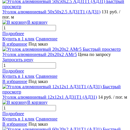
Быстрый
просмотр
Уголок алюминиевый 50х50х2.5 АД31Т1 (АД31)
131 руб.
/
пог. м
В корзину
Подробнее
Купить в 1 клик
Сравнение
В избранное
Под заказ
Быстрый просмотр
Уголок алюминиевый 20х20х2 АМг5
Цена по запросу
Запросить цену
Подробнее
Купить в 1 клик
Сравнение
В избранное
Под заказ
Быстрый
просмотр
Уголок алюминиевый 12х12х1 АД31Т1 (АД31)
14 руб.
/ пог. м
В корзину
Подробнее
Купить в 1 клик
Сравнение
В избранное
Под заказ
Быстрый