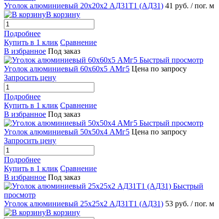
Уголок алюминиевый 20х20х2 АД31Т1 (АД31)
41 руб.
/ пог. м
В корзину
Подробнее
Купить в 1 клик
Сравнение
В избранное
Под заказ
Быстрый просмотр
Уголок алюминиевый 60х60х5 АМг5
Цена по запросу
Запросить цену
Подробнее
Купить в 1 клик
Сравнение
В избранное
Под заказ
Быстрый просмотр
Уголок алюминиевый 50х50х4 АМг5
Цена по запросу
Запросить цену
Подробнее
Купить в 1 клик
Сравнение
В избранное
Под заказ
Быстрый
просмотр
Уголок алюминиевый 25х25х2 АД31Т1 (АД31)
53 руб.
/ пог. м
В корзину