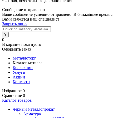
*
- Поля, обязательные для заполнения
Сообщение отправлено
Ваше сообщение успешно отправлено. В ближайшее время с
Вами свяжется наш специалист
Закрыть окно
0
В корзине
пока пусто
Оформить заказ
Металлоторг
Каталог металла
Коллекции
Услуги
Акции
Контакты
Избранное
0
Сравнение
0
Каталог товаров
Черный металлопрокат
Арматура