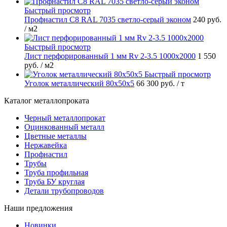
Быстрый просмотр
Профнастил С8 RAL 7035 светло-серый эконом
240 руб.
/ м2
Быстрый просмотр
Лист перфорированный 1 мм Rv 2-3.5 1000х2000
1 550
руб.
/ м2
Быстрый просмотр
Уголок металлический 80х50х5
66 300 руб.
/ т
Каталог металлопроката
Черный металлопрокат
Оцинкованный металл
Цветные металлы
Нержавейка
Профнастил
Трубы
Труба профильная
Труба БУ круглая
Детали трубопроводов
Наши предложения
Новинки