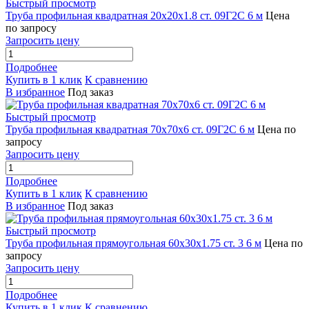
Быстрый просмотр
Труба профильная квадратная 20х20х1.8 ст. 09Г2С 6 м
Цена
по запросу
Запросить цену
Подробнее
Купить в 1 клик
К сравнению
В избранное
Под заказ
Быстрый просмотр
Труба профильная квадратная 70х70х6 ст. 09Г2С 6 м
Цена по
запросу
Запросить цену
Подробнее
Купить в 1 клик
К сравнению
В избранное
Под заказ
Быстрый просмотр
Труба профильная прямоугольная 60х30х1.75 ст. 3 6 м
Цена по
запросу
Запросить цену
Подробнее
Купить в 1 клик
К сравнению