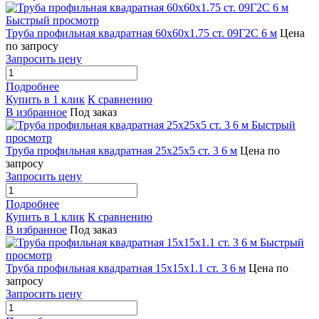
Быстрый просмотр
Труба профильная квадратная 60х60х1.75 ст. 09Г2С 6 м
Цена
по запросу
Запросить цену
Подробнее
Купить в 1 клик
К сравнению
В избранное
Под заказ
Быстрый
просмотр
Труба профильная квадратная 25х25х5 ст. 3 6 м
Цена по
запросу
Запросить цену
Подробнее
Купить в 1 клик
К сравнению
В избранное
Под заказ
Быстрый
просмотр
Труба профильная квадратная 15х15х1.1 ст. 3 6 м
Цена по
запросу
Запросить цену