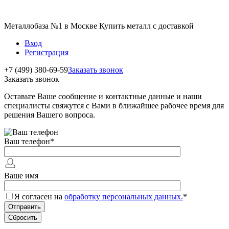
Металлобаза №1 в Москве Купить металл с доставкой
Вход
Регистрация
+7 (499) 380-69-59
Заказать звонок
Заказать звонок
Оставьте Ваше сообщение и контактные данные и наши
специалисты свяжутся с Вами в ближайшее рабочее время для
решения Вашего вопроса.
Ваш телефон
*
Ваше имя
Я согласен на
обработку персональных данных.
*