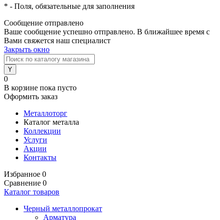
*
- Поля, обязательные для заполнения
Сообщение отправлено
Ваше сообщение успешно отправлено. В ближайшее время с
Вами свяжется наш специалист
Закрыть окно
0
В корзине
пока пусто
Оформить заказ
Металлоторг
Каталог металла
Коллекции
Услуги
Акции
Контакты
Избранное
0
Сравнение
0
Каталог товаров
Черный металлопрокат
Арматура