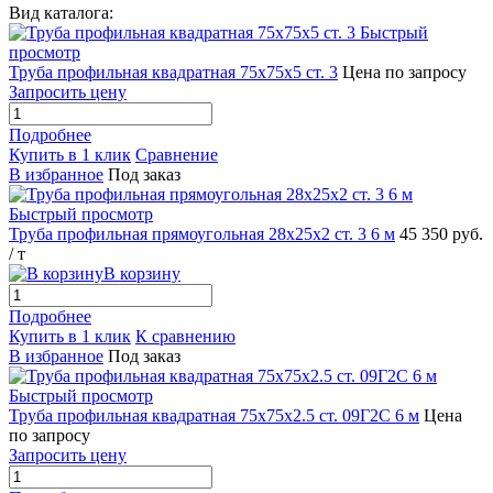
Вид каталога:
Быстрый
просмотр
Труба профильная квадратная 75х75х5 ст. 3
Цена по запросу
Запросить цену
Подробнее
Купить в 1 клик
Сравнение
В избранное
Под заказ
Быстрый просмотр
Труба профильная прямоугольная 28х25х2 ст. 3 6 м
45 350 руб.
/ т
В корзину
Подробнее
Купить в 1 клик
К сравнению
В избранное
Под заказ
Быстрый просмотр
Труба профильная квадратная 75х75х2.5 ст. 09Г2С 6 м
Цена
по запросу
Запросить цену