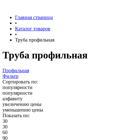
Главная страница
•
Каталог товаров
•
Труба профильная
Труба профильная
Профильная
Фильтр
Сортировать по:
популярности
популярности
алфавиту
увеличению цены
уменьшению цены
Показать по:
30
30
60
90