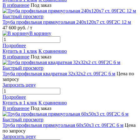
В избранное
Под заказ
Быстрый просмотр
Труба профильная прямоугольная 240х120х7 ст. 09Г2С 12 м
47 600 руб.
/ т
В корзину
Подробнее
Купить в 1 клик
К сравнению
В избранное
Под заказ
Быстрый просмотр
Труба профильная квадратная 32х32х2 ст. 09Г2С 6 м
Цена по
запросу
Запросить цену
Подробнее
Купить в 1 клик
К сравнению
В избранное
Под заказ
Быстрый просмотр
Труба профильная прямоугольная 60х50х3 ст. 09Г2С 6 м
Цена
по запросу
Запросить цену