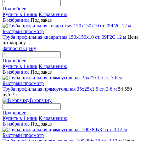
Подробнее
Купить в 1 клик
К сравнению
В избранное
Под заказ
Быстрый просмотр
Труба профильная квадратная 150х150х10 ст. 09Г2С 12 м
Цена
по запросу
Запросить цену
Подробнее
Купить в 1 клик
К сравнению
В избранное
Под заказ
Быстрый просмотр
Труба профильная прямоугольная 35х25х1.5 ст. 3 6 м
54 550
руб.
/ т
В корзину
Подробнее
Купить в 1 клик
К сравнению
В избранное
Под заказ
Быстрый просмотр
Труба профильная прямоугольная 100х80х3.5 ст. 3 12 м
Цена