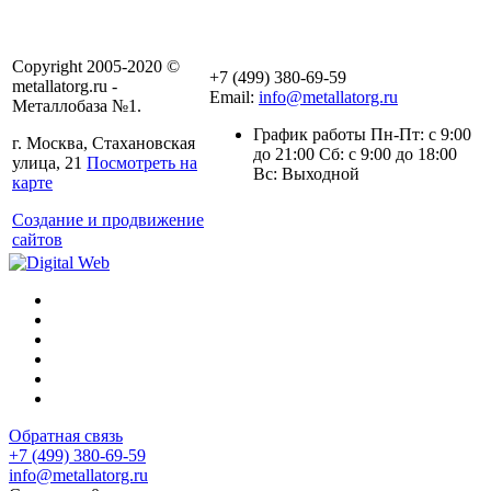
Copyright 2005-2020 ©
+7 (499) 380-69-59
metallatorg.ru -
Email:
info@metallatorg.ru
Металлобаза №1.
График работы Пн-Пт: с 9:00
г. Москва, Стахановская
до 21:00 Сб: с 9:00 до 18:00
улица, 21
Посмотреть на
Вс: Выходной
карте
Создание и продвижение
сайтов
Обратная связь
+7 (499) 380-69-59
info@metallatorg.ru