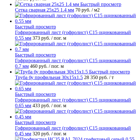
Быстрый просмотр
Сетка сварная 25х25 1.4 мм
70 руб.
/ м2
Быстрый просмотр
Гофрированный лист (гофролист) С15 оцинкованный
0.55 мм
373 руб.
/ пог. м
Быстрый просмотр
Гофрированный лист (гофролист) С15 оцинкованный
0.7 мм
460 руб.
/ пог. м
Быстрый просмотр
Труба бу профильная 30х15х1.5
28 350 руб.
/ т
Быстрый просмотр
Гофрированный лист (гофролист) С15 оцинкованный
0.65 мм
433 руб.
/ пог. м
Быстрый просмотр
Гофрированный лист (гофролист) С15 оцинкованный
0.45 мм
320 руб.
/ пог. м