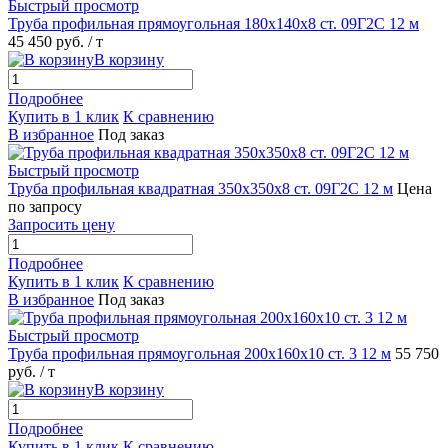
Быстрый просмотр
Труба профильная прямоугольная 180х140х8 ст. 09Г2С 12 м
45 450 руб.
/ т
В корзину
Подробнее
Купить в 1 клик
К сравнению
В избранное
Под заказ
Быстрый просмотр
Труба профильная квадратная 350х350х8 ст. 09Г2С 12 м
Цена
по запросу
Запросить цену
Подробнее
Купить в 1 клик
К сравнению
В избранное
Под заказ
Быстрый просмотр
Труба профильная прямоугольная 200х160х10 ст. 3 12 м
55 750
руб.
/ т
В корзину
Подробнее
Купить в 1 клик
К сравнению