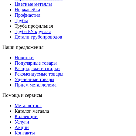
Цветные металлы
Нержавейка
Профнастил
Трубы
Труба профильная
Труба БУ круглая
Детали трубопроводов
Наши предложения
Новинки
Популярные товары
Распродажи и скидки
Рекомендуемые товары
Уцененные товары
Прием металлолома
Помощь и сервисы
Металлоторг
Каталог металла
Коллекции
Услуги
Акции
Контакты