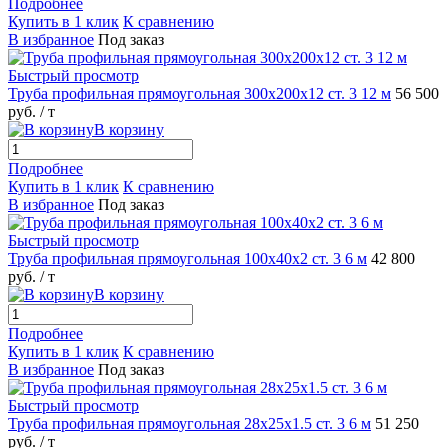
Подробнее
Купить в 1 клик
К сравнению
В избранное
Под заказ
Быстрый просмотр
Труба профильная прямоугольная 300х200х12 ст. 3 12 м
56 500
руб.
/ т
В корзину
Подробнее
Купить в 1 клик
К сравнению
В избранное
Под заказ
Быстрый просмотр
Труба профильная прямоугольная 100х40х2 ст. 3 6 м
42 800
руб.
/ т
В корзину
Подробнее
Купить в 1 клик
К сравнению
В избранное
Под заказ
Быстрый просмотр
Труба профильная прямоугольная 28х25х1.5 ст. 3 6 м
51 250
руб.
/ т