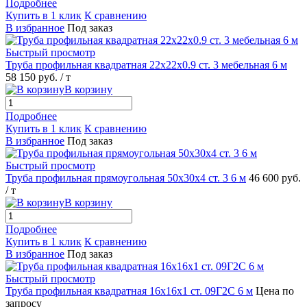
Подробнее
Купить в 1 клик
К сравнению
В избранное
Под заказ
Быстрый просмотр
Труба профильная квадратная 22х22х0.9 ст. 3 мебельная 6 м
58 150 руб.
/ т
В корзину
Подробнее
Купить в 1 клик
К сравнению
В избранное
Под заказ
Быстрый просмотр
Труба профильная прямоугольная 50х30х4 ст. 3 6 м
46 600 руб.
/ т
В корзину
Подробнее
Купить в 1 клик
К сравнению
В избранное
Под заказ
Быстрый просмотр
Труба профильная квадратная 16х16х1 ст. 09Г2С 6 м
Цена по
запросу