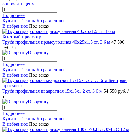
Запросить цену
Подробнее
Купить в 1 клик
К сравнению
В избранное
Под заказ
Быстрый просмотр
Труба профильная прямоугольная 40х25х1.5 ст. 3 6 м
47 500
руб.
/ т
В корзину
Подробнее
Купить в 1 клик
К сравнению
В избранное
Под заказ
Быстрый
просмотр
Труба профильная квадратная 15х15х1.2 ст. 3 6 м
54 550 руб.
/
т
В корзину
Подробнее
Купить в 1 клик
К сравнению
В избранное
Под заказ