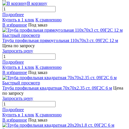
В корзину
Подробнее
Купить в 1 клик
К сравнению
В избранное
Под заказ
Быстрый просмотр
Труба профильная прямоугольная 110х70х3 ст. 09Г2С 12 м
Цена по запросу
Запросить цену
Подробнее
Купить в 1 клик
К сравнению
В избранное
Под заказ
Быстрый просмотр
Труба профильная квадратная 70х70х2.35 ст. 09Г2С 6 м
Цена
по запросу
Запросить цену
Подробнее
Купить в 1 клик
К сравнению
В избранное
Под заказ