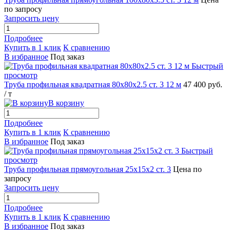
по запросу
Запросить цену
Подробнее
Купить в 1 клик
К сравнению
В избранное
Под заказ
Быстрый
просмотр
Труба профильная квадратная 80х80х2.5 ст. 3 12 м
47 400 руб.
/ т
В корзину
Подробнее
Купить в 1 клик
К сравнению
В избранное
Под заказ
Быстрый
просмотр
Труба профильная прямоугольная 25х15х2 ст. 3
Цена по
запросу
Запросить цену
Подробнее
Купить в 1 клик
К сравнению
В избранное
Под заказ