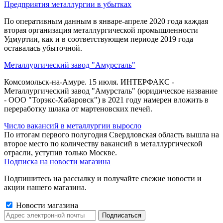
Предприятия металлургии в убытках
По оперативным данным в январе-апреле 2020 года каждая
вторая организация металлургической промышленности
Удмуртии, как и в соответствующем периоде 2019 года
оставалась убыточной.
Металлургический завод "Амурсталь"
Комсомольск-на-Амуре. 15 июля. ИНТЕРФАКС -
Металлургический завод "Амурсталь" (юридическое название
- ООО "Торэкс-Хабаровск") в 2021 году намерен вложить в
переработку шлака от мартеновских печей.
Число вакансий в металлургии выросло
По итогам первого полугодия Свердловская область вышла на
второе место по количеству вакансий в металлургической
отрасли, уступив только Москве.
Подписка на новости магазина
Подпишитесь на рассылку и получайте свежие новости и
акции нашего магазина.
Новости магазина