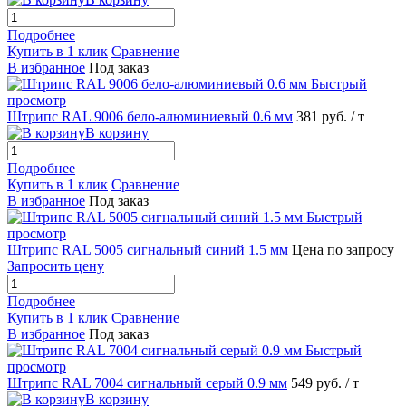
Подробнее
Купить в 1 клик
Сравнение
В избранное
Под заказ
Быстрый
просмотр
Штрипс RAL 9006 бело-алюминиевый 0.6 мм
381 руб.
/ т
В корзину
Подробнее
Купить в 1 клик
Сравнение
В избранное
Под заказ
Быстрый
просмотр
Штрипс RAL 5005 сигнальный синий 1.5 мм
Цена по запросу
Запросить цену
Подробнее
Купить в 1 клик
Сравнение
В избранное
Под заказ
Быстрый
просмотр
Штрипс RAL 7004 сигнальный серый 0.9 мм
549 руб.
/ т
В корзину