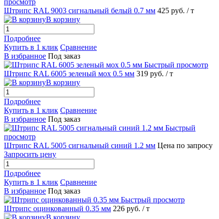
просмотр
Штрипс RAL 9003 сигнальный белый 0.7 мм
425 руб.
/ т
В корзину
Подробнее
Купить в 1 клик
Сравнение
В избранное
Под заказ
Быстрый просмотр
Штрипс RAL 6005 зеленый мох 0.5 мм
319 руб.
/ т
В корзину
Подробнее
Купить в 1 клик
Сравнение
В избранное
Под заказ
Быстрый
просмотр
Штрипс RAL 5005 сигнальный синий 1.2 мм
Цена по запросу
Запросить цену
Подробнее
Купить в 1 клик
Сравнение
В избранное
Под заказ
Быстрый просмотр
Штрипс оцинкованный 0.35 мм
226 руб.
/ т
В корзину