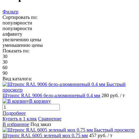
Фильтр
Сортировать по:
популярности
популярности
алфавиту
увеличению цены
уменьшению цены
Показать по:
30
30
60
90
Вид каталога:
Быстрый
просмотр
Штрипс RAL 9006 бело-алюминиевый 0.4 мм
280 руб.
/ т
В корзину
Подробнее
Купить в 1 клик
Сравнение
В избранное
Под заказ
Быстрый просмотр
Штрипс RAL 6005 зеленый мох 0.75 мм
457 руб.
/ т