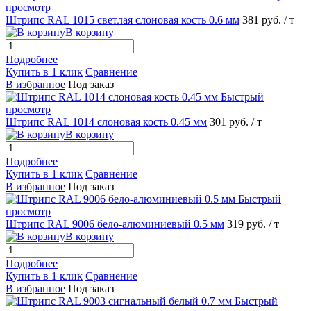
просмотр
Штрипс RAL 1015 светлая слоновая кость 0.6 мм
381 руб.
/ т
В корзину
Подробнее
Купить в 1 клик
Сравнение
В избранное
Под заказ
Быстрый
просмотр
Штрипс RAL 1014 слоновая кость 0.45 мм
301 руб.
/ т
В корзину
Подробнее
Купить в 1 клик
Сравнение
В избранное
Под заказ
Быстрый
просмотр
Штрипс RAL 9006 бело-алюминиевый 0.5 мм
319 руб.
/ т
В корзину
Подробнее
Купить в 1 клик
Сравнение
В избранное
Под заказ
Быстрый