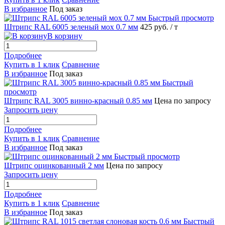
В избранное
Под заказ
Быстрый просмотр
Штрипс RAL 6005 зеленый мох 0.7 мм
425 руб.
/ т
В корзину
Подробнее
Купить в 1 клик
Сравнение
В избранное
Под заказ
Быстрый
просмотр
Штрипс RAL 3005 винно-красный 0.85 мм
Цена по запросу
Запросить цену
Подробнее
Купить в 1 клик
Сравнение
В избранное
Под заказ
Быстрый просмотр
Штрипс оцинкованный 2 мм
Цена по запросу
Запросить цену
Подробнее
Купить в 1 клик
Сравнение
В избранное
Под заказ
Быстрый