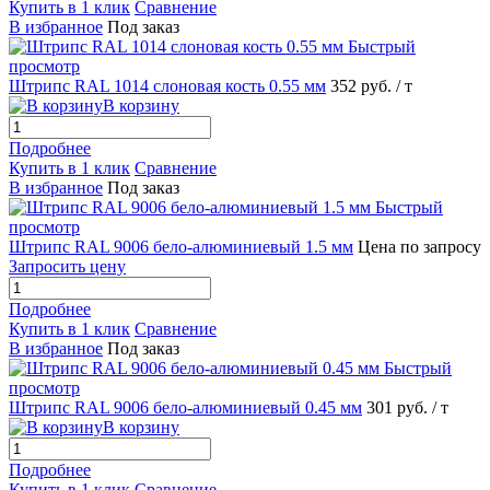
Купить в 1 клик
Сравнение
В избранное
Под заказ
Быстрый
просмотр
Штрипс RAL 1014 слоновая кость 0.55 мм
352 руб.
/ т
В корзину
Подробнее
Купить в 1 клик
Сравнение
В избранное
Под заказ
Быстрый
просмотр
Штрипс RAL 9006 бело-алюминиевый 1.5 мм
Цена по запросу
Запросить цену
Подробнее
Купить в 1 клик
Сравнение
В избранное
Под заказ
Быстрый
просмотр
Штрипс RAL 9006 бело-алюминиевый 0.45 мм
301 руб.
/ т
В корзину
Подробнее
Купить в 1 клик
Сравнение