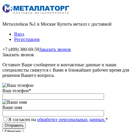
Металлобаза №1 в Москве Купить металл с доставкой
Вход
Регистрация
+7 (499) 380-69-59
Заказать звонок
Заказать звонок
Оставьте Ваше сообщение и контактные данные и наши
специалисты свяжутся с Вами в ближайшее рабочее время для
решения Вашего вопроса.
Ваш телефон
*
Ваше имя
Я согласен на
обработку персональных данных.
*