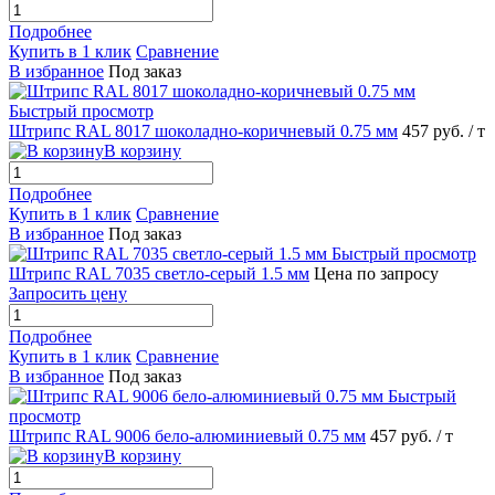
Подробнее
Купить в 1 клик
Сравнение
В избранное
Под заказ
Быстрый просмотр
Штрипс RAL 8017 шоколадно-коричневый 0.75 мм
457 руб.
/ т
В корзину
Подробнее
Купить в 1 клик
Сравнение
В избранное
Под заказ
Быстрый просмотр
Штрипс RAL 7035 светло-серый 1.5 мм
Цена по запросу
Запросить цену
Подробнее
Купить в 1 клик
Сравнение
В избранное
Под заказ
Быстрый
просмотр
Штрипс RAL 9006 бело-алюминиевый 0.75 мм
457 руб.
/ т
В корзину