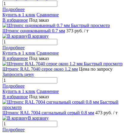
Подробнее
Купить в 1 клик
Сравнение
В избранное
Под заказ
Быстрый просмотр
Штрипс оцинкованный 0.7 мм
373 руб.
/ т
В корзину
Подробнее
Купить в 1 клик
Сравнение
В избранное
Под заказ
Быстрый просмотр
Штрипс RAL 7040 серое окно 1.2 мм
Цена по запросу
Запросить цену
Подробнее
Купить в 1 клик
Сравнение
В избранное
Под заказ
Быстрый
просмотр
Штрипс RAL 7004 сигнальный серый 0.8 мм
473 руб.
/ т
В корзину
Подробнее