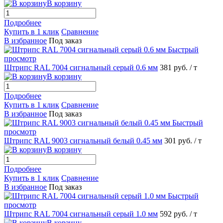
В корзину
Подробнее
Купить в 1 клик
Сравнение
В избранное
Под заказ
Быстрый
просмотр
Штрипс RAL 7004 сигнальный серый 0.6 мм
381 руб.
/ т
В корзину
Подробнее
Купить в 1 клик
Сравнение
В избранное
Под заказ
Быстрый
просмотр
Штрипс RAL 9003 сигнальный белый 0.45 мм
301 руб.
/ т
В корзину
Подробнее
Купить в 1 клик
Сравнение
В избранное
Под заказ
Быстрый
просмотр
Штрипс RAL 7004 сигнальный серый 1.0 мм
592 руб.
/ т
В корзину