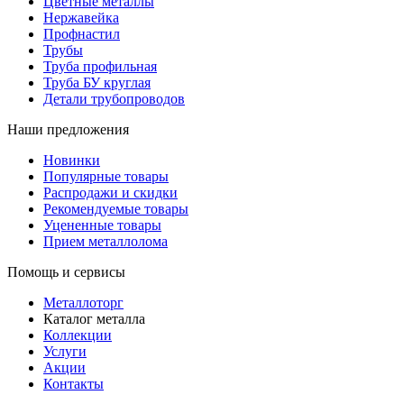
Цветные металлы
Нержавейка
Профнастил
Трубы
Труба профильная
Труба БУ круглая
Детали трубопроводов
Наши предложения
Новинки
Популярные товары
Распродажи и скидки
Рекомендуемые товары
Уцененные товары
Прием металлолома
Помощь и сервисы
Металлоторг
Каталог металла
Коллекции
Услуги
Акции
Контакты