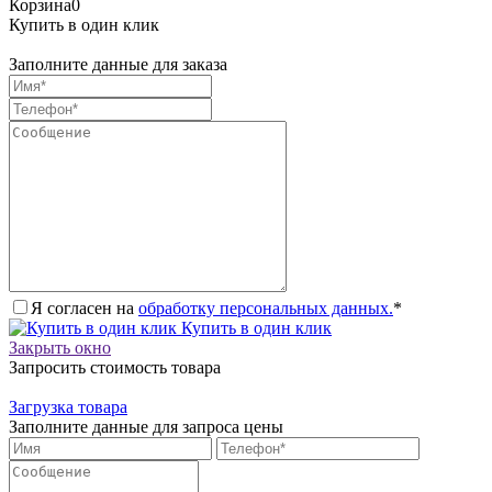
Корзина
0
Купить в один клик
Заполните данные для заказа
Я согласен на
обработку персональных данных.
*
Купить в один клик
Закрыть окно
Запросить стоимость товара
Загрузка товара
Заполните данные для запроса цены