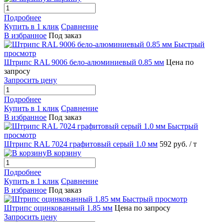
Подробнее
Купить в 1 клик
Сравнение
В избранное
Под заказ
Быстрый
просмотр
Штрипс RAL 9006 бело-алюминиевый 0.85 мм
Цена по
запросу
Запросить цену
Подробнее
Купить в 1 клик
Сравнение
В избранное
Под заказ
Быстрый
просмотр
Штрипс RAL 7024 графитовый серый 1.0 мм
592 руб.
/ т
В корзину
Подробнее
Купить в 1 клик
Сравнение
В избранное
Под заказ
Быстрый просмотр
Штрипс оцинкованный 1.85 мм
Цена по запросу
Запросить цену