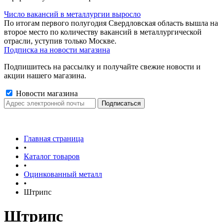
Число вакансий в металлургии выросло
По итогам первого полугодия Свердловская область вышла на
второе место по количеству вакансий в металлургической
отрасли, уступив только Москве.
Подписка на новости магазина
Подпишитесь на рассылку и получайте свежие новости и
акции нашего магазина.
Новости магазина
Главная страница
•
Каталог товаров
•
Оцинкованный металл
•
Штрипс
Штрипс