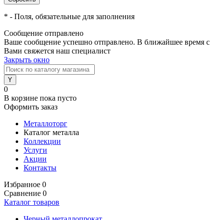
*
- Поля, обязательные для заполнения
Сообщение отправлено
Ваше сообщение успешно отправлено. В ближайшее время с
Вами свяжется наш специалист
Закрыть окно
0
В корзине
пока пусто
Оформить заказ
Металлоторг
Каталог металла
Коллекции
Услуги
Акции
Контакты
Избранное
0
Сравнение
0
Каталог товаров
Черный металлопрокат