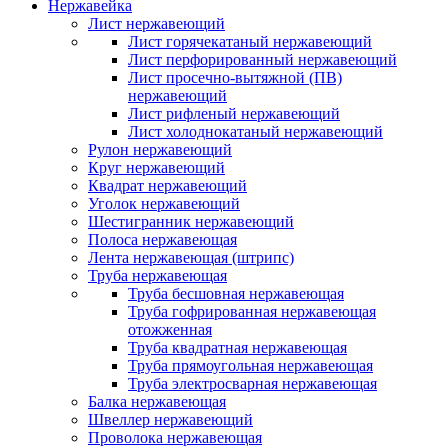
Нержавейка
Лист нержавеющий
Лист горячекатаный нержавеющий
Лист перфорированный нержавеющий
Лист просечно-вытяжной (ПВ)
нержавеющий
Лист рифленый нержавеющий
Лист холоднокатаный нержавеющий
Рулон нержавеющий
Круг нержавеющий
Квадрат нержавеющий
Уголок нержавеющий
Шестигранник нержавеющий
Полоса нержавеющая
Лента нержавеющая (штрипс)
Труба нержавеющая
Труба бесшовная нержавеющая
Труба гофрированная нержавеющая
отожженная
Труба квадратная нержавеющая
Труба прямоугольная нержавеющая
Труба электросварная нержавеющая
Балка нержавеющая
Швеллер нержавеющий
Проволока нержавеющая