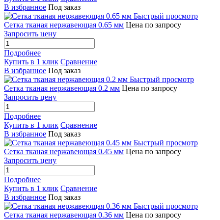
В избранное
Под заказ
Быстрый просмотр
Сетка тканая нержавеющая 0.65 мм
Цена по запросу
Запросить цену
Подробнее
Купить в 1 клик
Сравнение
В избранное
Под заказ
Быстрый просмотр
Сетка тканая нержавеющая 0.2 мм
Цена по запросу
Запросить цену
Подробнее
Купить в 1 клик
Сравнение
В избранное
Под заказ
Быстрый просмотр
Сетка тканая нержавеющая 0.45 мм
Цена по запросу
Запросить цену
Подробнее
Купить в 1 клик
Сравнение
В избранное
Под заказ
Быстрый просмотр
Сетка тканая нержавеющая 0.36 мм
Цена по запросу