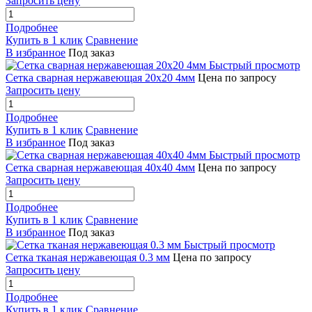
Запросить цену
Подробнее
Купить в 1 клик
Сравнение
В избранное
Под заказ
Быстрый просмотр
Сетка сварная нержавеющая 20х20 4мм
Цена по запросу
Запросить цену
Подробнее
Купить в 1 клик
Сравнение
В избранное
Под заказ
Быстрый просмотр
Сетка сварная нержавеющая 40х40 4мм
Цена по запросу
Запросить цену
Подробнее
Купить в 1 клик
Сравнение
В избранное
Под заказ
Быстрый просмотр
Сетка тканая нержавеющая 0.3 мм
Цена по запросу
Запросить цену
Подробнее
Купить в 1 клик
Сравнение