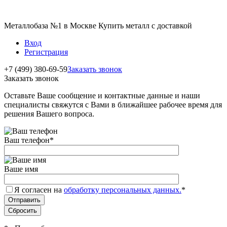
Металлобаза №1 в Москве Купить металл с доставкой
Вход
Регистрация
+7 (499) 380-69-59
Заказать звонок
Заказать звонок
Оставьте Ваше сообщение и контактные данные и наши
специалисты свяжутся с Вами в ближайшее рабочее время для
решения Вашего вопроса.
Ваш телефон
*
Ваше имя
Я согласен на
обработку персональных данных.
*