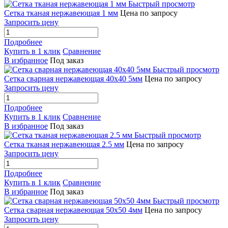
Быстрый просмотр
Сетка тканая нержавеющая 1 мм
Цена по запросу
Запросить цену
Подробнее
Купить в 1 клик
Сравнение
В избранное
Под заказ
Быстрый просмотр
Сетка сварная нержавеющая 40х40 5мм
Цена по запросу
Запросить цену
Подробнее
Купить в 1 клик
Сравнение
В избранное
Под заказ
Быстрый просмотр
Сетка тканая нержавеющая 2.5 мм
Цена по запросу
Запросить цену
Подробнее
Купить в 1 клик
Сравнение
В избранное
Под заказ
Быстрый просмотр
Сетка сварная нержавеющая 50х50 4мм
Цена по запросу
Запросить цену