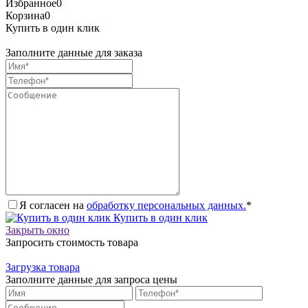
Избранное
0
Корзина
0
Купить в один клик
Заполните данные для заказа
Я согласен на
обработку персональных данных.
*
Купить в один клик
Закрыть окно
Запросить стоимость товара
Загрузка товара
Заполните данные для запроса цены