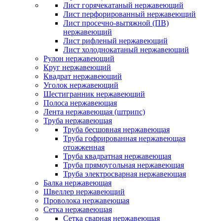
Лист горячекатаный нержавеющий
Лист перфорированный нержавеющий
Лист просечно-вытяжной (ПВ)
нержавеющий
Лист рифленый нержавеющий
Лист холоднокатаный нержавеющий
Рулон нержавеющий
Круг нержавеющий
Квадрат нержавеющий
Уголок нержавеющий
Шестигранник нержавеющий
Полоса нержавеющая
Лента нержавеющая (штрипс)
Труба нержавеющая
Труба бесшовная нержавеющая
Труба гофрированная нержавеющая
отожженная
Труба квадратная нержавеющая
Труба прямоугольная нержавеющая
Труба электросварная нержавеющая
Балка нержавеющая
Швеллер нержавеющий
Проволока нержавеющая
Сетка нержавеющая
Сетка сварная нержавеющая