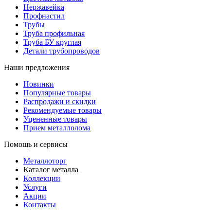
Нержавейка
Профнастил
Трубы
Труба профильная
Труба БУ круглая
Детали трубопроводов
Наши предложения
Новинки
Популярные товары
Распродажи и скидки
Рекомендуемые товары
Уцененные товары
Прием металлолома
Помощь и сервисы
Металлоторг
Каталог металла
Коллекции
Услуги
Акции
Контакты