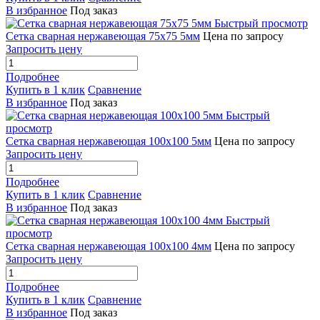
В избранное
Под заказ
Быстрый просмотр
Сетка сварная нержавеющая 75х75 5мм
Цена по запросу
Запросить цену
Подробнее
Купить в 1 клик
Сравнение
В избранное
Под заказ
Быстрый
просмотр
Сетка сварная нержавеющая 100х100 5мм
Цена по запросу
Запросить цену
Подробнее
Купить в 1 клик
Сравнение
В избранное
Под заказ
Быстрый
просмотр
Сетка сварная нержавеющая 100х100 4мм
Цена по запросу
Запросить цену
Подробнее
Купить в 1 клик
Сравнение
В избранное
Под заказ