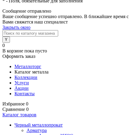
*
- Поля, обязательные для заполнения
Сообщение отправлено
Ваше сообщение успешно отправлено. В ближайшее время с
Вами свяжется наш специалист
Закрыть окно
0
В корзине
пока пусто
Оформить заказ
Металлоторг
Каталог металла
Коллекции
Услуги
Акции
Контакты
Избранное
0
Сравнение
0
Каталог товаров
Черный металлопрокат
Арматура