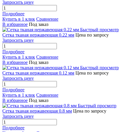
Запросить цену
Подробнее
Купить в 1 клик
Сравнение
В избранное
Под заказ
Быстрый просмотр
Сетка тканая нержавеющая 0.22 мм
Цена по запросу
Запросить цену
Подробнее
Купить в 1 клик
Сравнение
В избранное
Под заказ
Быстрый просмотр
Сетка тканая нержавеющая 0.12 мм
Цена по запросу
Запросить цену
Подробнее
Купить в 1 клик
Сравнение
В избранное
Под заказ
Быстрый просмотр
Сетка тканая нержавеющая 0.8 мм
Цена по запросу
Запросить цену
Подробнее