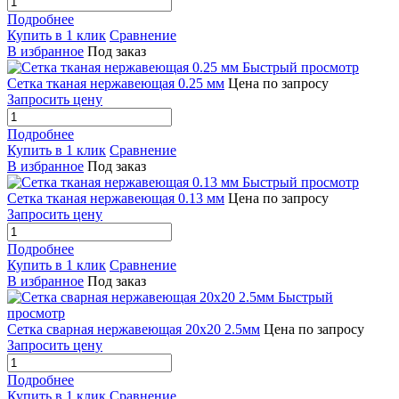
Подробнее
Купить в 1 клик
Сравнение
В избранное
Под заказ
Быстрый просмотр
Сетка тканая нержавеющая 0.25 мм
Цена по запросу
Запросить цену
Подробнее
Купить в 1 клик
Сравнение
В избранное
Под заказ
Быстрый просмотр
Сетка тканая нержавеющая 0.13 мм
Цена по запросу
Запросить цену
Подробнее
Купить в 1 клик
Сравнение
В избранное
Под заказ
Быстрый
просмотр
Сетка сварная нержавеющая 20х20 2.5мм
Цена по запросу
Запросить цену
Подробнее
Купить в 1 клик
Сравнение