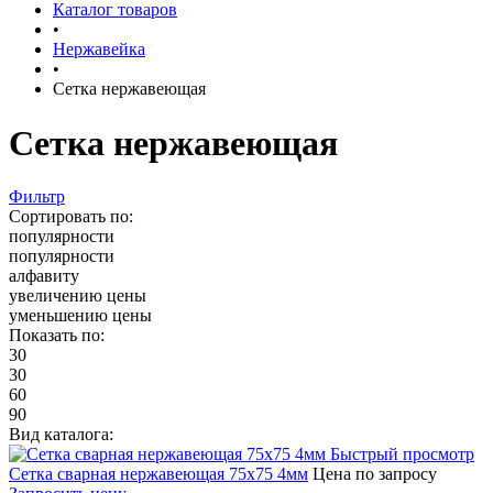
Каталог товаров
•
Нержавейка
•
Сетка нержавеющая
Сетка нержавеющая
Фильтр
Сортировать по:
популярности
популярности
алфавиту
увеличению цены
уменьшению цены
Показать по:
30
30
60
90
Вид каталога:
Быстрый просмотр
Сетка сварная нержавеющая 75х75 4мм
Цена по запросу