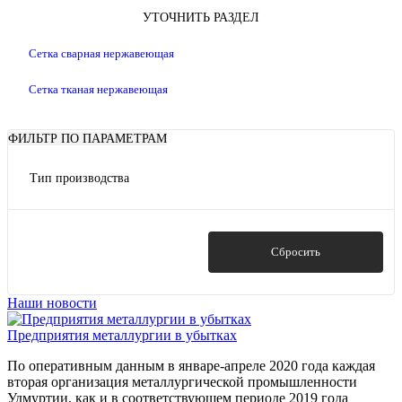
УТОЧНИТЬ РАЗДЕЛ
Сетка сварная нержавеющая
Сетка тканая нержавеющая
ФИЛЬТР ПО ПАРАМЕТРАМ
Тип производства
Сварная нержавеющая
(9)
Тканая нержавеющая
(13)
Показать
Сбросить
Наши новости
Предприятия металлургии в убытках
По оперативным данным в январе-апреле 2020 года каждая
вторая организация металлургической промышленности
Удмуртии, как и в соответствующем периоде 2019 года