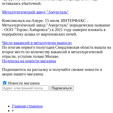
оставалась убыточной.
Металлургический завод "Амурсталь"
Комсомольск-на-Амуре. 15 июля. ИНТЕРФАКС -
Металлургический завод "Амурсталь" (юридическое название
- ООО "Торэкс-Хабаровск") в 2021 году намерен вложить в
переработку шлака от мартеновских печей.
Число вакансий в металлургии выросло
По итогам первого полугодия Свердловская область вышла на
второе место по количеству вакансий в металлургической
отрасли, уступив только Москве.
Подписка на новости магазина
Подпишитесь на рассылку и получайте свежие новости и
акции нашего магазина.
Новости магазина
Главная страница
•