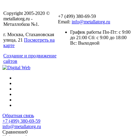
Copyright 2005-2020 ©
+7 (499) 380-69-59
metallatorg.ru -
Email:
info@metallatorg.ru
Металлобаза №1.
График работы Пн-Пт: с 9:00
г. Москва, Стахановская
до 21:00 Сб: с 9:00 до 18:00
улица, 21
Посмотреть на
Вс: Выходной
карте
Создание и продвижение
сайтов
Обратная связь
+7 (499) 380-69-59
info@metallatorg.ru
Сравнение
0