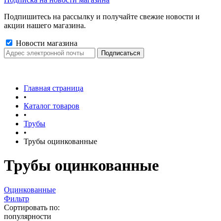
Подпишитесь на рассылку и получайте свежие новости и
акции нашего магазина.
Новости магазина
Главная страница
•
Каталог товаров
•
Трубы
•
Трубы оцинкованные
Трубы оцинкованные
Оцинкованные
Фильтр
Сортировать по:
популярности