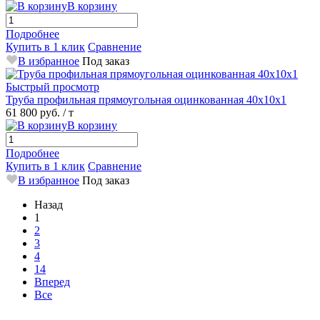
В корзину
Подробнее
Купить в 1 клик
Сравнение
В избранное
Под заказ
Быстрый просмотр
Труба профильная прямоугольная оцинкованная 40х10х1
61 800 руб.
/ т
В корзину
Подробнее
Купить в 1 клик
Сравнение
В избранное
Под заказ
Назад
1
2
3
4
14
Вперед
Все