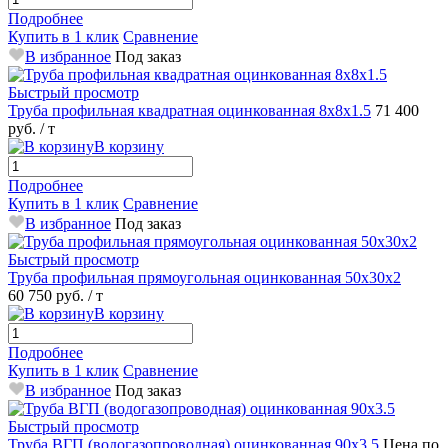
Подробнее
Купить в 1 клик
Сравнение
В избранное
Под заказ
Быстрый просмотр
Труба профильная квадратная оцинкованная 8х8х1.5
71 400
руб.
/ т
В корзину
Подробнее
Купить в 1 клик
Сравнение
В избранное
Под заказ
Быстрый просмотр
Труба профильная прямоугольная оцинкованная 50х30х2
60 750 руб.
/ т
В корзину
Подробнее
Купить в 1 клик
Сравнение
В избранное
Под заказ
Быстрый просмотр
Труба ВГП (водогазопроводная) оцинкованная 90х3.5
Цена по