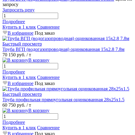
запросу
Запросить цену
Подробнее
Купить в 1 клик
Сравнение
В избранное
Под заказ
Быстрый просмотр
Труба ВГП (водогазопроводная) оцинкованная 15х2.8 7.8м
70 150 руб.
/ т
В корзину
Подробнее
Купить в 1 клик
Сравнение
В избранное
Под заказ
Быстрый просмотр
Труба профильная прямоугольная оцинкованная 28х25х1.5
60 750 руб.
/ т
В корзину
Подробнее
Купить в 1 клик
Сравнение
В избранное
Под заказ