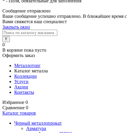
*
- Поля, обязательные для заполнения
Сообщение отправлено
Ваше сообщение успешно отправлено. В ближайшее время с
Вами свяжется наш специалист
Закрыть окно
0
В корзине
пока пусто
Оформить заказ
Металлоторг
Каталог металла
Коллекции
Услуги
Акции
Контакты
Избранное
0
Сравнение
0
Каталог товаров
Черный металлопрокат
Арматура