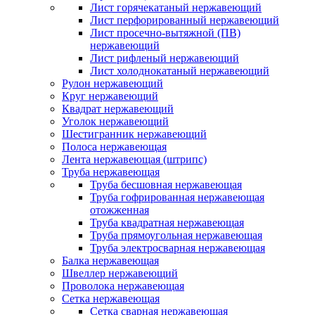
Лист горячекатаный нержавеющий
Лист перфорированный нержавеющий
Лист просечно-вытяжной (ПВ)
нержавеющий
Лист рифленый нержавеющий
Лист холоднокатаный нержавеющий
Рулон нержавеющий
Круг нержавеющий
Квадрат нержавеющий
Уголок нержавеющий
Шестигранник нержавеющий
Полоса нержавеющая
Лента нержавеющая (штрипс)
Труба нержавеющая
Труба бесшовная нержавеющая
Труба гофрированная нержавеющая
отожженная
Труба квадратная нержавеющая
Труба прямоугольная нержавеющая
Труба электросварная нержавеющая
Балка нержавеющая
Швеллер нержавеющий
Проволока нержавеющая
Сетка нержавеющая
Сетка сварная нержавеющая