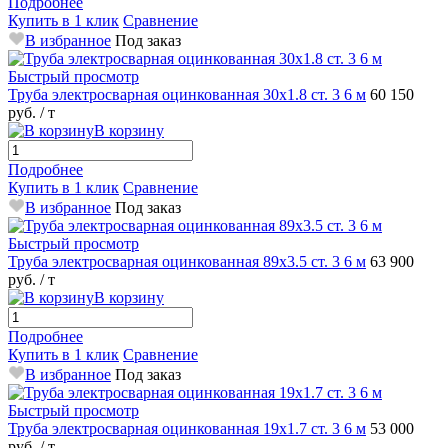
Подробнее
Купить в 1 клик
Сравнение
В избранное
Под заказ
Быстрый просмотр
Труба электросварная оцинкованная 30х1.8 ст. 3 6 м
60 150
руб.
/ т
В корзину
Подробнее
Купить в 1 клик
Сравнение
В избранное
Под заказ
Быстрый просмотр
Труба электросварная оцинкованная 89х3.5 ст. 3 6 м
63 900
руб.
/ т
В корзину
Подробнее
Купить в 1 клик
Сравнение
В избранное
Под заказ
Быстрый просмотр
Труба электросварная оцинкованная 19х1.7 ст. 3 6 м
53 000
руб.
/ т