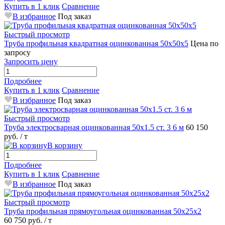
Купить в 1 клик
Сравнение
В избранное
Под заказ
Быстрый просмотр
Труба профильная квадратная оцинкованная 50х50х5
Цена по
запросу
Запросить цену
Подробнее
Купить в 1 клик
Сравнение
В избранное
Под заказ
Быстрый просмотр
Труба электросварная оцинкованная 50х1.5 ст. 3 6 м
60 150
руб.
/ т
В корзину
Подробнее
Купить в 1 клик
Сравнение
В избранное
Под заказ
Быстрый просмотр
Труба профильная прямоугольная оцинкованная 50х25х2
60 750 руб.
/ т