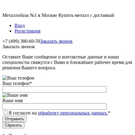
Металлобаза №1 в Москве Купить металл с доставкой
Вход
Регистрация
+7 (499) 380-69-59
Заказать звонок
Заказать звонок
Оставьте Ваше сообщение и контактные данные и наши
специалисты свяжутся с Вами в ближайшее рабочее время для
решения Вашего вопроса.
Ваш телефон
*
Ваше имя
Я согласен на
обработку персональных данных.
*