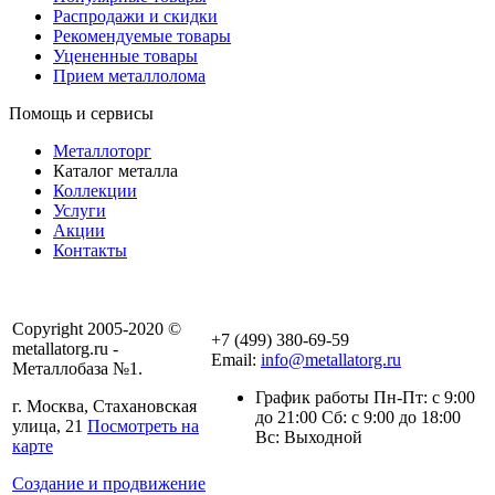
Распродажи и скидки
Рекомендуемые товары
Уцененные товары
Прием металлолома
Помощь и сервисы
Металлоторг
Каталог металла
Коллекции
Услуги
Акции
Контакты
Copyright 2005-2020 ©
+7 (499) 380-69-59
metallatorg.ru -
Email:
info@metallatorg.ru
Металлобаза №1.
График работы Пн-Пт: с 9:00
г. Москва, Стахановская
до 21:00 Сб: с 9:00 до 18:00
улица, 21
Посмотреть на
Вс: Выходной
карте
Создание и продвижение