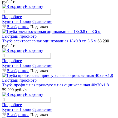
руб.
/ т
В корзину
Подробнее
Купить в 1 клик
Сравнение
В избранное
Под заказ
Быстрый просмотр
Труба электросварная оцинкованная 18х0.8 ст. 3 6 м
63 200
руб.
/ т
В корзину
Подробнее
Купить в 1 клик
Сравнение
В избранное
Под заказ
Быстрый просмотр
Труба профильная прямоугольная оцинкованная 40х20х1.8
59 200 руб.
/ т
В корзину
Подробнее
Купить в 1 клик
Сравнение
В избранное
Под заказ