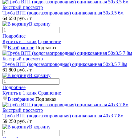
Быстрый просмотр
Труба ВГП (водогазопроводная) оцинкованная 50х3.5 6м
64 650 руб.
/ т
В корзину
Подробнее
Купить в 1 клик
Сравнение
В избранное
Под заказ
Быстрый просмотр
Труба ВГП (водогазопроводная) оцинкованная 50х3.5 7.8м
61 800 руб.
/ т
В корзину
Подробнее
Купить в 1 клик
Сравнение
В избранное
Под заказ
Быстрый просмотр
Труба ВГП (водогазопроводная) оцинкованная 40х3 7.8м
59 250 руб.
/ т
В корзину