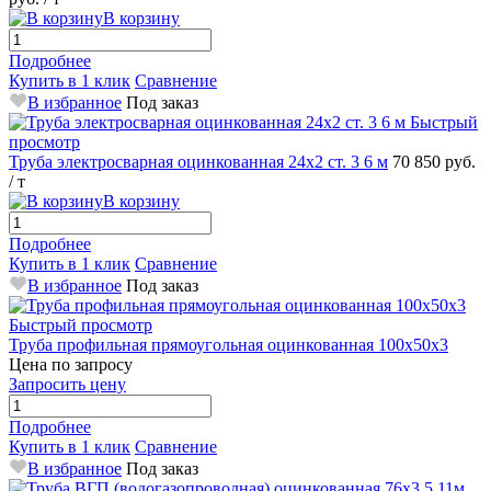
В корзину
Подробнее
Купить в 1 клик
Сравнение
В избранное
Под заказ
Быстрый
просмотр
Труба электросварная оцинкованная 24х2 ст. 3 6 м
70 850 руб.
/ т
В корзину
Подробнее
Купить в 1 клик
Сравнение
В избранное
Под заказ
Быстрый просмотр
Труба профильная прямоугольная оцинкованная 100х50х3
Цена по запросу
Запросить цену
Подробнее
Купить в 1 клик
Сравнение
В избранное
Под заказ