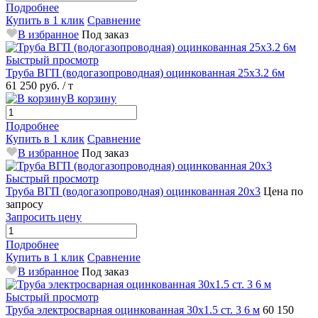
Подробнее
Купить в 1 клик
Сравнение
В избранное
Под заказ
Быстрый просмотр
Труба ВГП (водогазопроводная) оцинкованная 25х3.2 6м
61 250 руб.
/ т
В корзину
Подробнее
Купить в 1 клик
Сравнение
В избранное
Под заказ
Быстрый просмотр
Труба ВГП (водогазопроводная) оцинкованная 20х3
Цена по
запросу
Запросить цену
Подробнее
Купить в 1 клик
Сравнение
В избранное
Под заказ
Быстрый просмотр
Труба электросварная оцинкованная 30х1.5 ст. 3 6 м
60 150