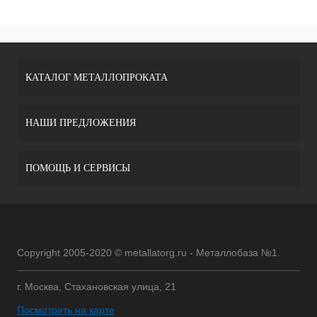
КАТАЛОГ МЕТАЛЛОПРОКАТА
НАШИ ПРЕДЛОЖЕНИЯ
ПОМОЩЬ И СЕРВИСЫ
Copyright 2005-2020 © metallatorg.ru - Металлобаза №1.
г. Москва, Стахановская улица, 21
Посмотреть на карте