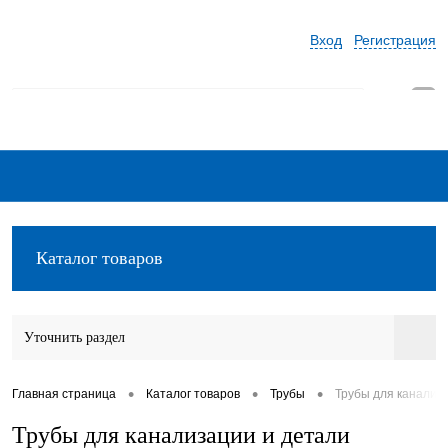
Вход
Регистрация
0
Каталог товаров
Уточнить раздел
•
•
•
Главная страница
Каталог товаров
Трубы
Трубы для канализ
Трубы для канализации и детали