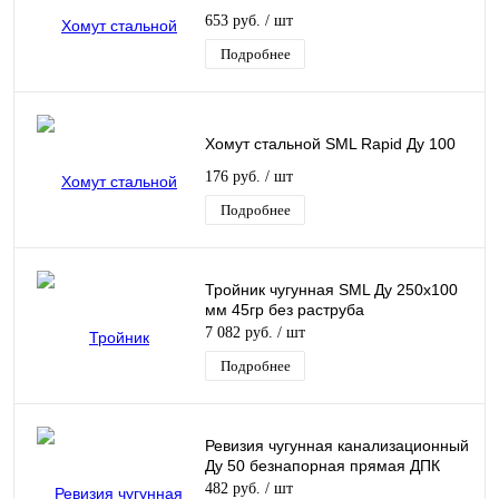
653 руб.
/ шт
Подробнее
Хомут стальной SML Rapid Ду 100
176 руб.
/ шт
Подробнее
Тройник чугунная SML Ду 250х100
мм 45гр без раструба
7 082 руб.
/ шт
Подробнее
Ревизия чугунная канализационный
Ду 50 безнапорная прямая ДПК
482 руб.
/ шт