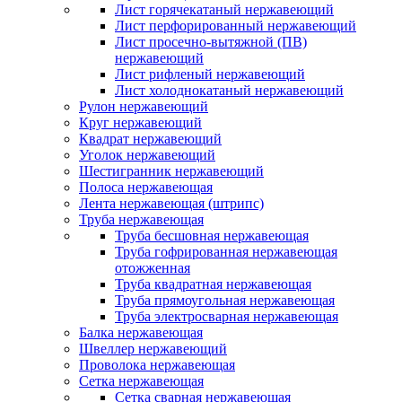
Лист горячекатаный нержавеющий
Лист перфорированный нержавеющий
Лист просечно-вытяжной (ПВ)
нержавеющий
Лист рифленый нержавеющий
Лист холоднокатаный нержавеющий
Рулон нержавеющий
Круг нержавеющий
Квадрат нержавеющий
Уголок нержавеющий
Шестигранник нержавеющий
Полоса нержавеющая
Лента нержавеющая (штрипс)
Труба нержавеющая
Труба бесшовная нержавеющая
Труба гофрированная нержавеющая
отожженная
Труба квадратная нержавеющая
Труба прямоугольная нержавеющая
Труба электросварная нержавеющая
Балка нержавеющая
Швеллер нержавеющий
Проволока нержавеющая
Сетка нержавеющая
Сетка сварная нержавеющая