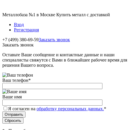
Металлобаза №1 в Москве Купить металл с доставкой
Вход
Регистрация
+7 (499) 380-69-59
Заказать звонок
Заказать звонок
Оставьте Ваше сообщение и контактные данные и наши
специалисты свяжутся с Вами в ближайшее рабочее время для
решения Вашего вопроса.
Ваш телефон
*
Ваше имя
Я согласен на
обработку персональных данных.
*