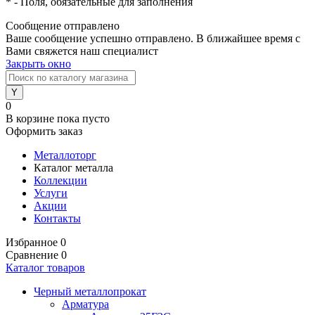
*
- Поля, обязательные для заполнения
Сообщение отправлено
Ваше сообщение успешно отправлено. В ближайшее время с
Вами свяжется наш специалист
Закрыть окно
0
В корзине
пока пусто
Оформить заказ
Металлоторг
Каталог металла
Коллекции
Услуги
Акции
Контакты
Избранное
0
Сравнение
0
Каталог товаров
Черный металлопрокат
Арматура