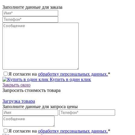
Заполните данные для заказа
Я согласен на
обработку персональных данных.
*
Купить в один клик
Закрыть окно
Запросить стоимость товара
Загрузка товара
Заполните данные для запроса цены
Я согласен на
обработку персональных данных.
*