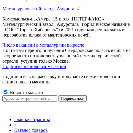
Металлургический завод "Амурсталь"
Комсомольск-на-Амуре. 15 июля. ИНТЕРФАКС -
Металлургический завод "Амурсталь" (юридическое название
- ООО "Торэкс-Хабаровск") в 2021 году намерен вложить в
переработку шлака от мартеновских печей.
Число вакансий в металлургии выросло
По итогам первого полугодия Свердловская область вышла на
второе место по количеству вакансий в металлургической
отрасли, уступив только Москве.
Подписка на новости магазина
Подпишитесь на рассылку и получайте свежие новости и
акции нашего магазина.
Новости магазина
Главная страница
•
Каталог товаров