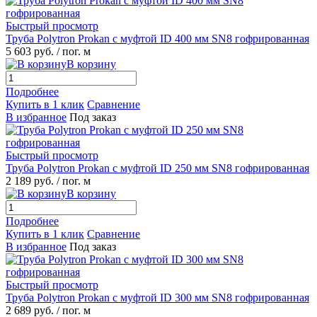
Быстрый просмотр
Труба Polytron Prokan с муфтой ID 400 мм SN8 гофрированная
5 603 руб.
/ пог. м
В корзину
Подробнее
Купить в 1 клик
Сравнение
В избранное
Под заказ
Быстрый просмотр
Труба Polytron Prokan с муфтой ID 250 мм SN8 гофрированная
2 189 руб.
/ пог. м
В корзину
Подробнее
Купить в 1 клик
Сравнение
В избранное
Под заказ
Быстрый просмотр
Труба Polytron Prokan с муфтой ID 300 мм SN8 гофрированная
2 689 руб.
/ пог. м