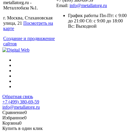
+7 (499) 380-69-59
metallatorg.ru -
Email:
info@metallatorg.ru
Металлобаза №1.
График работы Пн-Пт: с 9:00
г. Москва, Стахановская
до 21:00 Сб: с 9:00 до 18:00
улица, 21
Посмотреть на
Вс: Выходной
карте
Создание и продвижение
сайтов
Обратная связь
+7 (499) 380-69-59
info@metallatorg.ru
Сравнение
0
Избранное
0
Корзина
0
Купить в один клик