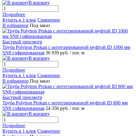
В корзину
Подробнее
Купить в 1 клик
Сравнение
В избранное
Под заказ
Быстрый просмотр
Труба Polytron Prokan с интегрированной муфтой ID 1000 мм
SN8 гофрированная
36 939 руб.
/ пог. м
В корзину
Подробнее
Купить в 1 клик
Сравнение
В избранное
Под заказ
Быстрый просмотр
Труба Polytron Prokan с интегрированной муфтой ID 800 мм
SN8 гофрированная
24 356 руб.
/ пог. м
В корзину
Подробнее
Купить в 1 клик
Сравнение