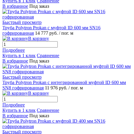
Купить в 1 клик
Сравнение
В избранное
Под заказ
Быстрый просмотр
Труба Polytron Prokan с муфтой ID 600 мм SN16
гофрированная
14 777 руб.
/ пог. м
В корзину
Подробнее
Купить в 1 клик
Сравнение
В избранное
Под заказ
Быстрый просмотр
Труба Polytron Prokan с интегрированной муфтой ID 600 мм
SN8 гофрированная
11 976 руб.
/ пог. м
В корзину
Подробнее
Купить в 1 клик
Сравнение
В избранное
Под заказ
Быстрый просмотр