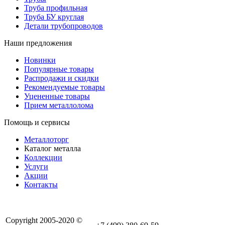
Труба профильная
Труба БУ круглая
Детали трубопроводов
Наши предложения
Новинки
Популярные товары
Распродажи и скидки
Рекомендуемые товары
Уцененные товары
Прием металлолома
Помощь и сервисы
Металлоторг
Каталог металла
Коллекции
Услуги
Акции
Контакты
Copyright 2005-2020 ©