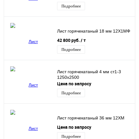
Подробнее
Лист горячекатаный 18 мм 12Х1МФ
42 800 руб.
/ т
Подробнее
Лист горячекатаный 4 мм ст1-3
1250х2500
Цена по запросу
Подробнее
Лист горячекатаный 36 мм 12ХМ
Цена по запросу
Подробнее