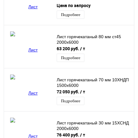
Цена по запросу
Подробнее
Лист горячекатаный 80 мм ст45
2000х6000
63 200 руб.
/ т
Подробнее
Лист горячекатаный 70 мм 10ХНДП
1500х6000
72 050 руб.
/ т
Подробнее
Лист горячекатаный 30 мм 15ХСНД
2000х6000
76 400 руб.
/ т