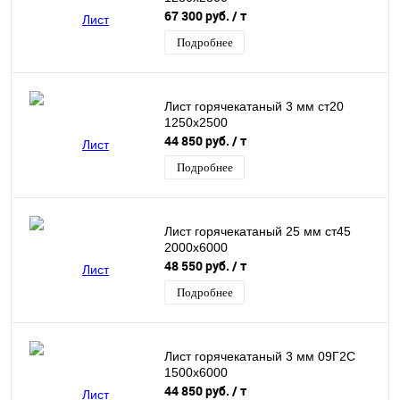
67 300 руб.
/ т
Подробнее
Лист горячекатаный 3 мм ст20
1250х2500
44 850 руб.
/ т
Подробнее
Лист горячекатаный 25 мм ст45
2000х6000
48 550 руб.
/ т
Подробнее
Лист горячекатаный 3 мм 09Г2С
1500х6000
44 850 руб.
/ т