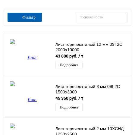
популярности
Фильтр
Лист горячекатаный 12 мм 09Г2С
2000х10000
43 800 руб.
/ т
Подробнее
Лист горячекатаный 3 мм 09Г2С
1500х3000
45 350 руб.
/ т
Подробнее
Лист горячекатаный 2 мм 10ХСНД
1250х2500