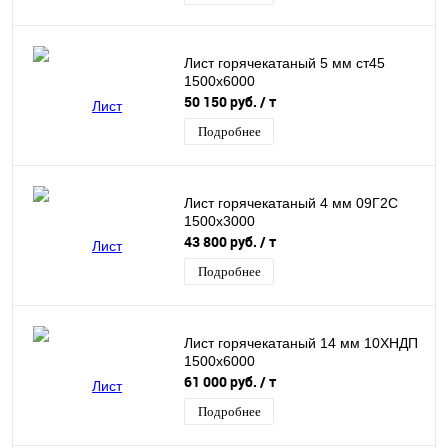
Лист горячекатаный 5 мм ст45
1500х6000
50 150 руб.
/ т
Подробнее
Лист горячекатаный 4 мм 09Г2С
1500х3000
43 800 руб.
/ т
Подробнее
Лист горячекатаный 14 мм 10ХНДП
1500х6000
61 000 руб.
/ т
Подробнее