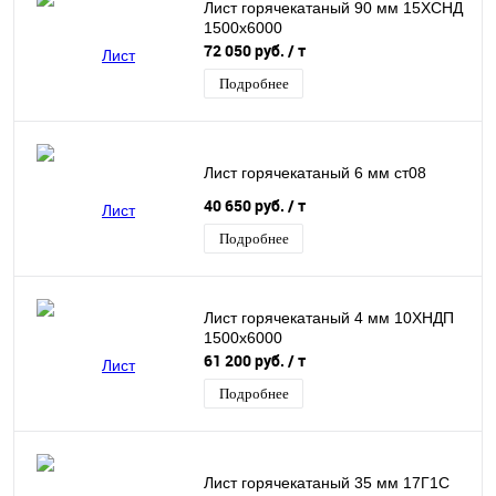
Лист горячекатаный 90 мм 15ХСНД
1500х6000
72 050 руб.
/ т
Подробнее
Лист горячекатаный 6 мм ст08
40 650 руб.
/ т
Подробнее
Лист горячекатаный 4 мм 10ХНДП
1500х6000
61 200 руб.
/ т
Подробнее
Лист горячекатаный 35 мм 17Г1С