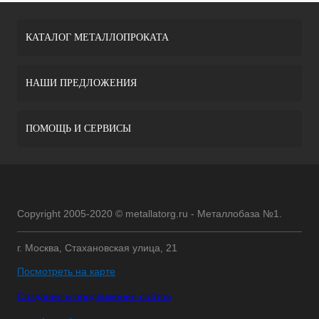
КАТАЛОГ МЕТАЛЛОПРОКАТА
НАШИ ПРЕДЛОЖЕНИЯ
ПОМОЩЬ И СЕРВИСЫ
Copyright 2005-2020 © metallatorg.ru - Металлобаза №1.
г. Москва, Стахановская улица, 21
Посмотреть на карте
Создание и продвижение сайтов