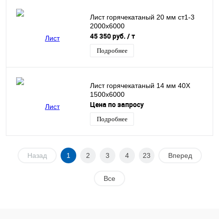
Лист горячекатаный 20 мм ст1-3
2000х6000
45 350 руб.
/ т
Подробнее
Лист горячекатаный 14 мм 40Х
1500х6000
Цена по запросу
Подробнее
Назад
1
2
3
4
23
Вперед
Все