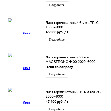
Подробнее
Лист горячекатаный 6 мм 17Г1С
1500х6000
46 300 руб.
/ т
Подробнее
Лист горячекатаный 27 мм
MAGSTRONGH400 2000х6000
Цена по запросу
Подробнее
Лист горячекатаный 16 мм 09Г2С
2000х6000
47 400 руб.
/ т
Подробнее