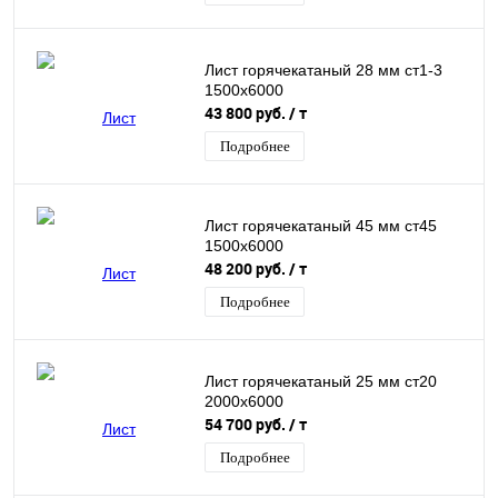
Лист горячекатаный 28 мм ст1-3
1500х6000
43 800 руб.
/ т
Подробнее
Лист горячекатаный 45 мм ст45
1500х6000
48 200 руб.
/ т
Подробнее
Лист горячекатаный 25 мм ст20
2000х6000
54 700 руб.
/ т
Подробнее