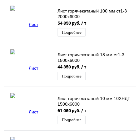
Лист горячекатаный 100 мм ст1-3
2000х6000
54 850 руб.
/ т
Подробнее
Лист горячекатаный 18 мм ст1-3
1500х6000
44 350 руб.
/ т
Подробнее
Лист горячекатаный 10 мм 10ХНДП
1500х6000
61 050 руб.
/ т
Подробнее