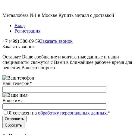
Металлобаза №1 в Москве Купить металл с доставкой
Вход
Регистрация
+7 (499) 380-69-59
Заказать звонок
Заказать звонок
Оставьте Ваше сообщение и контактные данные и наши
специалисты свяжутся с Вами в ближайшее рабочее время для
решения Вашего вопроса.
Ваш телефон
*
Ваше имя
Я согласен на
обработку персональных данных.
*