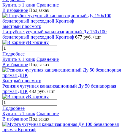
Купить в 1 клик
Сравнение
В избранное
Под заказ
Быстрый просмотр
Патрубок чугунный канализационный Ду 150х100
безнапорный переходной Кронтиф
677 руб.
/ шт
В корзину
Подробнее
Купить в 1 клик
Сравнение
В избранное
Под заказ
Быстрый просмотр
Ревизия чугунная канализационный Ду 50 безнапорная
прямая ДПК
482 руб.
/ шт
В корзину
Подробнее
Купить в 1 клик
Сравнение
В избранное
Под заказ