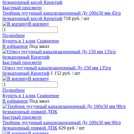
Быстрый просмотр
Тройник чугунный канализационный Ду 100х50 мм 45гр
безнапорный косой Кронтиф
718 руб.
/ шт
В корзину
Подробнее
Купить в 1 клик
Сравнение
В избранное
Под заказ
Быстрый просмотр
Отвод чугунный канализационный Ду 150 мм 135гр
безнапорный Кронтиф
1 152 руб.
/ шт
В корзину
Подробнее
Купить в 1 клик
Сравнение
В избранное
Под заказ
Быстрый просмотр
Тройник чугунный канализационный Ду 100х50 мм 90гр
безнапорный прямой ДПК
629 руб.
/ шт
В корзину