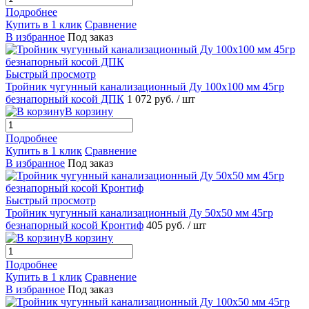
Подробнее
Купить в 1 клик
Сравнение
В избранное
Под заказ
Быстрый просмотр
Тройник чугунный канализационный Ду 100х100 мм 45гр
безнапорный косой ДПК
1 072 руб.
/ шт
В корзину
Подробнее
Купить в 1 клик
Сравнение
В избранное
Под заказ
Быстрый просмотр
Тройник чугунный канализационный Ду 50х50 мм 45гр
безнапорный косой Кронтиф
405 руб.
/ шт
В корзину
Подробнее
Купить в 1 клик
Сравнение
В избранное
Под заказ