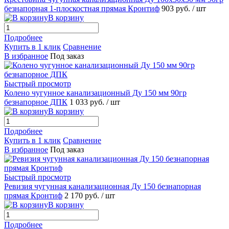
безнапорная 1-плоскостная прямая Кронтиф
903 руб.
/ шт
В корзину
Подробнее
Купить в 1 клик
Сравнение
В избранное
Под заказ
Быстрый просмотр
Колено чугунное канализационный Ду 150 мм 90гр
безнапорное ДПК
1 033 руб.
/ шт
В корзину
Подробнее
Купить в 1 клик
Сравнение
В избранное
Под заказ
Быстрый просмотр
Ревизия чугунная канализационная Ду 150 безнапорная
прямая Кронтиф
2 170 руб.
/ шт
В корзину
Подробнее