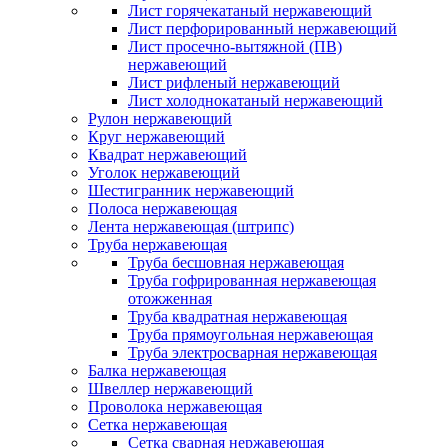
Лист горячекатаный нержавеющий
Лист перфорированный нержавеющий
Лист просечно-вытяжной (ПВ)
нержавеющий
Лист рифленый нержавеющий
Лист холоднокатаный нержавеющий
Рулон нержавеющий
Круг нержавеющий
Квадрат нержавеющий
Уголок нержавеющий
Шестигранник нержавеющий
Полоса нержавеющая
Лента нержавеющая (штрипс)
Труба нержавеющая
Труба бесшовная нержавеющая
Труба гофрированная нержавеющая
отожженная
Труба квадратная нержавеющая
Труба прямоугольная нержавеющая
Труба электросварная нержавеющая
Балка нержавеющая
Швеллер нержавеющий
Проволока нержавеющая
Сетка нержавеющая
Сетка сварная нержавеющая