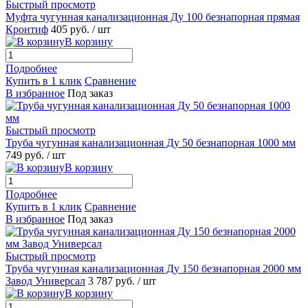
Быстрый просмотр
Муфта чугунная канализационная Ду 100 безнапорная прямая
Кронтиф
405 руб.
/ шт
В корзину
Подробнее
Купить в 1 клик
Сравнение
В избранное
Под заказ
Быстрый просмотр
Труба чугунная канализационная Ду 50 безнапорная 1000 мм
749 руб.
/ шт
В корзину
Подробнее
Купить в 1 клик
Сравнение
В избранное
Под заказ
Быстрый просмотр
Труба чугунная канализационная Ду 150 безнапорная 2000 мм
Завод Универсал
3 787 руб.
/ шт
В корзину