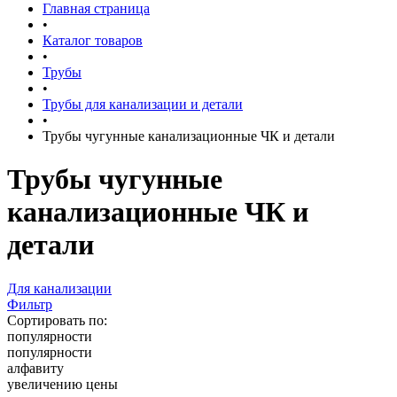
Главная страница
•
Каталог товаров
•
Трубы
•
Трубы для канализации и детали
•
Трубы чугунные канализационные ЧК и детали
Трубы чугунные
канализационные ЧК и
детали
Для канализации
Фильтр
Сортировать по:
популярности
популярности
алфавиту
увеличению цены