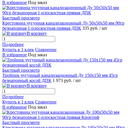
В избранное
Под заказ
Быстрый просмотр
Крестовина чугунная канализационный Ду 50х50х50 мм 90гр
безнапорная 1-плоскостная прямая ДПК
335 руб.
/ шт
В корзину
Подробнее
Купить в 1 клик
Сравнение
В избранное
Под заказ
Быстрый просмотр
Тройник чугунный канализационный Ду 150х150 мм 45гр
безнапорный косой ДПК
1 973 руб.
/ шт
В корзину
Подробнее
Купить в 1 клик
Сравнение
В избранное
Под заказ
Быстрый просмотр
Крестовина чугунная канализационная Ду 100х50х50 мм 90гр