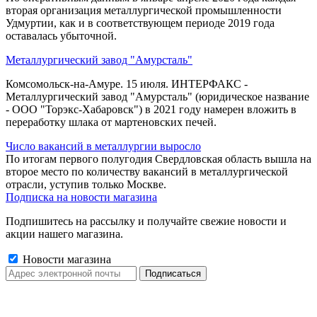
вторая организация металлургической промышленности
Удмуртии, как и в соответствующем периоде 2019 года
оставалась убыточной.
Металлургический завод "Амурсталь"
Комсомольск-на-Амуре. 15 июля. ИНТЕРФАКС -
Металлургический завод "Амурсталь" (юридическое название
- ООО "Торэкс-Хабаровск") в 2021 году намерен вложить в
переработку шлака от мартеновских печей.
Число вакансий в металлургии выросло
По итогам первого полугодия Свердловская область вышла на
второе место по количеству вакансий в металлургической
отрасли, уступив только Москве.
Подписка на новости магазина
Подпишитесь на рассылку и получайте свежие новости и
акции нашего магазина.
Новости магазина