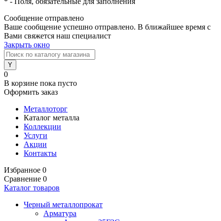
*
- Поля, обязательные для заполнения
Сообщение отправлено
Ваше сообщение успешно отправлено. В ближайшее время с
Вами свяжется наш специалист
Закрыть окно
0
В корзине
пока пусто
Оформить заказ
Металлоторг
Каталог металла
Коллекции
Услуги
Акции
Контакты
Избранное
0
Сравнение
0
Каталог товаров
Черный металлопрокат
Арматура