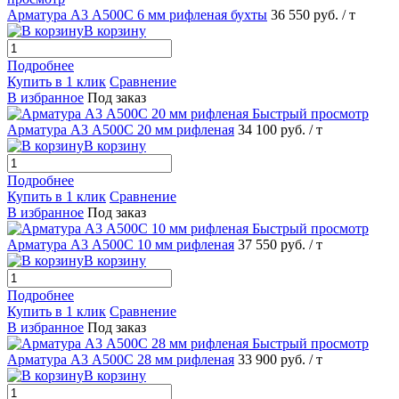
Арматура А3 А500С 6 мм рифленая бухты
36 550 руб.
/ т
В корзину
Подробнее
Купить в 1 клик
Сравнение
В избранное
Под заказ
Быстрый просмотр
Арматура А3 А500С 20 мм рифленая
34 100 руб.
/ т
В корзину
Подробнее
Купить в 1 клик
Сравнение
В избранное
Под заказ
Быстрый просмотр
Арматура А3 А500С 10 мм рифленая
37 550 руб.
/ т
В корзину
Подробнее
Купить в 1 клик
Сравнение
В избранное
Под заказ
Быстрый просмотр
Арматура А3 А500С 28 мм рифленая
33 900 руб.
/ т
В корзину