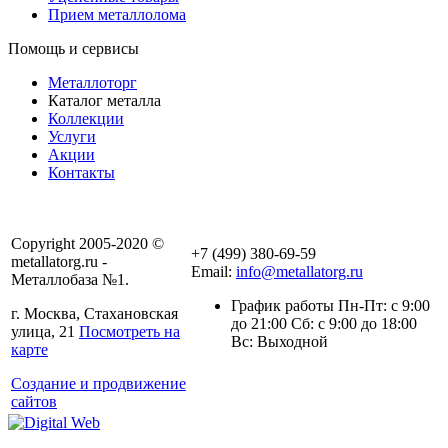
Прием металлолома
Помощь и сервисы
Металлоторг
Каталог металла
Коллекции
Услуги
Акции
Контакты
Copyright 2005-2020 ©
+7 (499) 380-69-59
metallatorg.ru -
Email:
info@metallatorg.ru
Металлобаза №1.
График работы Пн-Пт: с 9:00
г. Москва, Стахановская
до 21:00 Сб: с 9:00 до 18:00
улица, 21
Посмотреть на
Вс: Выходной
карте
Создание и продвижение
сайтов