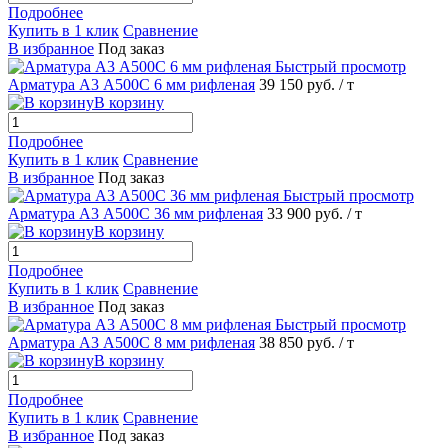
Подробнее
Купить в 1 клик
Сравнение
В избранное
Под заказ
Быстрый просмотр
Арматура А3 А500С 6 мм рифленая
39 150 руб.
/ т
В корзину
Подробнее
Купить в 1 клик
Сравнение
В избранное
Под заказ
Быстрый просмотр
Арматура А3 А500С 36 мм рифленая
33 900 руб.
/ т
В корзину
Подробнее
Купить в 1 клик
Сравнение
В избранное
Под заказ
Быстрый просмотр
Арматура А3 А500С 8 мм рифленая
38 850 руб.
/ т
В корзину
Подробнее
Купить в 1 клик
Сравнение
В избранное
Под заказ