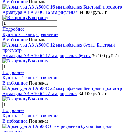
В избранное
Под заказ
Быстрый просмотр
Арматура А3 А500С 16 мм рифленая
34 800 руб.
/ т
В корзину
Подробнее
Купить в 1 клик
Сравнение
В избранное
Под заказ
Быстрый
просмотр
Арматура А3 А500С 12 мм рифленая бухты
36 100 руб.
/ т
В корзину
Подробнее
Купить в 1 клик
Сравнение
В избранное
Под заказ
Быстрый просмотр
Арматура А3 А500С 22 мм рифленая
34 100 руб.
/ т
В корзину
Подробнее
Купить в 1 клик
Сравнение
В избранное
Под заказ
Быстрый
просмотр