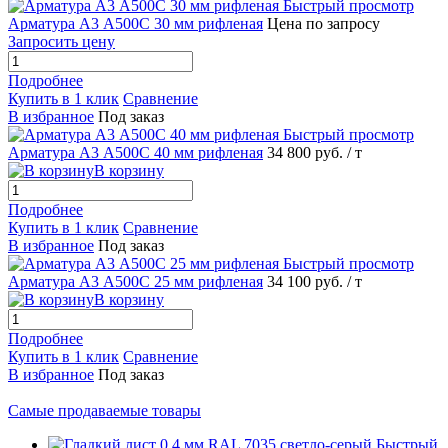
Быстрый просмотр
Арматура А3 А500С 30 мм рифленая
Цена по запросу
Запросить цену
Подробнее
Купить в 1 клик
Сравнение
В избранное
Под заказ
Быстрый просмотр
Арматура А3 А500С 40 мм рифленая
34 800 руб.
/ т
В корзину
Подробнее
Купить в 1 клик
Сравнение
В избранное
Под заказ
Быстрый просмотр
Арматура А3 А500С 25 мм рифленая
34 100 руб.
/ т
В корзину
Подробнее
Купить в 1 клик
Сравнение
В избранное
Под заказ
Самые продаваемые товары
Быстрый