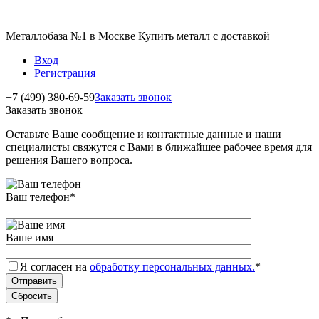
Металлобаза №1 в Москве Купить металл с доставкой
Вход
Регистрация
+7 (499) 380-69-59
Заказать звонок
Заказать звонок
Оставьте Ваше сообщение и контактные данные и наши
специалисты свяжутся с Вами в ближайшее рабочее время для
решения Вашего вопроса.
Ваш телефон
*
Ваше имя
Я согласен на
обработку персональных данных.
*