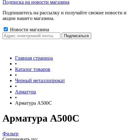
Подписка на новости магазина
Подпишитесь на рассылку и получайте свежие новости и
акции нашего магазина.
Новости магазина
Главная страница
•
Каталог товаров
•
Черный металлопрокат
•
Арматура
•
Арматура А500С
Арматура А500С
Фильтр
Сортировать по: