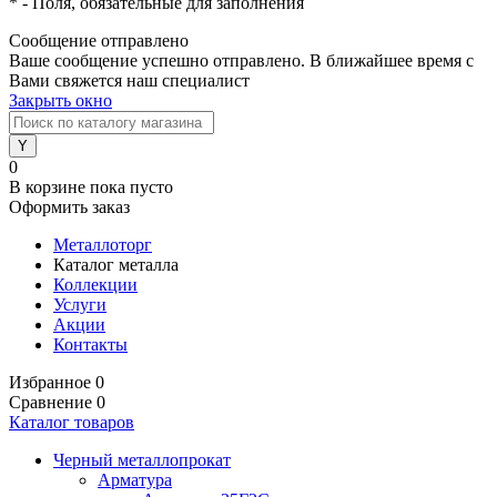
*
- Поля, обязательные для заполнения
Сообщение отправлено
Ваше сообщение успешно отправлено. В ближайшее время с
Вами свяжется наш специалист
Закрыть окно
0
В корзине
пока пусто
Оформить заказ
Металлоторг
Каталог металла
Коллекции
Услуги
Акции
Контакты
Избранное
0
Сравнение
0
Каталог товаров
Черный металлопрокат
Арматура