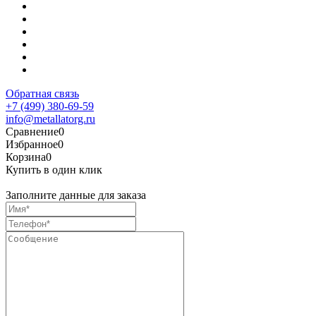
Обратная связь
+7 (499) 380-69-59
info@metallatorg.ru
Сравнение
0
Избранное
0
Корзина
0
Купить в один клик
Заполните данные для заказа