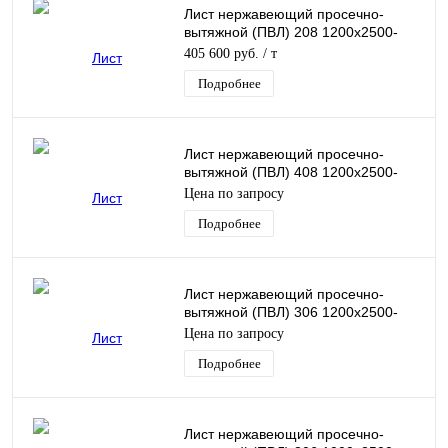
Лист нержавеющий просечно-
вытяжной (ПВЛ) 208 1200х2500-
3100
405 600 руб.
/ т
Подробнее
Лист нержавеющий просечно-
вытяжной (ПВЛ) 408 1200х2500-
3100
Цена по запросу
Подробнее
Лист нержавеющий просечно-
вытяжной (ПВЛ) 306 1200х2500-
3100
Цена по запросу
Подробнее
Лист нержавеющий просечно-