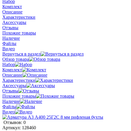
Набор
Комплект
Описание
Характеристики
Аксессуары
Отзывы
Похожие товары
Наличие
Файлы
Видео
Вернуться в раздел
Обзор товара
Набор
Комплект
Описание
Характеристики
Аксессуары
Отзывы
Похожие товары
Наличие
Файлы
Видео
Отзывов: 0
Артикул:
128460