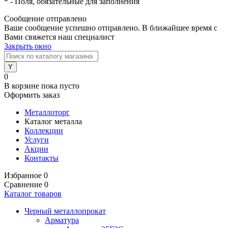
*
- Поля, обязательные для заполнения
Сообщение отправлено
Ваше сообщение успешно отправлено. В ближайшее время с
Вами свяжется наш специалист
Закрыть окно
0
В корзине
пока пусто
Оформить заказ
Металлоторг
Каталог металла
Коллекции
Услуги
Акции
Контакты
Избранное
0
Сравнение
0
Каталог товаров
Черный металлопрокат
Арматура