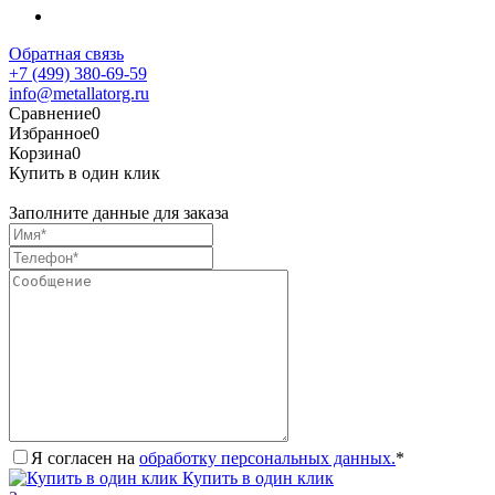
Обратная связь
+7 (499) 380-69-59
info@metallatorg.ru
Сравнение
0
Избранное
0
Корзина
0
Купить в один клик
Заполните данные для заказа
Я согласен на
обработку персональных данных.
*
Купить в один клик