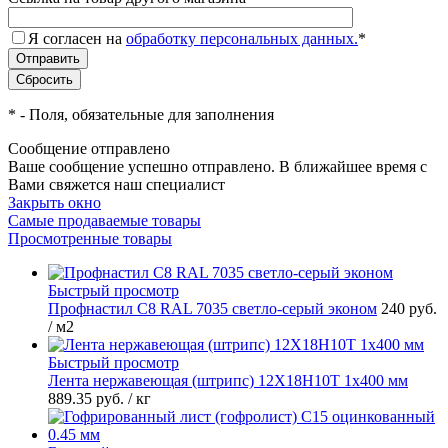
Я согласен на
обработку персональных данных.
*
*
- Поля, обязательные для заполнения
Сообщение отправлено
Ваше сообщение успешно отправлено. В ближайшее время с
Вами свяжется наш специалист
Закрыть окно
Самые продаваемые товары
Просмотренные товары
Быстрый просмотр
Профнастил С8 RAL 7035 светло-серый эконом
240 руб.
/ м2
Быстрый просмотр
Лента нержавеющая (штрипс) 12Х18Н10Т 1х400 мм
889.35 руб.
/ кг