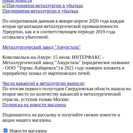
Наши новости
Предприятия металлургии в убытках
По оперативным данным в январе-апреле 2020 года каждая
вторая организация металлургической промышленности
Удмуртии, как и в соответствующем периоде 2019 года
оставалась убыточной.
Металлургический завод "Амурсталь"
Комсомольск-на-Амуре. 15 июля. ИНТЕРФАКС -
Металлургический завод "Амурсталь" (юридическое название
- ООО "Торэкс-Хабаровск") в 2021 году намерен вложить в
переработку шлака от мартеновских печей.
Число вакансий в металлургии выросло
По итогам первого полугодия Свердловская область вышла на
второе место по количеству вакансий в металлургической
отрасли, уступив только Москве.
Подписка на новости магазина
Подпишитесь на рассылку и получайте свежие новости и
акции нашего магазина.
Новости магазина