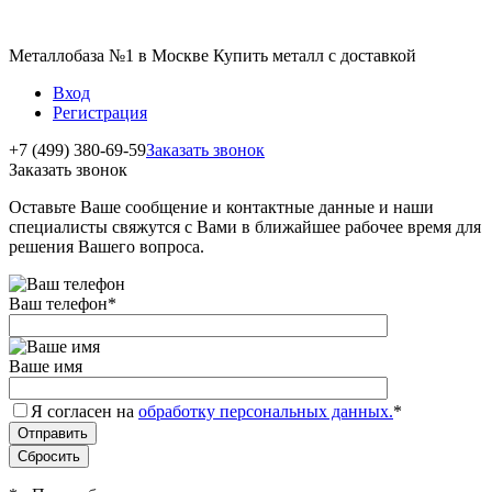
Металлобаза №1 в Москве Купить металл с доставкой
Вход
Регистрация
+7 (499) 380-69-59
Заказать звонок
Заказать звонок
Оставьте Ваше сообщение и контактные данные и наши
специалисты свяжутся с Вами в ближайшее рабочее время для
решения Вашего вопроса.
Ваш телефон
*
Ваше имя
Я согласен на
обработку персональных данных.
*