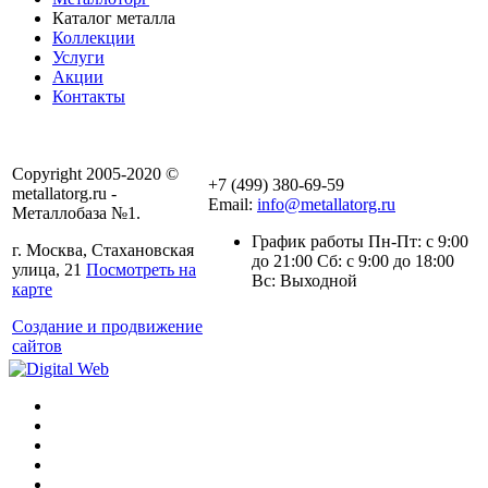
Каталог металла
Коллекции
Услуги
Акции
Контакты
Copyright 2005-2020 ©
+7 (499) 380-69-59
metallatorg.ru -
Email:
info@metallatorg.ru
Металлобаза №1.
График работы Пн-Пт: с 9:00
г. Москва, Стахановская
до 21:00 Сб: с 9:00 до 18:00
улица, 21
Посмотреть на
Вс: Выходной
карте
Создание и продвижение
сайтов