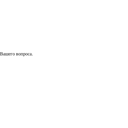
 Вашего вопроса.