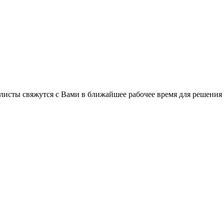
листы свяжутся с Вами в ближайшее рабочее время для решения