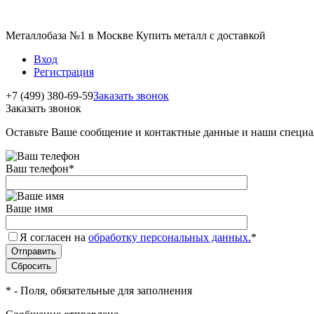
Металлобаза №1 в Москве Купить металл с доставкой
Вход
Регистрация
+7 (499) 380-69-59
Заказать звонок
Заказать звонок
Оставьте Ваше сообщение и контактные данные и наши специа
Ваш телефон
*
Ваше имя
Я согласен на
обработку персональных данных.
*
*
- Поля, обязательные для заполнения