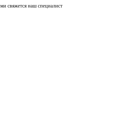
ми свяжется наш специалист