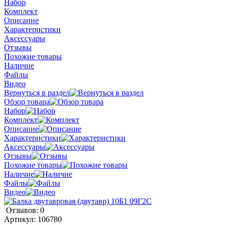
Набор
Комплект
Описание
Характеристики
Аксессуары
Отзывы
Похожие товары
Наличие
Файлы
Видео
Вернуться в раздел
Обзор товара
Набор
Комплект
Описание
Характеристики
Аксессуары
Отзывы
Похожие товары
Наличие
Файлы
Видео
Отзывов: 0
Артикул:
106780