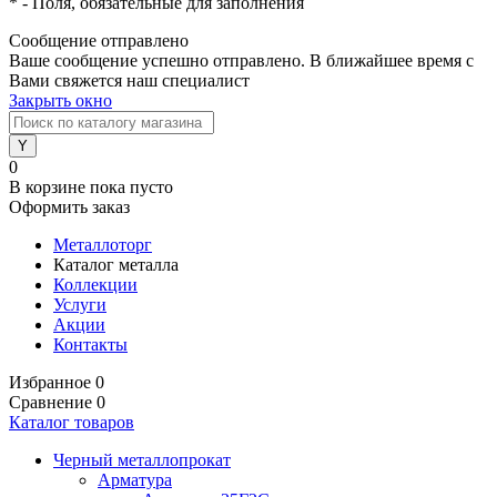
*
- Поля, обязательные для заполнения
Сообщение отправлено
Ваше сообщение успешно отправлено. В ближайшее время с
Вами свяжется наш специалист
Закрыть окно
0
В корзине
пока пусто
Оформить заказ
Металлоторг
Каталог металла
Коллекции
Услуги
Акции
Контакты
Избранное
0
Сравнение
0
Каталог товаров
Черный металлопрокат
Арматура