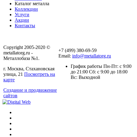
Каталог металла
Коллекции
Услуги
Акции
Контакты
Copyright 2005-2020 ©
+7 (499) 380-69-59
metallatorg.ru -
Email:
info@metallatorg.ru
Металлобаза №1.
График работы Пн-Пт: с 9:00
г. Москва, Стахановская
до 21:00 Сб: с 9:00 до 18:00
улица, 21
Посмотреть на
Вс: Выходной
карте
Создание и продвижение
сайтов