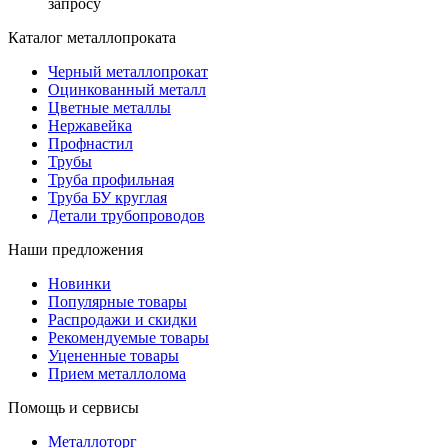
запросу
Каталог металлопроката
Черный металлопрокат
Оцинкованный металл
Цветные металлы
Нержавейка
Профнастил
Трубы
Труба профильная
Труба БУ круглая
Детали трубопроводов
Наши предложения
Новинки
Популярные товары
Распродажи и скидки
Рекомендуемые товары
Уцененные товары
Прием металлолома
Помощь и сервисы
Металлоторг