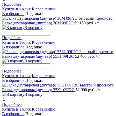
Подробнее
Купить в 1 клик
К сравнению
В избранное
Под заказ
Быстрый просмотр
Балка двутавровая (двутавр) 30М 09Г2С
69 150 руб.
/ т
В корзину
Подробнее
Купить в 1 клик
К сравнению
В избранное
Под заказ
Быстрый просмотр
Балка двутавровая (двутавр) 55Б1 09Г2С
52 400 руб.
/ т
В корзину
Подробнее
Купить в 1 клик
К сравнению
В избранное
Под заказ
Быстрый просмотр
Балка двутавровая (двутавр) 35К1 09Г2С
51 900 руб.
/ т
В корзину
Подробнее
Купить в 1 клик
К сравнению
В избранное
Под заказ