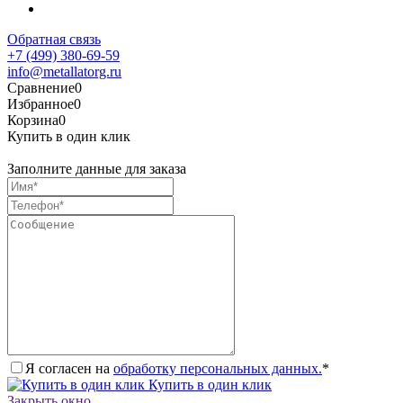
Обратная связь
+7 (499) 380-69-59
info@metallatorg.ru
Сравнение
0
Избранное
0
Корзина
0
Купить в один клик
Заполните данные для заказа
Я согласен на
обработку персональных данных.
*
Купить в один клик
Закрыть окно