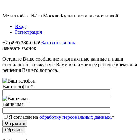
Металлобаза №1 в Москве Купить металл с доставкой
Вход
Регистрация
+7 (499) 380-69-59
Заказать звонок
Заказать звонок
Оставьте Ваше сообщение и контактные данные и наши
специалисты свяжутся с Вами в ближайшее рабочее время для
решения Вашего вопроса.
Ваш телефон
*
Ваше имя
Я согласен на
обработку персональных данных.
*