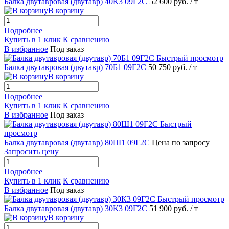
Балка двутавровая (двутавр) 40К3 09Г2С
52 600 руб.
/ т
В корзину
Подробнее
Купить в 1 клик
К сравнению
В избранное
Под заказ
Быстрый просмотр
Балка двутавровая (двутавр) 70Б1 09Г2С
50 750 руб.
/ т
В корзину
Подробнее
Купить в 1 клик
К сравнению
В избранное
Под заказ
Быстрый
просмотр
Балка двутавровая (двутавр) 80Ш1 09Г2С
Цена по запросу
Запросить цену
Подробнее
Купить в 1 клик
К сравнению
В избранное
Под заказ
Быстрый просмотр
Балка двутавровая (двутавр) 30К3 09Г2С
51 900 руб.
/ т
В корзину