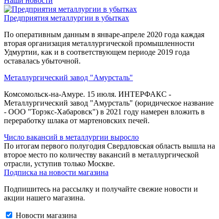
Наши новости
Предприятия металлургии в убытках
По оперативным данным в январе-апреле 2020 года каждая
вторая организация металлургической промышленности
Удмуртии, как и в соответствующем периоде 2019 года
оставалась убыточной.
Металлургический завод "Амурсталь"
Комсомольск-на-Амуре. 15 июля. ИНТЕРФАКС -
Металлургический завод "Амурсталь" (юридическое название
- ООО "Торэкс-Хабаровск") в 2021 году намерен вложить в
переработку шлака от мартеновских печей.
Число вакансий в металлургии выросло
По итогам первого полугодия Свердловская область вышла на
второе место по количеству вакансий в металлургической
отрасли, уступив только Москве.
Подписка на новости магазина
Подпишитесь на рассылку и получайте свежие новости и
акции нашего магазина.
Новости магазина