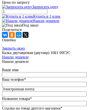
Цена по запросу
Запросить цену
Купить в 1 клик
Нашли дешевле
Под заказ
Поделиться
Ошибка
Закрыть окно
Балка двутавровая (двутавр) 10Б1 09Г2С
Нашли дешевле
Нашли дешевле
Ваше имя
Ваш телефон
*
Электронная почта
Название товара
*
Ссылка на товар другого магазина
*