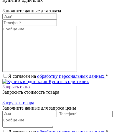
Купить в один клик
Заполните данные для заказа
Я согласен на
обработку персональных данных.
*
Купить в один клик
Закрыть окно
Запросить стоимость товара
Загрузка товара
Заполните данные для запроса цены
Я согласен на
обработку персональных данных.
*