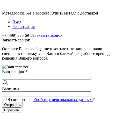
Металлобаза №1 в Москве Купить металл с доставкой
Вход
Регистрация
+7 (499) 380-69-59
Заказать звонок
Заказать звонок
Оставьте Ваше сообщение и контактные данные и наши
специалисты свяжутся с Вами в ближайшее рабочее время для
решения Вашего вопроса.
Ваш телефон
*
Ваше имя
Я согласен на
обработку персональных данных.
*