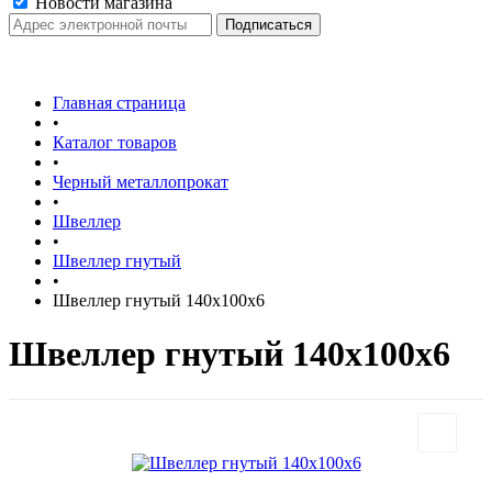
Новости магазина
Главная страница
•
Каталог товаров
•
Черный металлопрокат
•
Швеллер
•
Швеллер гнутый
•
Швеллер гнутый 140х100х6
Швеллер гнутый 140х100х6