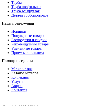
Трубы
Труба профильная
Труба БУ круглая
Детали трубопроводов
Наши предложения
Новинки
Популярные товары
Распродажи и скидки
Рекомендуемые товары
Уцененные товары
Прием металлолома
Помощь и сервисы
Металлоторг
Каталог металла
Коллекции
Услуги
Акции
Контакты