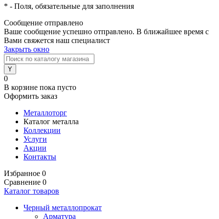
*
- Поля, обязательные для заполнения
Сообщение отправлено
Ваше сообщение успешно отправлено. В ближайшее время с
Вами свяжется наш специалист
Закрыть окно
0
В корзине
пока пусто
Оформить заказ
Металлоторг
Каталог металла
Коллекции
Услуги
Акции
Контакты
Избранное
0
Сравнение
0
Каталог товаров
Черный металлопрокат
Арматура