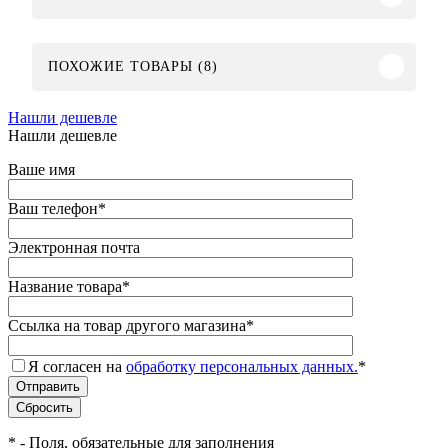
ПОХОЖИЕ ТОВАРЫ (8)
Нашли дешевле
Нашли дешевле
Ваше имя
Ваш телефон
*
Электронная почта
Название товара
*
Ссылка на товар другого магазина
*
Я согласен на
обработку персональных данных.
*
*
- Поля, обязательные для заполнения