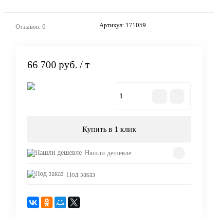
Артикул:
171059
Отзывов: 0
66 700 руб.
/ т
В корзину
Купить в 1 клик
Нашли дешевле
Под заказ