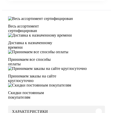
Весь ассортимент
сертифицирован
Доставка к назначенному
времени
Принимаем все способы
оплаты
Принимаем заказы на сайте
круглосуточно
Скидки постоянным
покупателям
ХАРАКТЕРИСТИКИ