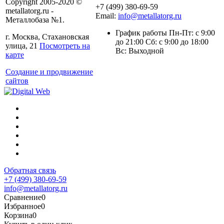
Copyright 2005-2020 ©
+7 (499) 380-69-59
metallatorg.ru -
Email:
info@metallatorg.ru
Металлобаза №1.
График работы Пн-Пт: с 9:00
г. Москва, Стахановская
до 21:00 Сб: с 9:00 до 18:00
улица, 21
Посмотреть на
Вс: Выходной
карте
Создание и продвижение
сайтов
Обратная связь
+7 (499) 380-69-59
info@metallatorg.ru
Сравнение
0
Избранное
0
Корзина
0