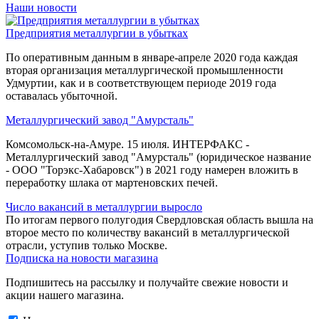
Наши новости
Предприятия металлургии в убытках
По оперативным данным в январе-апреле 2020 года каждая
вторая организация металлургической промышленности
Удмуртии, как и в соответствующем периоде 2019 года
оставалась убыточной.
Металлургический завод "Амурсталь"
Комсомольск-на-Амуре. 15 июля. ИНТЕРФАКС -
Металлургический завод "Амурсталь" (юридическое название
- ООО "Торэкс-Хабаровск") в 2021 году намерен вложить в
переработку шлака от мартеновских печей.
Число вакансий в металлургии выросло
По итогам первого полугодия Свердловская область вышла на
второе место по количеству вакансий в металлургической
отрасли, уступив только Москве.
Подписка на новости магазина
Подпишитесь на рассылку и получайте свежие новости и
акции нашего магазина.