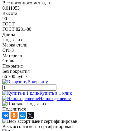
Вес погонного метра, тн
0.011053
Высота
90
ГОСТ
ГОСТ 8281-80
Длина
Под заказ
Марка стали
Ст1-3
Материал
Сталь
Покрытие
Без покрытия
66 700 руб.
/ т
В корзину
Купить в 1 клик
Нашли дешевле
Под заказ
Поделиться
Весь ассортимент сертифицирован