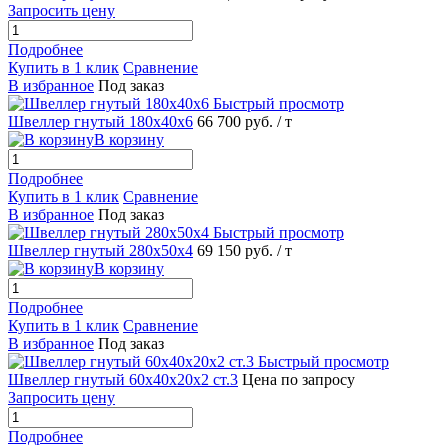
Запросить цену
Подробнее
Купить в 1 клик
Сравнение
В избранное
Под заказ
Быстрый просмотр
Швеллер гнутый 180х40х6
66 700 руб.
/ т
В корзину
Подробнее
Купить в 1 клик
Сравнение
В избранное
Под заказ
Быстрый просмотр
Швеллер гнутый 280х50х4
69 150 руб.
/ т
В корзину
Подробнее
Купить в 1 клик
Сравнение
В избранное
Под заказ
Быстрый просмотр
Швеллер гнутый 60х40х20х2 ст.3
Цена по запросу
Запросить цену
Подробнее