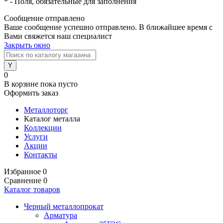
*
- Поля, обязательные для заполнения
Сообщение отправлено
Ваше сообщение успешно отправлено. В ближайшее время с
Вами свяжется наш специалист
Закрыть окно
0
В корзине
пока пусто
Оформить заказ
Металлоторг
Каталог металла
Коллекции
Услуги
Акции
Контакты
Избранное
0
Сравнение
0
Каталог товаров
Черный металлопрокат
Арматура