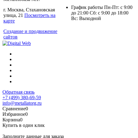
График работы Пн-Пт: с 9:00
г. Москва, Стахановская
до 21:00 Сб: с 9:00 до 18:00
улица, 21
Посмотреть на
Вс: Выходной
карте
Создание и продвижение
сайтов
Обратная связь
+7 (499) 380-69-59
info@metallatorg.ru
Сравнение
0
Избранное
0
Корзина
0
Купить в один клик
Заполните данные для заказа