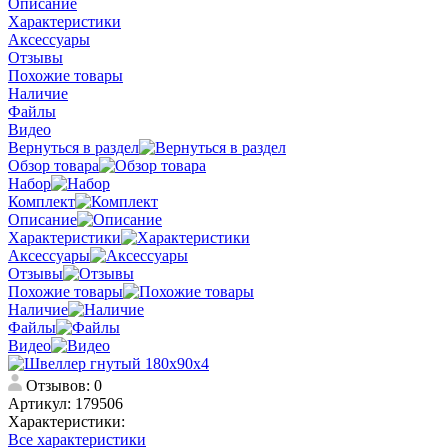
Описание
Характеристики
Аксессуары
Отзывы
Похожие товары
Наличие
Файлы
Видео
Вернуться в раздел
Обзор товара
Набор
Комплект
Описание
Характеристики
Аксессуары
Отзывы
Похожие товары
Наличие
Файлы
Видео
Отзывов: 0
Артикул:
179506
Характеристики:
Все характеристики