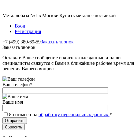
Металлобаза №1 в Москве Купить металл с доставкой
Вход
Регистрация
+7 (499) 380-69-59
Заказать звонок
Заказать звонок
Оставьте Ваше сообщение и контактные данные и наши
специалисты свяжутся с Вами в ближайшее рабочее время для
решения Вашего вопроса.
Ваш телефон
*
Ваше имя
Я согласен на
обработку персональных данных.
*