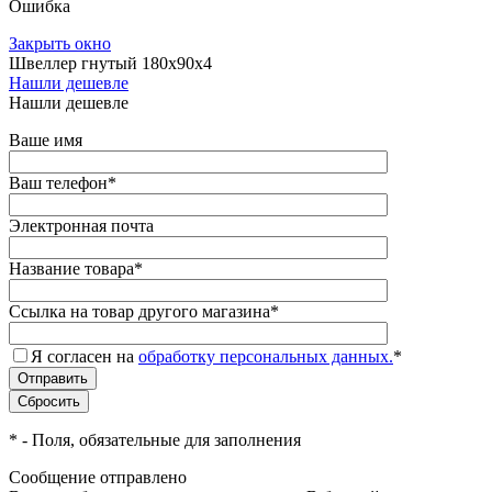
Ошибка
Закрыть окно
Швеллер гнутый 180х90х4
Нашли дешевле
Нашли дешевле
Ваше имя
Ваш телефон
*
Электронная почта
Название товара
*
Ссылка на товар другого магазина
*
Я согласен на
обработку персональных данных.
*
*
- Поля, обязательные для заполнения
Сообщение отправлено