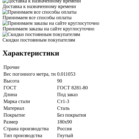
Доставка к назначенному времени
Принимаем все способы оплаты
Принимаем заказы на сайте круглосуточно
Скидки постоянным покупателям
Характеристики
Прочие
Вес погонного метра, тн
0.011053
Высота
90
ГОСТ
ГОСТ 8281-80
Длина
Под заказ
Марка стали
Ст1-3
Материал
Сталь
Покрытие
Без покрытия
Размер
180х90
Страна производства
Россия
Тип производства
Гнутый