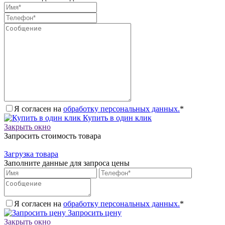
Я согласен на
обработку персональных данных.
*
Купить в один клик
Закрыть окно
Запросить стоимость товара
Загрузка товара
Заполните данные для запроса цены
Я согласен на
обработку персональных данных.
*
Запросить цену
Закрыть окно