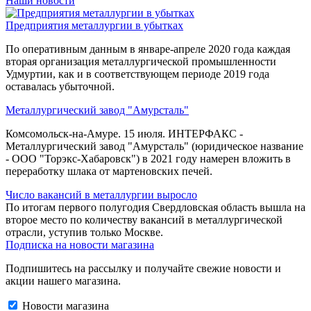
Наши новости
Предприятия металлургии в убытках
По оперативным данным в январе-апреле 2020 года каждая
вторая организация металлургической промышленности
Удмуртии, как и в соответствующем периоде 2019 года
оставалась убыточной.
Металлургический завод "Амурсталь"
Комсомольск-на-Амуре. 15 июля. ИНТЕРФАКС -
Металлургический завод "Амурсталь" (юридическое название
- ООО "Торэкс-Хабаровск") в 2021 году намерен вложить в
переработку шлака от мартеновских печей.
Число вакансий в металлургии выросло
По итогам первого полугодия Свердловская область вышла на
второе место по количеству вакансий в металлургической
отрасли, уступив только Москве.
Подписка на новости магазина
Подпишитесь на рассылку и получайте свежие новости и
акции нашего магазина.
Новости магазина