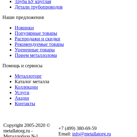
Труба БУ круглая
Детали трубопроводов
Наши предложения
Новинки
Популярные товары
Распродажи и скидки
Рекомендуемые товары
Уцененные товары
Прием металлолома
Помощь и сервисы
Металлоторг
Каталог металла
Коллекции
Услуги
Акции
Контакты
Copyright 2005-2020 ©
+7 (499) 380-69-59
metallatorg.ru -
Email:
info@metallatorg.ru
Металлобаза №1.