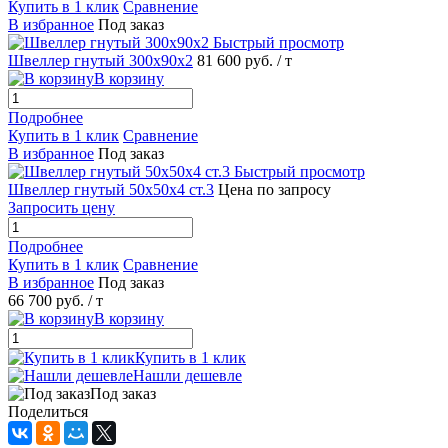
Купить в 1 клик
Сравнение
В избранное
Под заказ
Быстрый просмотр
Швеллер гнутый 300х90х2
81 600 руб.
/ т
В корзину
Подробнее
Купить в 1 клик
Сравнение
В избранное
Под заказ
Быстрый просмотр
Швеллер гнутый 50х50х4 ст.3
Цена по запросу
Запросить цену
Подробнее
Купить в 1 клик
Сравнение
В избранное
Под заказ
66 700 руб.
/ т
В корзину
Купить в 1 клик
Нашли дешевле
Под заказ
Поделиться