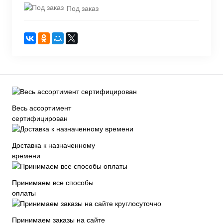
Под заказ
Весь ассортимент
сертифицирован
Доставка к назначенному
времени
Принимаем все способы
оплаты
Принимаем заказы на сайте