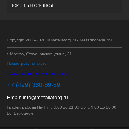
ПОМОЩЬ И СЕРВИСЫ
Copyright 2005-2020 © metallatorg.ru - Металлобаза №1.
г. Москва, Стахановская улица, 21
Посмотреть на карте
Создание и продвижение сайтов
+7 (499) 380-69-59
Email:
info@metallatorg.ru
График работы Пн-Пт: с 9:00 до 21:00 Сб: с 9:00 до 18:00
Вс: Выходной