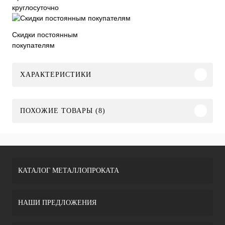
круглосуточно
Скидки постоянным
покупателям
ХАРАКТЕРИСТИКИ
ПОХОЖИЕ ТОВАРЫ (8)
КАТАЛОГ МЕТАЛЛОПРОКАТА
НАШИ ПРЕДЛОЖЕНИЯ