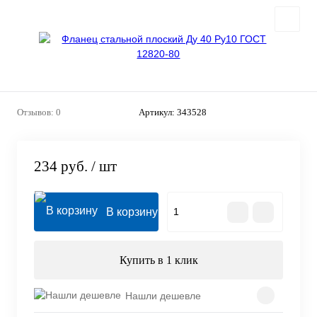
Отзывов: 0
Артикул:
343528
234 руб.
/ шт
В корзину
Купить в 1 клик
Нашли дешевле