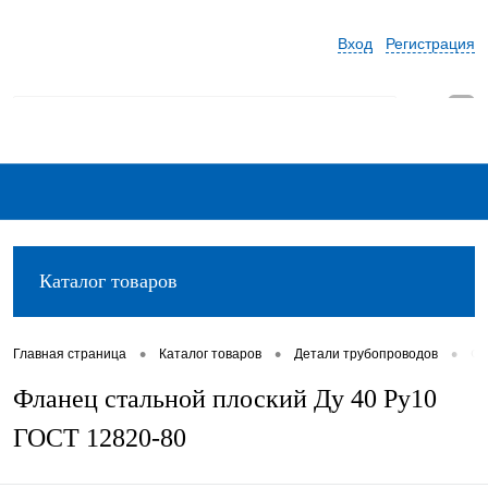
Вход
Регистрация
0
Каталог товаров
•
•
•
Главная страница
Каталог товаров
Детали трубопроводов
Фл
Фланец стальной плоский Ду 40 Ру10
ГОСТ 12820-80