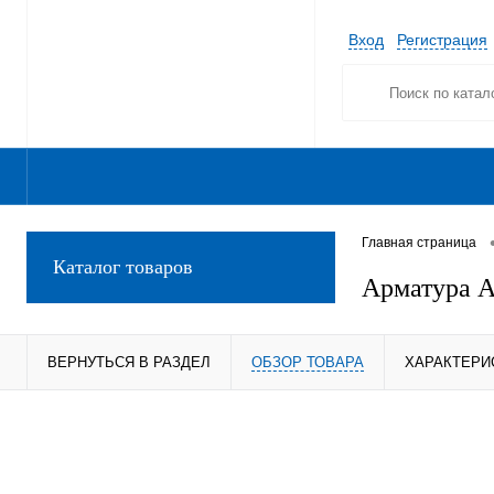
Вход
Регистрация
Главная страница
Каталог товаров
Арматура А
ВЕРНУТЬСЯ В РАЗДЕЛ
ОБЗОР ТОВАРА
ХАРАКТЕРИ