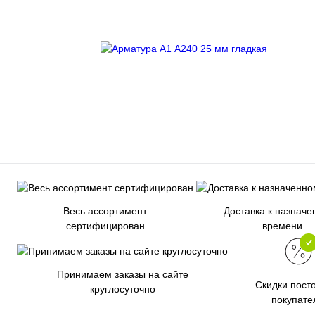
Весь ассортимент
Доставка к назнач
сертифицирован
времени
Принимаем заказы на сайте
Скидки пост
круглосуточно
покупате