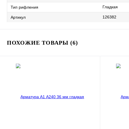
Гладкая
Тип рифления
126382
Артикул
ПОХОЖИЕ ТОВАРЫ (6)