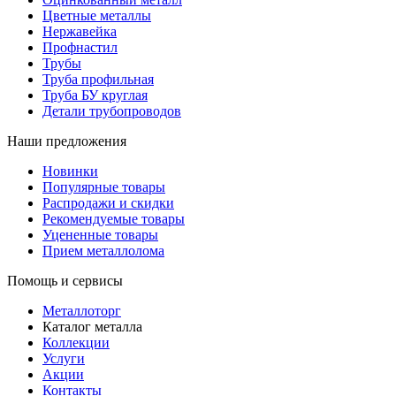
Цветные металлы
Нержавейка
Профнастил
Трубы
Труба профильная
Труба БУ круглая
Детали трубопроводов
Наши предложения
Новинки
Популярные товары
Распродажи и скидки
Рекомендуемые товары
Уцененные товары
Прием металлолома
Помощь и сервисы
Металлоторг
Каталог металла
Коллекции
Услуги
Акции
Контакты