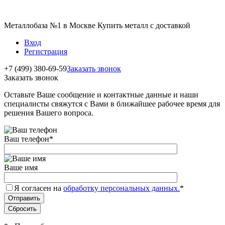
Металлобаза №1 в Москве Купить металл с доставкой
Вход
Регистрация
+7 (499) 380-69-59
Заказать звонок
Заказать звонок
Оставьте Ваше сообщение и контактные данные и наши
специалисты свяжутся с Вами в ближайшее рабочее время для
решения Вашего вопроса.
Ваш телефон
*
Ваше имя
Я согласен на
обработку персональных данных.
*