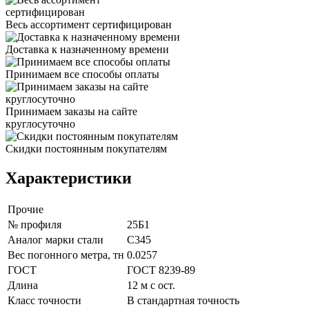
Весь ассортимент сертифицирован
Доставка к назначенному времени
Принимаем все способы оплаты
Принимаем заказы на сайте
круглосуточно
Скидки постоянным покупателям
Характеристики
Прочие
№ профиля
25Б1
Аналог марки стали
С345
Вес погонного метра, тн
0.0257
ГОСТ
ГОСТ 8239-89
Длина
12 м с ост.
Класс точности
В стандартная точность