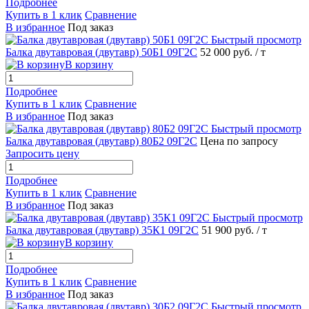
Подробнее
Купить в 1 клик
Сравнение
В избранное
Под заказ
Быстрый просмотр
Балка двутавровая (двутавр) 50Б1 09Г2С
52 000 руб.
/ т
В корзину
Подробнее
Купить в 1 клик
Сравнение
В избранное
Под заказ
Быстрый просмотр
Балка двутавровая (двутавр) 80Б2 09Г2С
Цена по запросу
Запросить цену
Подробнее
Купить в 1 клик
Сравнение
В избранное
Под заказ
Быстрый просмотр
Балка двутавровая (двутавр) 35К1 09Г2С
51 900 руб.
/ т
В корзину
Подробнее
Купить в 1 клик
Сравнение
В избранное
Под заказ
Быстрый просмотр