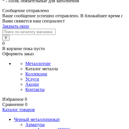
*
- Поля, обязательные для заполнения
Сообщение отправлено
Ваше сообщение успешно отправлено. В ближайшее время с
Вами свяжется наш специалист
Закрыть окно
0
В корзине
пока пусто
Оформить заказ
Металлоторг
Каталог металла
Коллекции
Услуги
Акции
Контакты
Избранное
0
Сравнение
0
Каталог товаров
Черный металлопрокат
Арматура