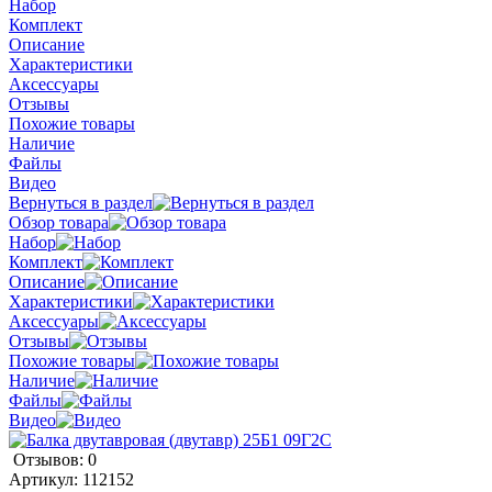
Набор
Комплект
Описание
Характеристики
Аксессуары
Отзывы
Похожие товары
Наличие
Файлы
Видео
Вернуться в раздел
Обзор товара
Набор
Комплект
Описание
Характеристики
Аксессуары
Отзывы
Похожие товары
Наличие
Файлы
Видео
Отзывов: 0
Артикул:
112152