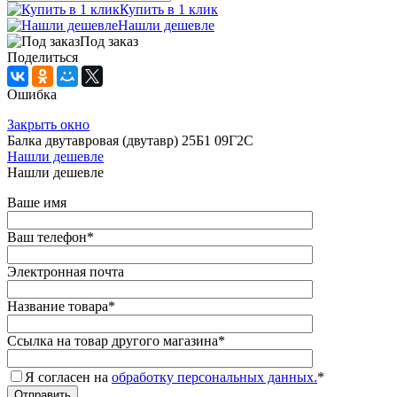
Купить в 1 клик
Нашли дешевле
Под заказ
Поделиться
Ошибка
Закрыть окно
Балка двутавровая (двутавр) 25Б1 09Г2С
Нашли дешевле
Нашли дешевле
Ваше имя
Ваш телефон
*
Электронная почта
Название товара
*
Ссылка на товар другого магазина
*
Я согласен на
обработку персональных данных.
*