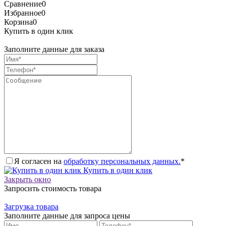
Сравнение
0
Избранное
0
Корзина
0
Купить в один клик
Заполните данные для заказа
Я согласен на
обработку персональных данных.
*
Купить в один клик
Закрыть окно
Запросить стоимость товара
Загрузка товара
Заполните данные для запроса цены