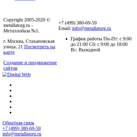
Copyright 2005-2020 ©
+7 (499) 380-69-59
metallatorg.ru -
Email:
info@metallatorg.ru
Металлобаза №1.
График работы Пн-Пт: с 9:00
г. Москва, Стахановская
до 21:00 Сб: с 9:00 до 18:00
улица, 21
Посмотреть на
Вс: Выходной
карте
Создание и продвижение
сайтов
Обратная связь
+7 (499) 380-69-59
info@metallatorg.ru