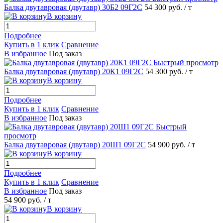
Балка двутавровая (двутавр) 30Б2 09Г2С
54 300 руб.
/ т
В корзину
Подробнее
Купить в 1 клик
Сравнение
В избранное
Под заказ
Быстрый просмотр
Балка двутавровая (двутавр) 20К1 09Г2С
54 300 руб.
/ т
В корзину
Подробнее
Купить в 1 клик
Сравнение
В избранное
Под заказ
Быстрый
просмотр
Балка двутавровая (двутавр) 20Ш1 09Г2С
54 900 руб.
/ т
В корзину
Подробнее
Купить в 1 клик
Сравнение
В избранное
Под заказ
54 900 руб.
/ т
В корзину