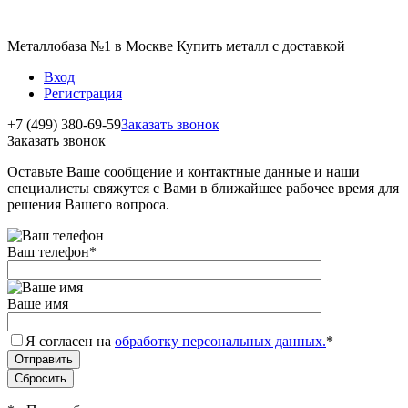
Металлобаза №1 в Москве Купить металл с доставкой
Вход
Регистрация
+7 (499) 380-69-59
Заказать звонок
Заказать звонок
Оставьте Ваше сообщение и контактные данные и наши
специалисты свяжутся с Вами в ближайшее рабочее время для
решения Вашего вопроса.
Ваш телефон
*
Ваше имя
Я согласен на
обработку персональных данных.
*