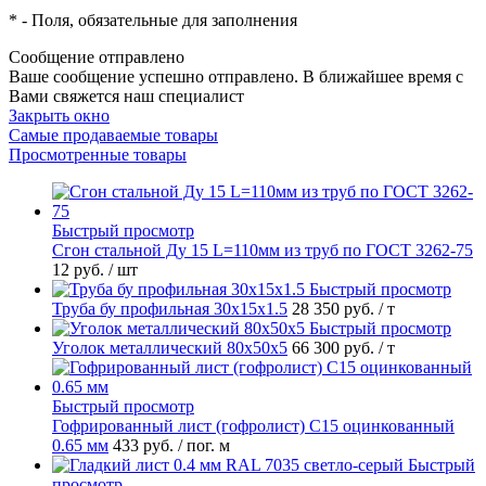
*
- Поля, обязательные для заполнения
Сообщение отправлено
Ваше сообщение успешно отправлено. В ближайшее время с
Вами свяжется наш специалист
Закрыть окно
Самые продаваемые товары
Просмотренные товары
Быстрый просмотр
Сгон стальной Ду 15 L=110мм из труб по ГОСТ 3262-75
12 руб.
/ шт
Быстрый просмотр
Труба бу профильная 30х15х1.5
28 350 руб.
/ т
Быстрый просмотр
Уголок металлический 80х50х5
66 300 руб.
/ т
Быстрый просмотр
Гофрированный лист (гофролист) С15 оцинкованный
0.65 мм
433 руб.
/ пог. м
Быстрый
просмотр