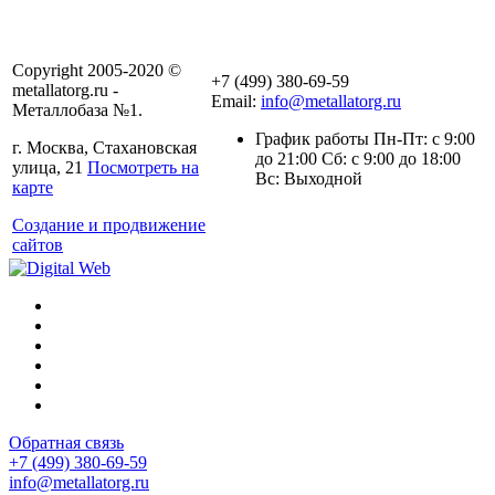
Copyright 2005-2020 ©
+7 (499) 380-69-59
metallatorg.ru -
Email:
info@metallatorg.ru
Металлобаза №1.
График работы Пн-Пт: с 9:00
г. Москва, Стахановская
до 21:00 Сб: с 9:00 до 18:00
улица, 21
Посмотреть на
Вс: Выходной
карте
Создание и продвижение
сайтов
Обратная связь
+7 (499) 380-69-59
info@metallatorg.ru