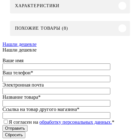
ХАРАКТЕРИСТИКИ
ПОХОЖИЕ ТОВАРЫ (8)
Нашли дешевле
Нашли дешевле
Ваше имя
Ваш телефон
*
Электронная почта
Название товара
*
Ссылка на товар другого магазина
*
Я согласен на
обработку персональных данных.
*