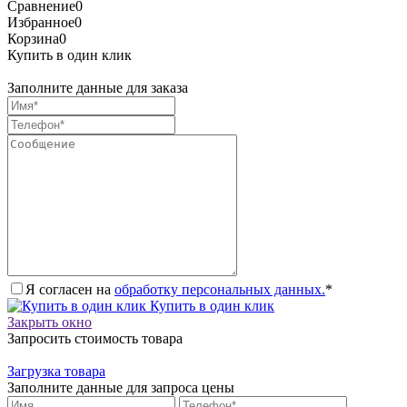
Сравнение
0
Избранное
0
Корзина
0
Купить в один клик
Заполните данные для заказа
Я согласен на
обработку персональных данных.
*
Купить в один клик
Закрыть окно
Запросить стоимость товара
Загрузка товара
Заполните данные для запроса цены