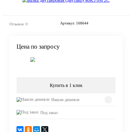
Артикул:
168644
Отзывов: 0
Цена по запросу
Запросить цену
Купить в 1 клик
Нашли дешевле
Под заказ