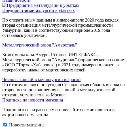
Наши новости
Предприятия металлургии в убытках
По оперативным данным в январе-апреле 2020 года каждая
вторая организация металлургической промышленности
Удмуртии, как и в соответствующем периоде 2019 года
оставалась убыточной.
Металлургический завод "Амурсталь"
Комсомольск-на-Амуре. 15 июля. ИНТЕРФАКС -
Металлургический завод "Амурсталь" (юридическое название
- ООО "Торэкс-Хабаровск") в 2021 году намерен вложить в
переработку шлака от мартеновских печей.
Число вакансий в металлургии выросло
По итогам первого полугодия Свердловская область вышла на
второе место по количеству вакансий в металлургической
отрасли, уступив только Москве.
Подписка на новости магазина
Подпишитесь на рассылку и получайте свежие новости и
акции нашего магазина.
Новости магазина