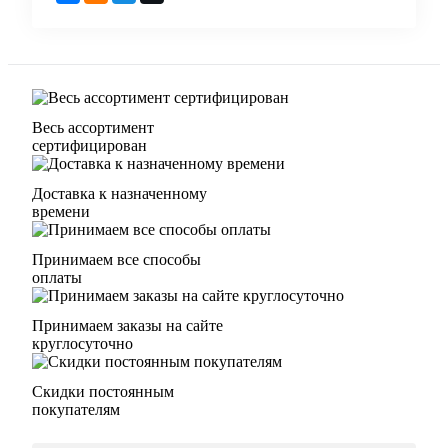
Весь ассортимент
сертифицирован
Доставка к назначенному
времени
Принимаем все способы
оплаты
Принимаем заказы на сайте
круглосуточно
Скидки постоянным
покупателям