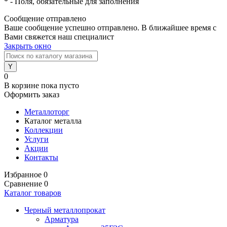
*
- Поля, обязательные для заполнения
Сообщение отправлено
Ваше сообщение успешно отправлено. В ближайшее время с
Вами свяжется наш специалист
Закрыть окно
0
В корзине
пока пусто
Оформить заказ
Металлоторг
Каталог металла
Коллекции
Услуги
Акции
Контакты
Избранное
0
Сравнение
0
Каталог товаров
Черный металлопрокат
Арматура