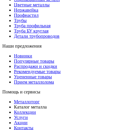
Цветные металлы
Нержавейка
Профнастил
Трубы
Труба профильная
Труба БУ круглая
Детали трубопроводов
Наши предложения
Новинки
Популярные товары
Распродажи и скидки
Рекомендуемые товары
Уцененные товары
Прием металлолома
Помощь и сервисы
Металлоторг
Каталог металла
Коллекции
Услуги
Акции
Контакты