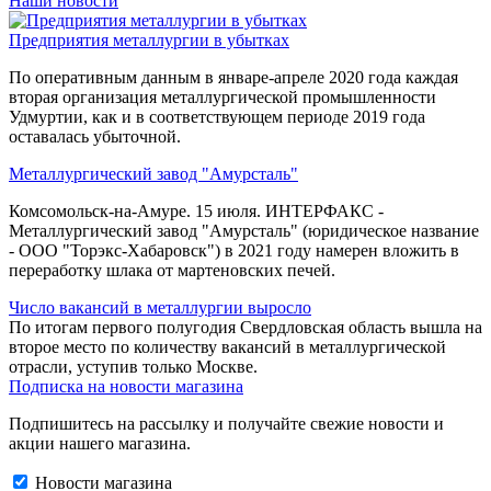
Наши новости
Предприятия металлургии в убытках
По оперативным данным в январе-апреле 2020 года каждая
вторая организация металлургической промышленности
Удмуртии, как и в соответствующем периоде 2019 года
оставалась убыточной.
Металлургический завод "Амурсталь"
Комсомольск-на-Амуре. 15 июля. ИНТЕРФАКС -
Металлургический завод "Амурсталь" (юридическое название
- ООО "Торэкс-Хабаровск") в 2021 году намерен вложить в
переработку шлака от мартеновских печей.
Число вакансий в металлургии выросло
По итогам первого полугодия Свердловская область вышла на
второе место по количеству вакансий в металлургической
отрасли, уступив только Москве.
Подписка на новости магазина
Подпишитесь на рассылку и получайте свежие новости и
акции нашего магазина.
Новости магазина