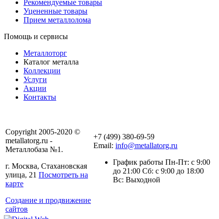
Рекомендуемые товары
Уцененные товары
Прием металлолома
Помощь и сервисы
Металлоторг
Каталог металла
Коллекции
Услуги
Акции
Контакты
Copyright 2005-2020 ©
+7 (499) 380-69-59
metallatorg.ru -
Email:
info@metallatorg.ru
Металлобаза №1.
График работы Пн-Пт: с 9:00
г. Москва, Стахановская
до 21:00 Сб: с 9:00 до 18:00
улица, 21
Посмотреть на
Вс: Выходной
карте
Создание и продвижение
сайтов