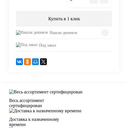
Купить в 1 клик
Нашли дешевле
Под заказ
Весь ассортимент
сертифицирован
Доставка к назначенному
времени