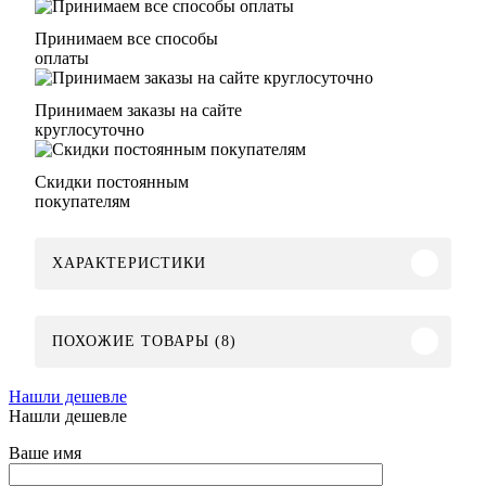
Принимаем все способы
оплаты
Принимаем заказы на сайте
круглосуточно
Скидки постоянным
покупателям
ХАРАКТЕРИСТИКИ
ПОХОЖИЕ ТОВАРЫ (8)
Нашли дешевле
Нашли дешевле
Ваше имя