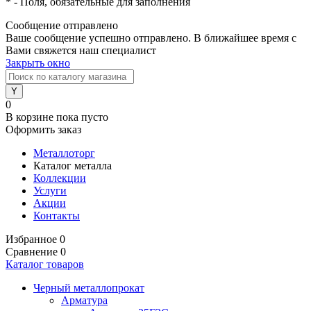
*
- Поля, обязательные для заполнения
Сообщение отправлено
Ваше сообщение успешно отправлено. В ближайшее время с
Вами свяжется наш специалист
Закрыть окно
0
В корзине
пока пусто
Оформить заказ
Металлоторг
Каталог металла
Коллекции
Услуги
Акции
Контакты
Избранное
0
Сравнение
0
Каталог товаров
Черный металлопрокат
Арматура