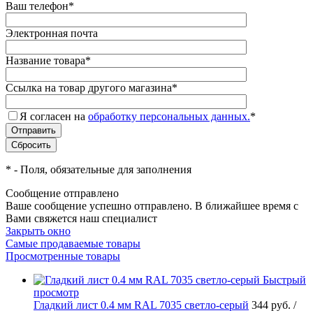
Ваш телефон
*
Электронная почта
Название товара
*
Ссылка на товар другого магазина
*
Я согласен на
обработку персональных данных.
*
*
- Поля, обязательные для заполнения
Сообщение отправлено
Ваше сообщение успешно отправлено. В ближайшее время с
Вами свяжется наш специалист
Закрыть окно
Самые продаваемые товары
Просмотренные товары
Быстрый
просмотр
Гладкий лист 0.4 мм RAL 7035 светло-серый
344 руб.
/