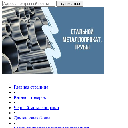
Главная страница
•
Каталог товаров
•
Черный металлопрокат
•
Двутавровая балка
•