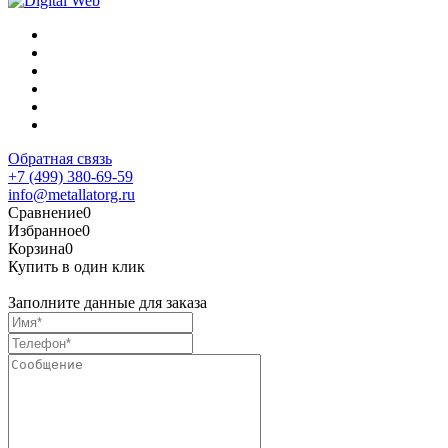
Обратная связь
+7 (499) 380-69-59
info@metallatorg.ru
Сравнение
0
Избранное
0
Корзина
0
Купить в один клик
Заполните данные для заказа