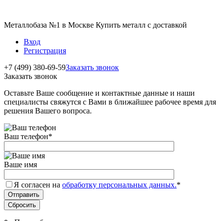
Металлобаза №1 в Москве Купить металл с доставкой
Вход
Регистрация
+7 (499) 380-69-59
Заказать звонок
Заказать звонок
Оставьте Ваше сообщение и контактные данные и наши
специалисты свяжутся с Вами в ближайшее рабочее время для
решения Вашего вопроса.
Ваш телефон
*
Ваше имя
Я согласен на
обработку персональных данных.
*