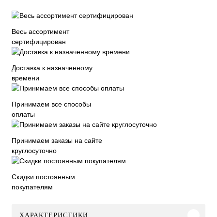
Весь ассортимент
сертифицирован
Доставка к назначенному
времени
Принимаем все способы
оплаты
Принимаем заказы на сайте
круглосуточно
Скидки постоянным
покупателям
ХАРАКТЕРИСТИКИ