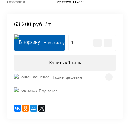
Отзывов: 0
Артикул:
114853
63 200 руб.
/ т
В корзину
Купить в 1 клик
Нашли дешевле
Под заказ