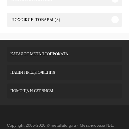
ПОХОЖИЕ ТОВАРЫ (8)
КАТАЛОГ МЕТАЛЛОПРОКАТА
НАШИ ПРЕДЛОЖЕНИЯ
ПОМОЩЬ И СЕРВИСЫ
Copyright 2005-2020 © metallatorg.ru - Металлобаза №1.