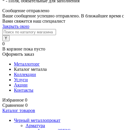
*
- Поля, обязательные для заполнения
Сообщение отправлено
Ваше сообщение успешно отправлено. В ближайшее время с
Вами свяжется наш специалист
Закрыть окно
0
В корзине
пока пусто
Оформить заказ
Металлоторг
Каталог металла
Коллекции
Услуги
Акции
Контакты
Избранное
0
Сравнение
0
Каталог товаров
Черный металлопрокат
Арматура