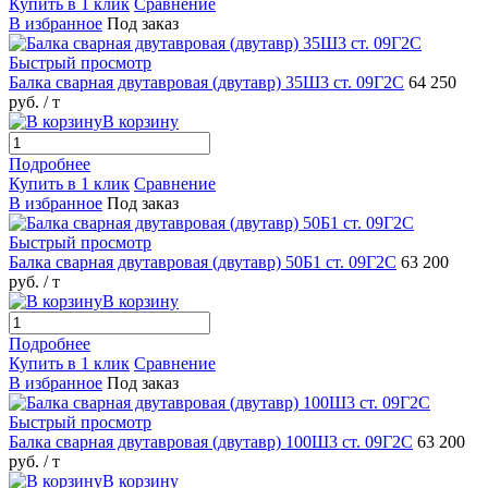
Купить в 1 клик
Сравнение
В избранное
Под заказ
Быстрый просмотр
Балка сварная двутавровая (двутавр) 35Ш3 ст. 09Г2С
64 250
руб.
/ т
В корзину
Подробнее
Купить в 1 клик
Сравнение
В избранное
Под заказ
Быстрый просмотр
Балка сварная двутавровая (двутавр) 50Б1 ст. 09Г2С
63 200
руб.
/ т
В корзину
Подробнее
Купить в 1 клик
Сравнение
В избранное
Под заказ
Быстрый просмотр
Балка сварная двутавровая (двутавр) 100Ш3 ст. 09Г2С
63 200
руб.
/ т
В корзину