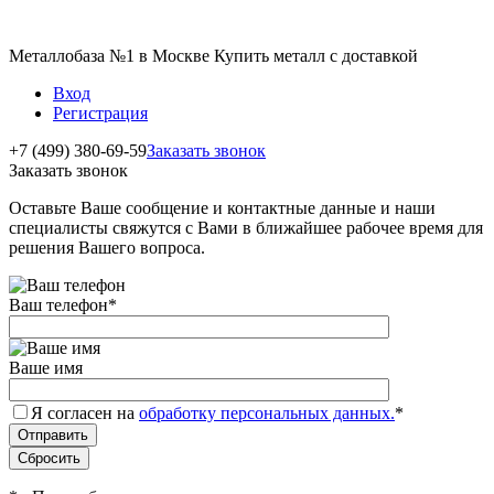
Металлобаза №1 в Москве Купить металл с доставкой
Вход
Регистрация
+7 (499) 380-69-59
Заказать звонок
Заказать звонок
Оставьте Ваше сообщение и контактные данные и наши
специалисты свяжутся с Вами в ближайшее рабочее время для
решения Вашего вопроса.
Ваш телефон
*
Ваше имя
Я согласен на
обработку персональных данных.
*