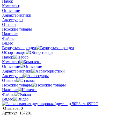
Набор
Комплект
Описание
Характеристики
Аксессуары
Отзывы
Похожие товары
Наличие
Файлы
Видео
Вернуться в раздел
Обзор товара
Набор
Комплект
Описание
Характеристики
Аксессуары
Отзывы
Похожие товары
Наличие
Файлы
Видео
Отзывов: 0
Артикул:
167281