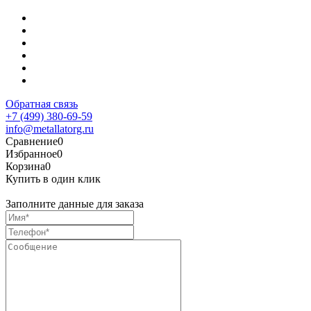
Обратная связь
+7 (499) 380-69-59
info@metallatorg.ru
Сравнение
0
Избранное
0
Корзина
0
Купить в один клик
Заполните данные для заказа