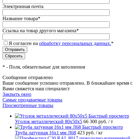
Электронная почта
Название товара
*
Ссылка на товар другого магазина
*
Я согласен на
обработку персональных данных.
*
*
- Поля, обязательные для заполнения
Сообщение отправлено
Ваше сообщение успешно отправлено. В ближайшее время с
Вами свяжется наш специалист
Закрыть окно
Самые продаваемые товары
Просмотренные товары
Быстрый просмотр
Уголок металлический 80х50х5
66 300 руб.
/ т
Быстрый просмотр
Труба латунная 16х1 мм Л68
423 руб.
/ кг