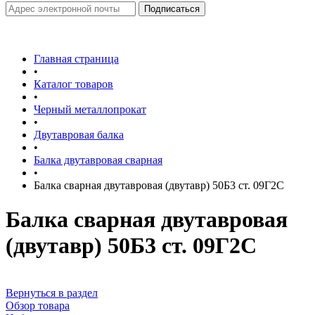
Главная страница
•
Каталог товаров
•
Черный металлопрокат
•
Двутавровая балка
•
Балка двутавровая сварная
•
Балка сварная двутавровая (двутавр) 50Б3 ст. 09Г2С
Балка сварная двутавровая
(двутавр) 50Б3 ст. 09Г2С
Вернуться в раздел
Обзор товара