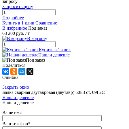
запросу
Запросить цену
Подробнее
Купить в 1 клик
Сравнение
В избранное
Под заказ
63 200 руб.
/ т
В корзину
Купить в 1 клик
Нашли дешевле
Под заказ
Поделиться
Ошибка
Закрыть окно
Балка сварная двутавровая (двутавр) 50Б3 ст. 09Г2С
Нашли дешевле
Нашли дешевле
Ваше имя
Ваш телефон
*