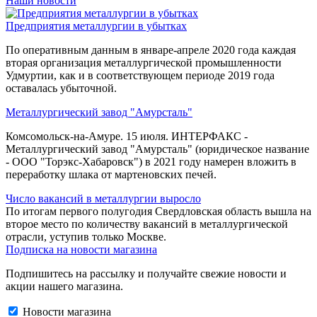
Наши новости
Предприятия металлургии в убытках
По оперативным данным в январе-апреле 2020 года каждая
вторая организация металлургической промышленности
Удмуртии, как и в соответствующем периоде 2019 года
оставалась убыточной.
Металлургический завод "Амурсталь"
Комсомольск-на-Амуре. 15 июля. ИНТЕРФАКС -
Металлургический завод "Амурсталь" (юридическое название
- ООО "Торэкс-Хабаровск") в 2021 году намерен вложить в
переработку шлака от мартеновских печей.
Число вакансий в металлургии выросло
По итогам первого полугодия Свердловская область вышла на
второе место по количеству вакансий в металлургической
отрасли, уступив только Москве.
Подписка на новости магазина
Подпишитесь на рассылку и получайте свежие новости и
акции нашего магазина.
Новости магазина