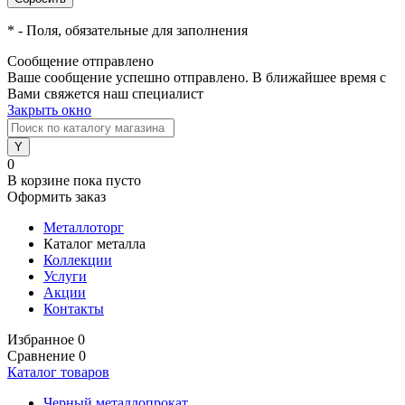
*
- Поля, обязательные для заполнения
Сообщение отправлено
Ваше сообщение успешно отправлено. В ближайшее время с
Вами свяжется наш специалист
Закрыть окно
0
В корзине
пока пусто
Оформить заказ
Металлоторг
Каталог металла
Коллекции
Услуги
Акции
Контакты
Избранное
0
Сравнение
0
Каталог товаров
Черный металлопрокат