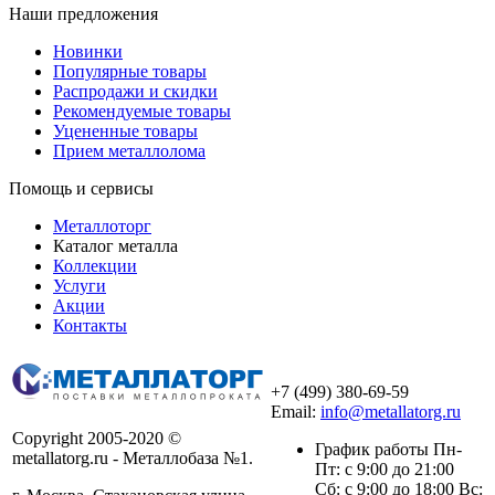
Наши предложения
Новинки
Популярные товары
Распродажи и скидки
Рекомендуемые товары
Уцененные товары
Прием металлолома
Помощь и сервисы
Металлоторг
Каталог металла
Коллекции
Услуги
Акции
Контакты
+7 (499) 380-69-59
Email:
info@metallatorg.ru
Copyright 2005-2020 ©
График работы Пн-
metallatorg.ru - Металлобаза №1.
Пт: с 9:00 до 21:00
Сб: с 9:00 до 18:00 Вс: