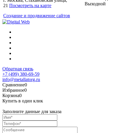
г. Москва, Стахановская улица,
Выходной
21
Посмотреть на карте
Создание и продвижение сайтов
Обратная связь
+7 (499) 380-69-59
info@metallatorg.ru
Сравнение
0
Избранное
0
Корзина
0
Купить в один клик
Заполните данные для заказа