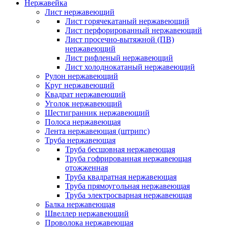
Нержавейка
Лист нержавеющий
Лист горячекатаный нержавеющий
Лист перфорированный нержавеющий
Лист просечно-вытяжной (ПВ)
нержавеющий
Лист рифленый нержавеющий
Лист холоднокатаный нержавеющий
Рулон нержавеющий
Круг нержавеющий
Квадрат нержавеющий
Уголок нержавеющий
Шестигранник нержавеющий
Полоса нержавеющая
Лента нержавеющая (штрипс)
Труба нержавеющая
Труба бесшовная нержавеющая
Труба гофрированная нержавеющая
отожженная
Труба квадратная нержавеющая
Труба прямоугольная нержавеющая
Труба электросварная нержавеющая
Балка нержавеющая
Швеллер нержавеющий
Проволока нержавеющая