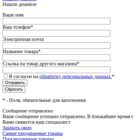
Нашли дешевле
Ваше имя
Ваш телефон
*
Электронная почта
Название товара
*
Ссылка на товар другого магазина
*
Я согласен на
обработку персональных данных.
*
*
- Поля, обязательные для заполнения
Сообщение отправлено
Ваше сообщение успешно отправлено. В ближайшее время с
Вами свяжется наш специалист
Закрыть окно
Самые продаваемые товары
Просмотренные товары