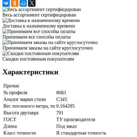
Весь ассортимент сертифицирован
Доставка к назначенному времени
Принимаем все способы оплаты
Принимаем заказы на сайте круглосуточно
Скидки постоянным покупателям
Характеристики
Прочие
№ профиля
80Б1
Аналог марки стали
С345
Вес погонного метра, тн
0.164285
Высота двутавра
791
ГОСТ
ТУ производителя
Длина
Под заказ
Класс точности
В стандартная точность