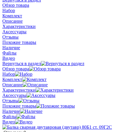
Обзор товара
Набор
Комплект
Описание
Характеристики
Аксессуары
Отзывы
Похожие товары
Наличие
Файлы
Видео
Вернуться в раздел
Обзор товара
Набор
Комплект
Описание
Характеристики
Аксессуары
Отзывы
Похожие товары
Наличие
Файлы
Видео