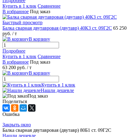
Подробнее
Купить в 1 клик
Сравнение
В избранное
Под заказ
Быстрый просмотр
Балка сварная двутавровая (двутавр) 40К3 ст. 09Г2С
65 250
руб.
/ т
В корзину
Подробнее
Купить в 1 клик
Сравнение
В избранное
Под заказ
63 200 руб.
/ т
В корзину
Купить в 1 клик
Нашли дешевле
Под заказ
Поделиться
Ошибка
Закрыть окно
Балка сварная двутавровая (двутавр) 80Б1 ст. 09Г2С
Нашли дешевле