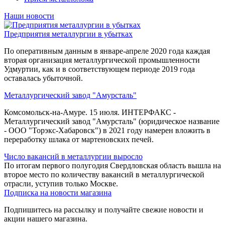
Наши новости
Предприятия металлургии в убытках
По оперативным данным в январе-апреле 2020 года каждая
вторая организация металлургической промышленности
Удмуртии, как и в соответствующем периоде 2019 года
оставалась убыточной.
Металлургический завод "Амурсталь"
Комсомольск-на-Амуре. 15 июля. ИНТЕРФАКС -
Металлургический завод "Амурсталь" (юридическое название
- ООО "Торэкс-Хабаровск") в 2021 году намерен вложить в
переработку шлака от мартеновских печей.
Число вакансий в металлургии выросло
По итогам первого полугодия Свердловская область вышла на
второе место по количеству вакансий в металлургической
отрасли, уступив только Москве.
Подписка на новости магазина
Подпишитесь на рассылку и получайте свежие новости и
акции нашего магазина.