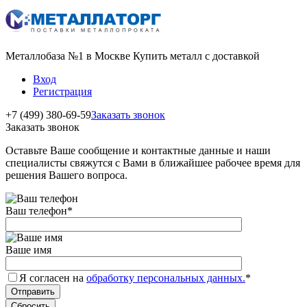
Металлобаза №1 в Москве Купить металл с доставкой
Вход
Регистрация
+7 (499) 380-69-59
Заказать звонок
Заказать звонок
Оставьте Ваше сообщение и контактные данные и наши
специалисты свяжутся с Вами в ближайшее рабочее время для
решения Вашего вопроса.
Ваш телефон
*
Ваше имя
Я согласен на
обработку персональных данных.
*