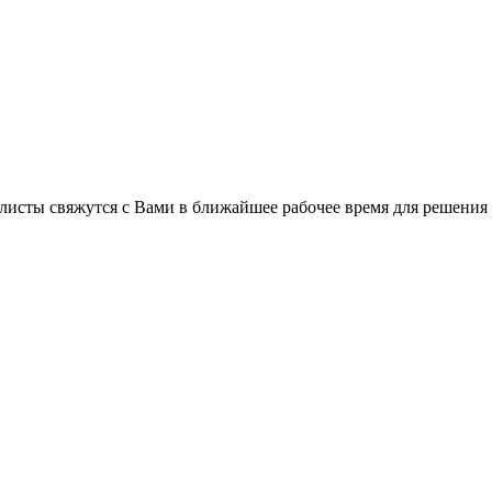
листы свяжутся с Вами в ближайшее рабочее время для решения