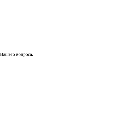
 Вашего вопроса.