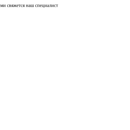
ми свяжется наш специалист