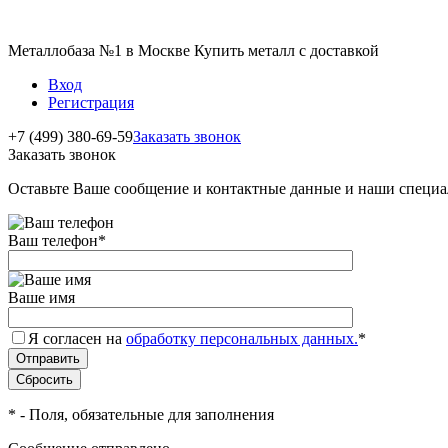
Металлобаза №1 в Москве Купить металл с доставкой
Вход
Регистрация
+7 (499) 380-69-59
Заказать звонок
Заказать звонок
Оставьте Ваше сообщение и контактные данные и наши специа
Ваш телефон
*
Ваше имя
Я согласен на
обработку персональных данных.
*
*
- Поля, обязательные для заполнения