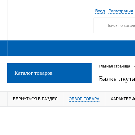
Вход
Регистрация
Главная страница
Каталог товаров
Балка двута
ВЕРНУТЬСЯ В РАЗДЕЛ
ОБЗОР ТОВАРА
ХАРАКТЕРИ