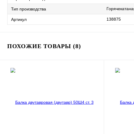
Горячекатана
Тип производства
138875
Артикул
ПОХОЖИЕ ТОВАРЫ (8)