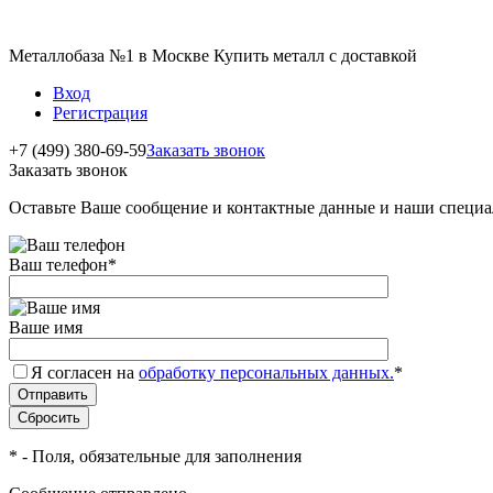
Металлобаза №1 в Москве Купить металл с доставкой
Вход
Регистрация
+7 (499) 380-69-59
Заказать звонок
Заказать звонок
Оставьте Ваше сообщение и контактные данные и наши специа
Ваш телефон
*
Ваше имя
Я согласен на
обработку персональных данных.
*
*
- Поля, обязательные для заполнения