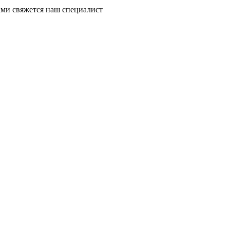
ми свяжется наш специалист