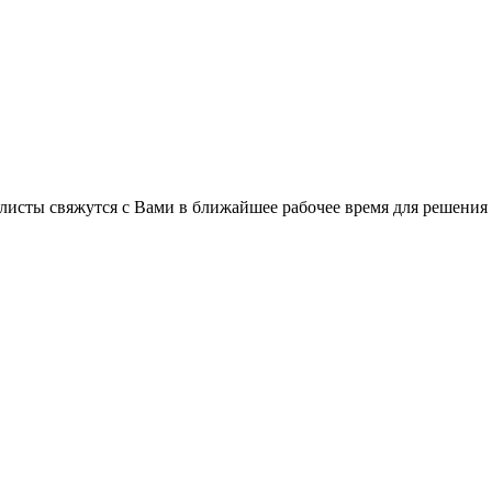
листы свяжутся с Вами в ближайшее рабочее время для решения