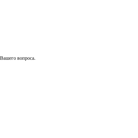
 Вашего вопроса.