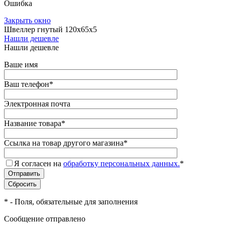
Ошибка
Закрыть окно
Швеллер гнутый 120х65х5
Нашли дешевле
Нашли дешевле
Ваше имя
Ваш телефон
*
Электронная почта
Название товара
*
Ссылка на товар другого магазина
*
Я согласен на
обработку персональных данных.
*
*
- Поля, обязательные для заполнения
Сообщение отправлено