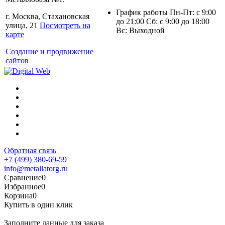
График работы Пн-Пт: с 9:00
г. Москва, Стахановская
до 21:00 Сб: с 9:00 до 18:00
улица, 21
Посмотреть на
Вс: Выходной
карте
Создание и продвижение
сайтов
Обратная связь
+7 (499) 380-69-59
info@metallatorg.ru
Сравнение
0
Избранное
0
Корзина
0
Купить в один клик
Заполните данные для заказа