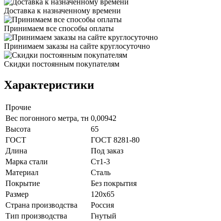
Доставка к назначенному времени
Принимаем все способы оплаты
Принимаем заказы на сайте круглосуточно
Скидки постоянным покупателям
Характеристики
Прочие
Вес погонного метра, тн
0,00942
Высота
65
ГОСТ
ГОСТ 8281-80
Длина
Под заказ
Марка стали
Ст1-3
Материал
Сталь
Покрытие
Без покрытия
Размер
120х65
Страна производства
Россия
Тип производства
Гнутый