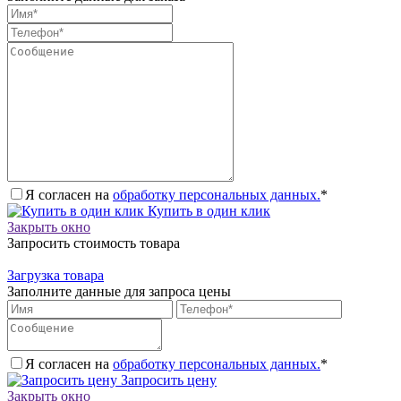
Я согласен на
обработку персональных данных.
*
Купить в один клик
Закрыть окно
Запросить стоимость товара
Загрузка товара
Заполните данные для запроса цены
Я согласен на
обработку персональных данных.
*
Запросить цену
Закрыть окно