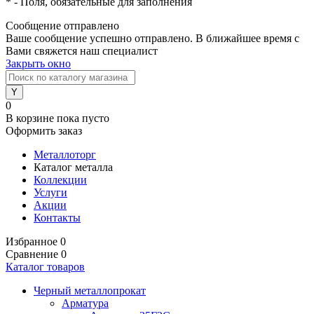
*
- Поля, обязательные для заполнения
Сообщение отправлено
Ваше сообщение успешно отправлено. В ближайшее время с
Вами свяжется наш специалист
Закрыть окно
0
В корзине
пока пусто
Оформить заказ
Металлоторг
Каталог металла
Коллекции
Услуги
Акции
Контакты
Избранное
0
Сравнение
0
Каталог товаров
Черный металлопрокат
Арматура