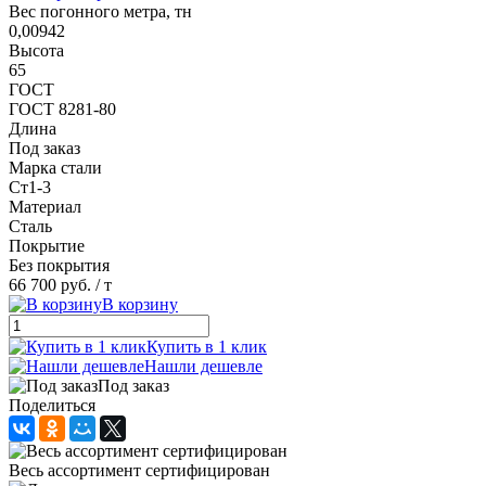
Вес погонного метра, тн
0,00942
Высота
65
ГОСТ
ГОСТ 8281-80
Длина
Под заказ
Марка стали
Ст1-3
Материал
Сталь
Покрытие
Без покрытия
66 700 руб.
/ т
В корзину
Купить в 1 клик
Нашли дешевле
Под заказ
Поделиться
Весь ассортимент сертифицирован