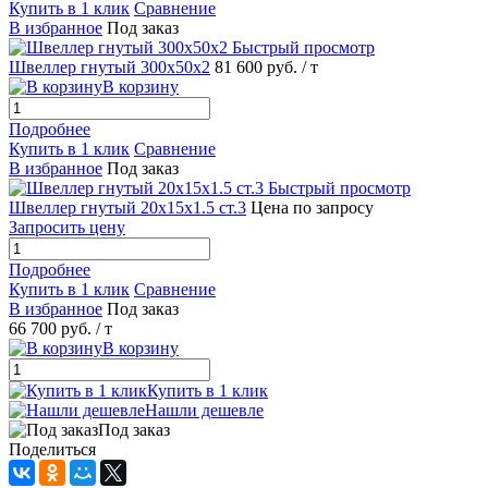
Купить в 1 клик
Сравнение
В избранное
Под заказ
Быстрый просмотр
Швеллер гнутый 300х50х2
81 600 руб.
/ т
В корзину
Подробнее
Купить в 1 клик
Сравнение
В избранное
Под заказ
Быстрый просмотр
Швеллер гнутый 20х15х1.5 ст.3
Цена по запросу
Запросить цену
Подробнее
Купить в 1 клик
Сравнение
В избранное
Под заказ
66 700 руб.
/ т
В корзину
Купить в 1 клик
Нашли дешевле
Под заказ
Поделиться