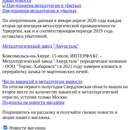
Наши новости
Предприятия металлургии в убытках
По оперативным данным в январе-апреле 2020 года каждая
вторая организация металлургической промышленности
Удмуртии, как и в соответствующем периоде 2019 года
оставалась убыточной.
Металлургический завод "Амурсталь"
Комсомольск-на-Амуре. 15 июля. ИНТЕРФАКС -
Металлургический завод "Амурсталь" (юридическое название
- ООО "Торэкс-Хабаровск") в 2021 году намерен вложить в
переработку шлака от мартеновских печей.
Число вакансий в металлургии выросло
По итогам первого полугодия Свердловская область вышла на
второе место по количеству вакансий в металлургической
отрасли, уступив только Москве.
Подписка на новости магазина
Подпишитесь на рассылку и получайте свежие новости и
акции нашего магазина.
Новости магазина