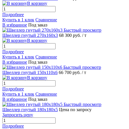
В корзину
Подробнее
Купить в 1 клик
Сравнение
В избранное
Под заказ
Быстрый просмотр
Швеллер гнутый 270х160х3
68 300 руб.
/ т
В корзину
Подробнее
Купить в 1 клик
Сравнение
В избранное
Под заказ
Быстрый просмотр
Швеллер гнутый 150х110х6
66 700 руб.
/ т
В корзину
Подробнее
Купить в 1 клик
Сравнение
В избранное
Под заказ
Быстрый просмотр
Швеллер гнутый 180х180х5
Цена по запросу
Запросить цену
Подробнее