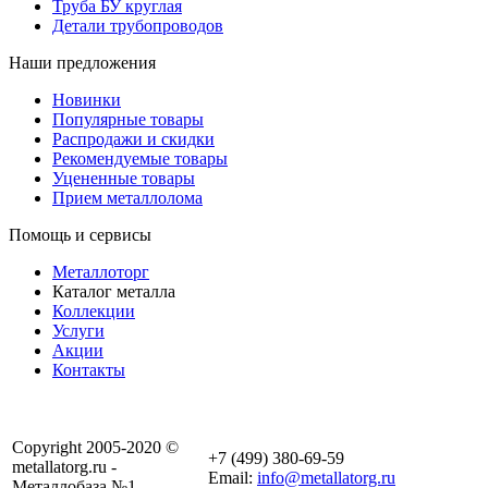
Труба БУ круглая
Детали трубопроводов
Наши предложения
Новинки
Популярные товары
Распродажи и скидки
Рекомендуемые товары
Уцененные товары
Прием металлолома
Помощь и сервисы
Металлоторг
Каталог металла
Коллекции
Услуги
Акции
Контакты
Copyright 2005-2020 ©
+7 (499) 380-69-59
metallatorg.ru -
Email:
info@metallatorg.ru
Металлобаза №1.