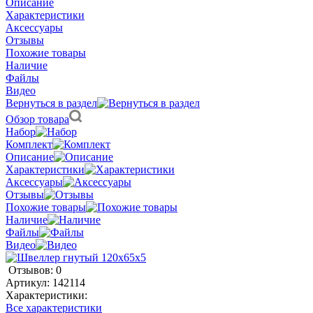
Описание
Характеристики
Аксессуары
Отзывы
Похожие товары
Наличие
Файлы
Видео
Вернуться в раздел
Обзор товара
Набор
Комплект
Описание
Характеристики
Аксессуары
Отзывы
Похожие товары
Наличие
Файлы
Видео
Отзывов: 0
Артикул:
142114
Характеристики:
Все характеристики