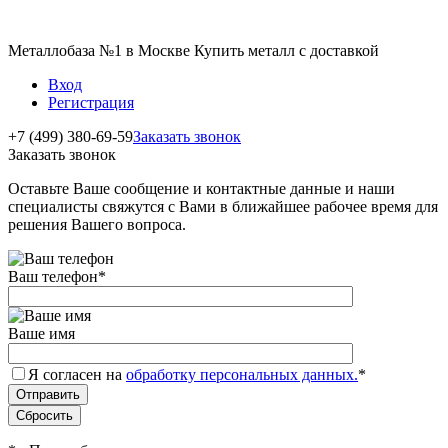
Металлобаза №1 в Москве Купить металл с доставкой
Вход
Регистрация
+7 (499) 380-69-59
Заказать звонок
Заказать звонок
Оставьте Ваше сообщение и контактные данные и наши
специалисты свяжутся с Вами в ближайшее рабочее время для
решения Вашего вопроса.
Ваш телефон
*
Ваше имя
Я согласен на
обработку персональных данных.
*