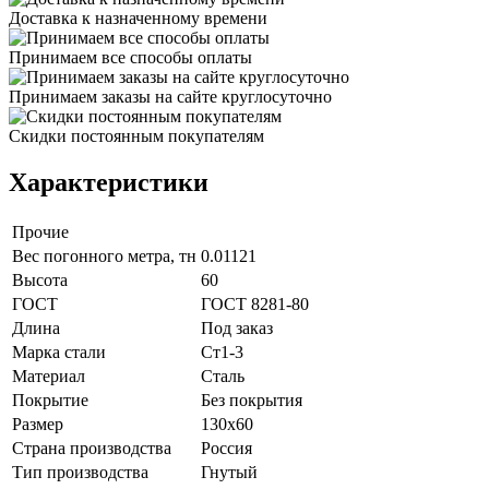
Доставка к назначенному времени
Принимаем все способы оплаты
Принимаем заказы на сайте круглосуточно
Скидки постоянным покупателям
Характеристики
Прочие
Вес погонного метра, тн
0.01121
Высота
60
ГОСТ
ГОСТ 8281-80
Длина
Под заказ
Марка стали
Ст1-3
Материал
Сталь
Покрытие
Без покрытия
Размер
130х60
Страна производства
Россия
Тип производства
Гнутый