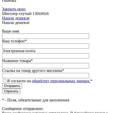
Ошибка
Закрыть окно
Швеллер гнутый 130х60х6
Нашли дешевле
Нашли дешевле
Ваше имя
Ваш телефон
*
Электронная почта
Название товара
*
Ссылка на товар другого магазина
*
Я согласен на
обработку персональных данных.
*
*
- Поля, обязательные для заполнения
Сообщение отправлено