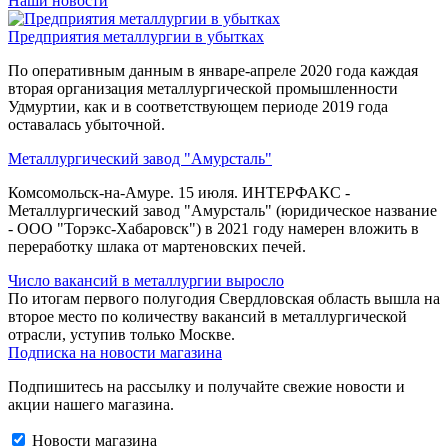
Наши новости
Предприятия металлургии в убытках
По оперативным данным в январе-апреле 2020 года каждая
вторая организация металлургической промышленности
Удмуртии, как и в соответствующем периоде 2019 года
оставалась убыточной.
Металлургический завод "Амурсталь"
Комсомольск-на-Амуре. 15 июля. ИНТЕРФАКС -
Металлургический завод "Амурсталь" (юридическое название
- ООО "Торэкс-Хабаровск") в 2021 году намерен вложить в
переработку шлака от мартеновских печей.
Число вакансий в металлургии выросло
По итогам первого полугодия Свердловская область вышла на
второе место по количеству вакансий в металлургической
отрасли, уступив только Москве.
Подписка на новости магазина
Подпишитесь на рассылку и получайте свежие новости и
акции нашего магазина.
Новости магазина