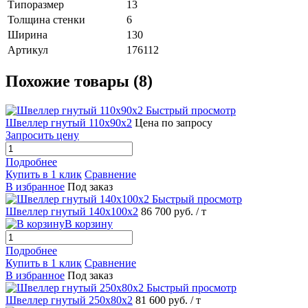
Типоразмер
13
Толщина стенки
6
Ширина
130
Артикул
176112
Похожие товары (8)
Быстрый просмотр
Швеллер гнутый 110х90х2
Цена по запросу
Запросить цену
Подробнее
Купить в 1 клик
Сравнение
В избранное
Под заказ
Быстрый просмотр
Швеллер гнутый 140х100х2
86 700 руб.
/ т
В корзину
Подробнее
Купить в 1 клик
Сравнение
В избранное
Под заказ
Быстрый просмотр
Швеллер гнутый 250х80х2
81 600 руб.
/ т