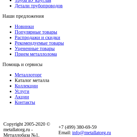
Труба БУ круглая
Детали трубопроводов
Наши предложения
Новинки
Популярные товары
Распродажи и скидки
Рекомендуемые товары
Уцененные товары
Прием металлолома
Помощь и сервисы
Металлоторг
Каталог металла
Коллекции
Услуги
Акции
Контакты
Copyright 2005-2020 ©
+7 (499) 380-69-59
metallatorg.ru -
Email:
info@metallatorg.ru
Металлобаза №1.