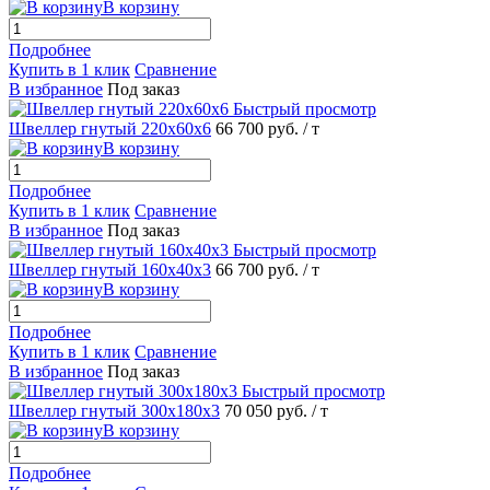
В корзину
Подробнее
Купить в 1 клик
Сравнение
В избранное
Под заказ
Быстрый просмотр
Швеллер гнутый 220х60х6
66 700 руб.
/ т
В корзину
Подробнее
Купить в 1 клик
Сравнение
В избранное
Под заказ
Быстрый просмотр
Швеллер гнутый 160х40х3
66 700 руб.
/ т
В корзину
Подробнее
Купить в 1 клик
Сравнение
В избранное
Под заказ
Быстрый просмотр
Швеллер гнутый 300х180х3
70 050 руб.
/ т
В корзину
Подробнее