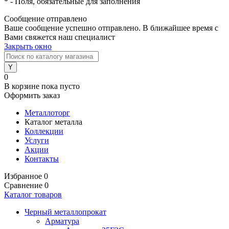
*
- Поля, обязательные для заполнения
Сообщение отправлено
Ваше сообщение успешно отправлено. В ближайшее время с
Вами свяжется наш специалист
Закрыть окно
0
В корзине
пока пусто
Оформить заказ
Металлоторг
Каталог металла
Коллекции
Услуги
Акции
Контакты
Избранное
0
Сравнение
0
Каталог товаров
Черный металлопрокат
Арматура