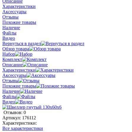
Описание
Характеристики
Аксессуары
Отзывы
Похожие товары
Наличие
Файлы
Видео
Вернуться в раздел
Обзор товара
Набор
Комплект
Описание
Характеристики
Аксессуары
Отзывы
Похожие товары
Наличие
Файлы
Видео
Отзывов: 0
Артикул:
176112
Характеристики:
Все характеристики