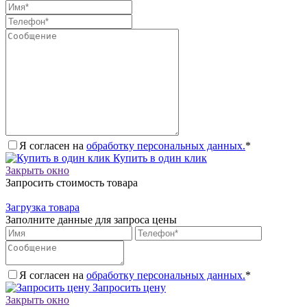
Я согласен на
обработку персональных данных.
*
Купить в один клик
Закрыть окно
Запросить стоимость товара
Загрузка товара
Заполните данные для запроса цены
Я согласен на
обработку персональных данных.
*
Запросить цену
Закрыть окно