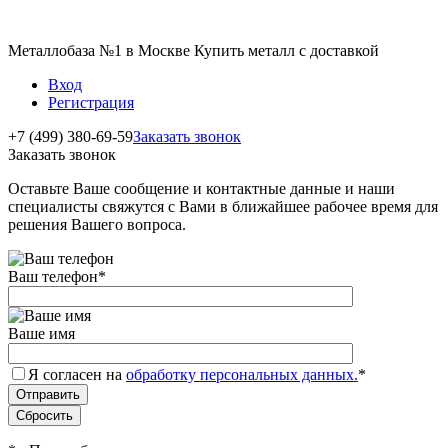
Металлобаза №1 в Москве Купить металл с доставкой
Вход
Регистрация
+7 (499) 380-69-59
Заказать звонок
Заказать звонок
Оставьте Ваше сообщение и контактные данные и наши
специалисты свяжутся с Вами в ближайшее рабочее время для
решения Вашего вопроса.
Ваш телефон
*
Ваше имя
Я согласен на
обработку персональных данных.
*