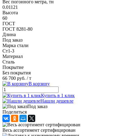
Вес погонного метра, тн
0.01121
Высота
60
ГОСТ
ГОСТ 8281-80
Длина
Под заказ
Марка стали
Ст1-3
Материал
Сталь
Покрытие
Без покрытия
66 700 руб.
/ т
В корзину
Купить в 1 клик
Нашли дешевле
Под заказ
Поделиться
Весь ассортимент сертифицирован