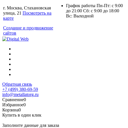
График работы Пн-Пт: с 9:00
г. Москва, Стахановская
до 21:00 Сб: с 9:00 до 18:00
улица, 21
Посмотреть на
Вс: Выходной
карте
Создание и продвижение
сайтов
Обратная связь
+7 (499) 380-69-59
info@metallatorg.ru
Сравнение
0
Избранное
0
Корзина
0
Купить в один клик
Заполните данные для заказа