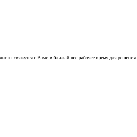
листы свяжутся с Вами в ближайшее рабочее время для решения