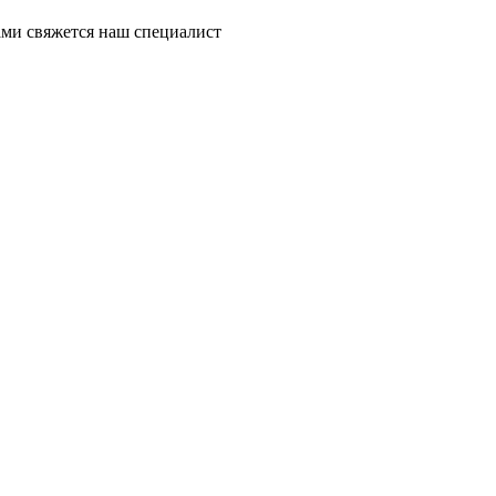
ми свяжется наш специалист