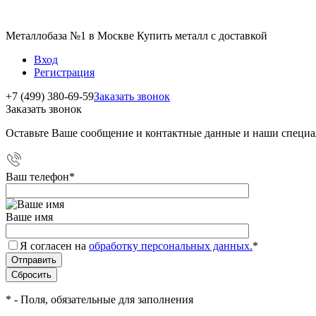
Металлобаза №1 в Москве Купить металл с доставкой
Вход
Регистрация
+7 (499) 380-69-59
Заказать звонок
Заказать звонок
Оставьте Ваше сообщение и контактные данные и наши специа
Ваш телефон
*
Ваше имя
Я согласен на
обработку персональных данных.
*
*
- Поля, обязательные для заполнения