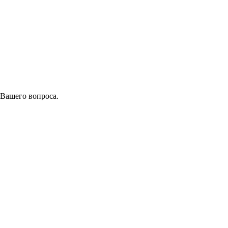
 Вашего вопроса.