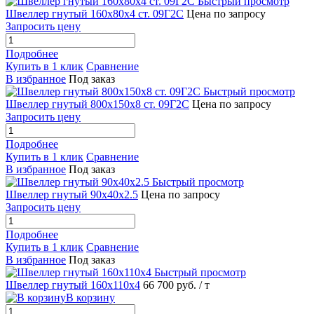
Быстрый просмотр
Швеллер гнутый 160х80х4 ст. 09Г2С
Цена по запросу
Запросить цену
Подробнее
Купить в 1 клик
Сравнение
В избранное
Под заказ
Быстрый просмотр
Швеллер гнутый 800х150х8 ст. 09Г2С
Цена по запросу
Запросить цену
Подробнее
Купить в 1 клик
Сравнение
В избранное
Под заказ
Быстрый просмотр
Швеллер гнутый 90х40х2.5
Цена по запросу
Запросить цену
Подробнее
Купить в 1 клик
Сравнение
В избранное
Под заказ
Быстрый просмотр
Швеллер гнутый 160х110х4
66 700 руб.
/ т
В корзину