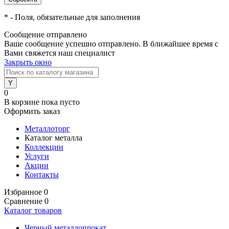
*
- Поля, обязательные для заполнения
Сообщение отправлено
Ваше сообщение успешно отправлено. В ближайшее время с
Вами свяжется наш специалист
Закрыть окно
0
В корзине
пока пусто
Оформить заказ
Металлоторг
Каталог металла
Коллекции
Услуги
Акции
Контакты
Избранное
0
Сравнение
0
Каталог товаров
Черный металлопрокат