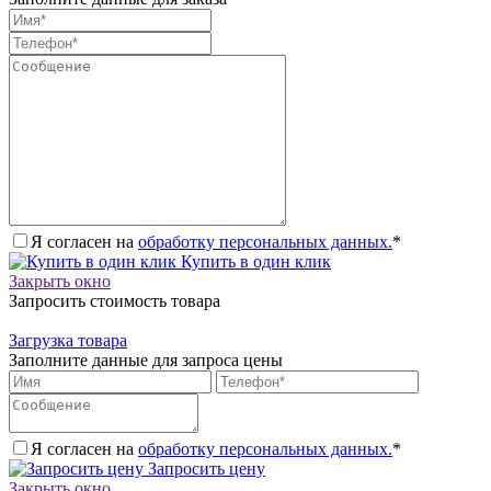
Я согласен на
обработку персональных данных.
*
Купить в один клик
Закрыть окно
Запросить стоимость товара
Загрузка товара
Заполните данные для запроса цены
Я согласен на
обработку персональных данных.
*
Запросить цену
Закрыть окно