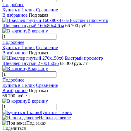
Подробнее
Купить в 1 клик
Сравнение
В избранное
Под заказ
Быстрый просмотр
Швеллер гнутый 160х80х4 6 м
66 700 руб.
/ т
В корзину
Подробнее
Купить в 1 клик
Сравнение
В избранное
Под заказ
Быстрый просмотр
Швеллер гнутый 270х150х6
68 300 руб.
/ т
В корзину
Подробнее
Купить в 1 клик
Сравнение
В избранное
Под заказ
66 700 руб.
/ т
В корзину
Купить в 1 клик
Нашли дешевле
Под заказ
Поделиться