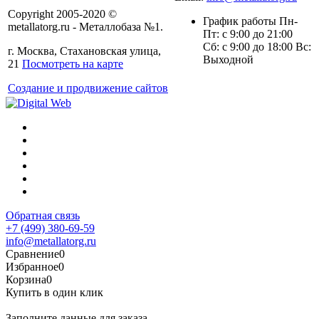
Copyright 2005-2020 ©
График работы Пн-
metallatorg.ru - Металлобаза №1.
Пт: с 9:00 до 21:00
Сб: с 9:00 до 18:00 Вс:
г. Москва, Стахановская улица,
Выходной
21
Посмотреть на карте
Создание и продвижение сайтов
Обратная связь
+7 (499) 380-69-59
info@metallatorg.ru
Сравнение
0
Избранное
0
Корзина
0
Купить в один клик
Заполните данные для заказа