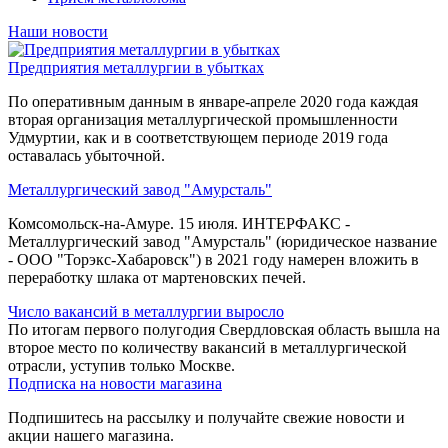
Наши новости
Предприятия металлургии в убытках
По оперативным данным в январе-апреле 2020 года каждая
вторая организация металлургической промышленности
Удмуртии, как и в соответствующем периоде 2019 года
оставалась убыточной.
Металлургический завод "Амурсталь"
Комсомольск-на-Амуре. 15 июля. ИНТЕРФАКС -
Металлургический завод "Амурсталь" (юридическое название
- ООО "Торэкс-Хабаровск") в 2021 году намерен вложить в
переработку шлака от мартеновских печей.
Число вакансий в металлургии выросло
По итогам первого полугодия Свердловская область вышла на
второе место по количеству вакансий в металлургической
отрасли, уступив только Москве.
Подписка на новости магазина
Подпишитесь на рассылку и получайте свежие новости и
акции нашего магазина.