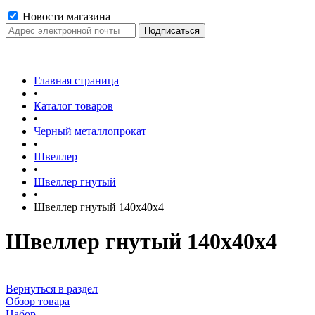
Новости магазина
Главная страница
•
Каталог товаров
•
Черный металлопрокат
•
Швеллер
•
Швеллер гнутый
•
Швеллер гнутый 140х40х4
Швеллер гнутый 140х40х4
Вернуться в раздел
Обзор товара
Набор