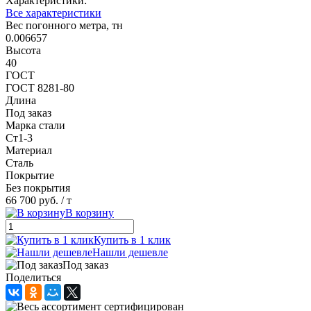
Характеристики:
Все характеристики
Вес погонного метра, тн
0.006657
Высота
40
ГОСТ
ГОСТ 8281-80
Длина
Под заказ
Марка стали
Ст1-3
Материал
Сталь
Покрытие
Без покрытия
66 700 руб.
/ т
В корзину
Купить в 1 клик
Нашли дешевле
Под заказ
Поделиться