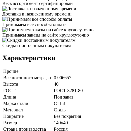
Весь ассортимент сертифицирован
Доставка к назначенному времени
Принимаем все способы оплаты
Принимаем заказы на сайте круглосуточно
Скидки постоянным покупателям
Характеристики
Прочие
Вес погонного метра, тн
0.006657
Высота
40
ГОСТ
ГОСТ 8281-80
Длина
Под заказ
Марка стали
Ст1-3
Материал
Сталь
Покрытие
Без покрытия
Размер
140х40
Страна производства
Россия