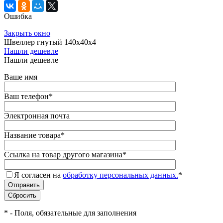
Ошибка
Закрыть окно
Швеллер гнутый 140х40х4
Нашли дешевле
Нашли дешевле
Ваше имя
Ваш телефон
*
Электронная почта
Название товара
*
Ссылка на товар другого магазина
*
Я согласен на
обработку персональных данных.
*
*
- Поля, обязательные для заполнения