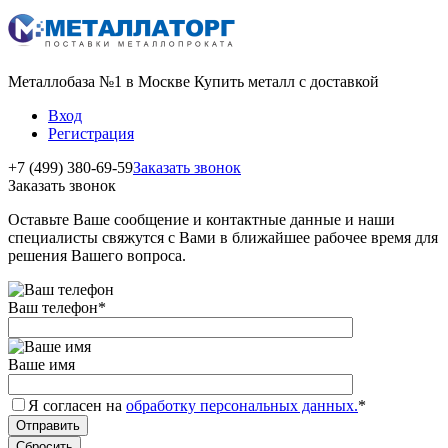
Металлобаза №1 в Москве Купить металл с доставкой
Вход
Регистрация
+7 (499) 380-69-59
Заказать звонок
Заказать звонок
Оставьте Ваше сообщение и контактные данные и наши
специалисты свяжутся с Вами в ближайшее рабочее время для
решения Вашего вопроса.
Ваш телефон
*
Ваше имя
Я согласен на
обработку персональных данных.
*