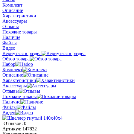
Комплект
Описание
Характеристики
Аксессуары
Отзывы
Похожие товары
Наличие
Файлы
Видео
Вернуться в раздел
Обзор товара
Набор
Комплект
Описание
Характеристики
Аксессуары
Отзывы
Похожие товары
Наличие
Файлы
Видео
Отзывов: 0
Артикул:
147832