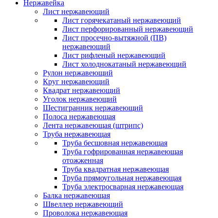
Нержавейка
Лист нержавеющий
Лист горячекатаный нержавеющий
Лист перфорированный нержавеющий
Лист просечно-вытяжной (ПВ)
нержавеющий
Лист рифленый нержавеющий
Лист холоднокатаный нержавеющий
Рулон нержавеющий
Круг нержавеющий
Квадрат нержавеющий
Уголок нержавеющий
Шестигранник нержавеющий
Полоса нержавеющая
Лента нержавеющая (штрипс)
Труба нержавеющая
Труба бесшовная нержавеющая
Труба гофрированная нержавеющая
отожженная
Труба квадратная нержавеющая
Труба прямоугольная нержавеющая
Труба электросварная нержавеющая
Балка нержавеющая
Швеллер нержавеющий
Проволока нержавеющая