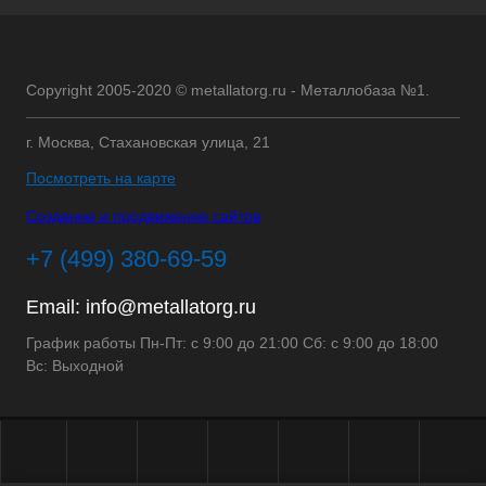
Copyright 2005-2020 © metallatorg.ru - Металлобаза №1.
г. Москва, Стахановская улица, 21
Посмотреть на карте
Создание и продвижение сайтов
+7 (499) 380-69-59
Email:
info@metallatorg.ru
График работы Пн-Пт: с 9:00 до 21:00 Сб: с 9:00 до 18:00
Вс: Выходной