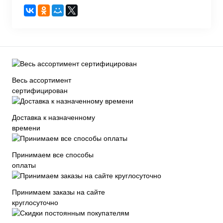
Весь ассортимент
сертифицирован
Доставка к назначенному
времени
Принимаем все способы
оплаты
Принимаем заказы на сайте
круглосуточно