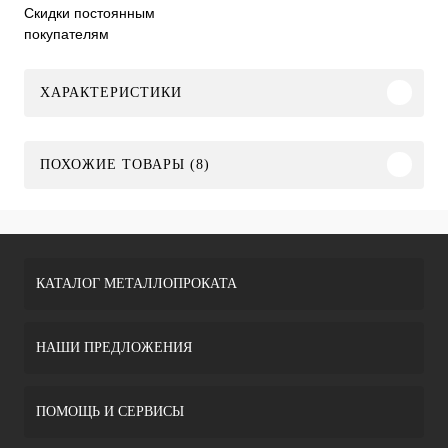
Скидки постоянным
покупателям
ХАРАКТЕРИСТИКИ
ПОХОЖИЕ ТОВАРЫ (8)
КАТАЛОГ МЕТАЛЛОПРОКАТА
НАШИ ПРЕДЛОЖЕНИЯ
ПОМОЩЬ И СЕРВИСЫ