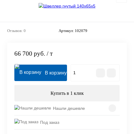
Отзывов: 0
Артикул:
102079
66 700 руб.
/ т
В корзину
Купить в 1 клик
Нашли дешевле
Под заказ