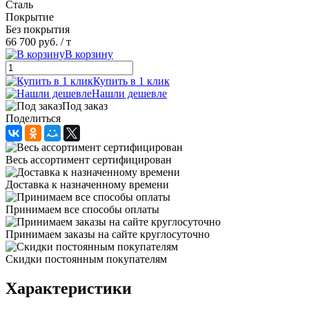
Сталь
Покрытие
Без покрытия
66 700 руб.
/ т
В корзину
Купить в 1 клик
Нашли дешевле
Под заказ
Поделиться
Весь ассортимент сертифицирован
Доставка к назначенному времени
Принимаем все способы оплаты
Принимаем заказы на сайте круглосуточно
Скидки постоянным покупателям
Характеристики