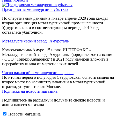
Наши новости
Предприятия металлургии в убытках
По оперативным данным в январе-апреле 2020 года каждая
вторая организация металлургической промышленности
Удмуртии, как и в соответствующем периоде 2019 года
оставалась убыточной.
Металлургический завод "Амурсталь"
Комсомольск-на-Амуре. 15 июля. ИНТЕРФАКС -
Металлургический завод "Амурсталь" (юридическое название
- ООО "Торэкс-Хабаровск") в 2021 году намерен вложить в
переработку шлака от мартеновских печей.
Число вакансий в металлургии выросло
По итогам первого полугодия Свердловская область вышла на
второе место по количеству вакансий в металлургической
отрасли, уступив только Москве.
Подписка на новости магазина
Подпишитесь на рассылку и получайте свежие новости и
акции нашего магазина.
Новости магазина