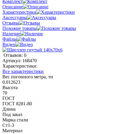
Комплект
Описание
Характеристики
Аксессуары
Отзывы
Похожие товары
Наличие
Файлы
Видео
Отзывов: 0
Артикул:
168470
Характеристики:
Все характеристики
Вес погонного метра, тн
0.012623
Высота
70
ГОСТ
ГОСТ 8281-80
Длина
Под заказ
Марка стали
Ст1-3
Материал