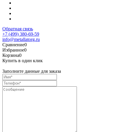
Обратная связь
+7 (499) 380-69-59
info@metallatorg.ru
Сравнение
0
Избранное
0
Корзина
0
Купить в один клик
Заполните данные для заказа