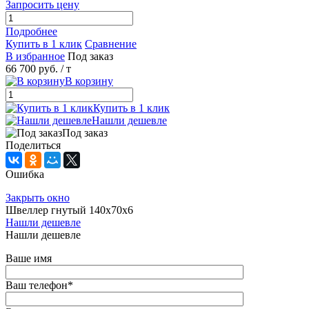
Запросить цену
Подробнее
Купить в 1 клик
Сравнение
В избранное
Под заказ
66 700 руб.
/ т
В корзину
Купить в 1 клик
Нашли дешевле
Под заказ
Поделиться
Ошибка
Закрыть окно
Швеллер гнутый 140х70х6
Нашли дешевле
Нашли дешевле
Ваше имя
Ваш телефон
*