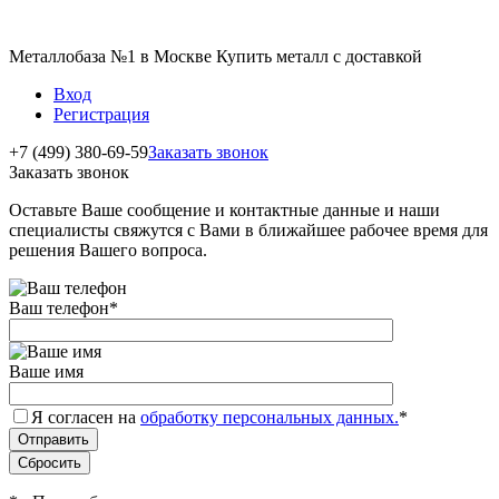
Металлобаза №1 в Москве Купить металл с доставкой
Вход
Регистрация
+7 (499) 380-69-59
Заказать звонок
Заказать звонок
Оставьте Ваше сообщение и контактные данные и наши
специалисты свяжутся с Вами в ближайшее рабочее время для
решения Вашего вопроса.
Ваш телефон
*
Ваше имя
Я согласен на
обработку персональных данных.
*