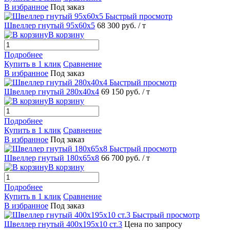
В избранное
Под заказ
Быстрый просмотр
Швеллер гнутый 95х60х5
68 300 руб.
/ т
В корзину
Подробнее
Купить в 1 клик
Сравнение
В избранное
Под заказ
Быстрый просмотр
Швеллер гнутый 280х40х4
69 150 руб.
/ т
В корзину
Подробнее
Купить в 1 клик
Сравнение
В избранное
Под заказ
Быстрый просмотр
Швеллер гнутый 180х65х8
66 700 руб.
/ т
В корзину
Подробнее
Купить в 1 клик
Сравнение
В избранное
Под заказ
Быстрый просмотр
Швеллер гнутый 400х195х10 ст.3
Цена по запросу