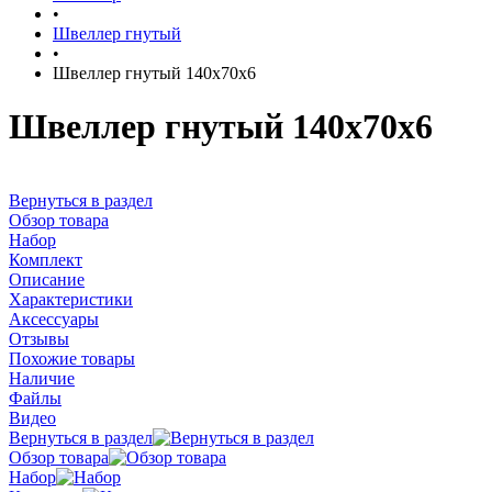
•
Швеллер гнутый
•
Швеллер гнутый 140х70х6
Швеллер гнутый 140х70х6
Вернуться в раздел
Обзор товара
Набор
Комплект
Описание
Характеристики
Аксессуары
Отзывы
Похожие товары
Наличие
Файлы
Видео
Вернуться в раздел
Обзор товара
Набор