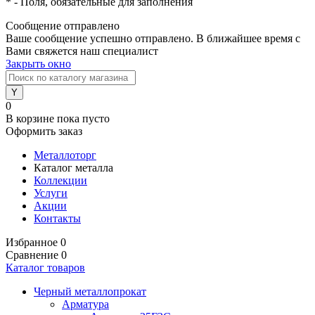
*
- Поля, обязательные для заполнения
Сообщение отправлено
Ваше сообщение успешно отправлено. В ближайшее время с
Вами свяжется наш специалист
Закрыть окно
0
В корзине
пока пусто
Оформить заказ
Металлоторг
Каталог металла
Коллекции
Услуги
Акции
Контакты
Избранное
0
Сравнение
0
Каталог товаров
Черный металлопрокат
Арматура