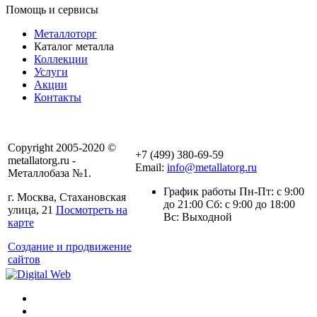
Помощь и сервисы
Металлоторг
Каталог металла
Коллекции
Услуги
Акции
Контакты
Copyright 2005-2020 ©
+7 (499) 380-69-59
metallatorg.ru -
Email:
info@metallatorg.ru
Металлобаза №1.
График работы Пн-Пт: с 9:00
г. Москва, Стахановская
до 21:00 Сб: с 9:00 до 18:00
улица, 21
Посмотреть на
Вс: Выходной
карте
Создание и продвижение
сайтов