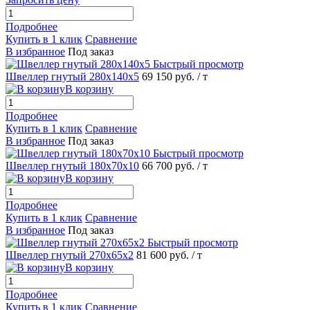
Подробнее
Купить в 1 клик
Сравнение
В избранное
Под заказ
Быстрый просмотр
Швеллер гнутый 280х140х5
69 150 руб.
/ т
В корзину
Подробнее
Купить в 1 клик
Сравнение
В избранное
Под заказ
Быстрый просмотр
Швеллер гнутый 180х70х10
66 700 руб.
/ т
В корзину
Подробнее
Купить в 1 клик
Сравнение
В избранное
Под заказ
Быстрый просмотр
Швеллер гнутый 270х65х2
81 600 руб.
/ т
В корзину
Подробнее
Купить в 1 клик
Сравнение