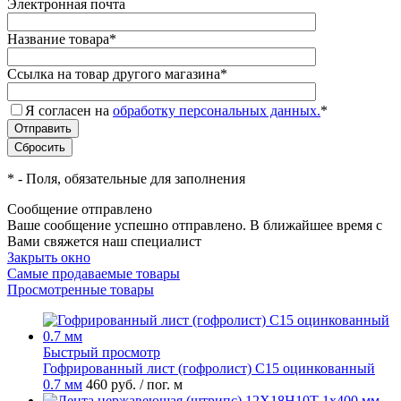
Электронная почта
Название товара
*
Ссылка на товар другого магазина
*
Я согласен на
обработку персональных данных.
*
*
- Поля, обязательные для заполнения
Сообщение отправлено
Ваше сообщение успешно отправлено. В ближайшее время с
Вами свяжется наш специалист
Закрыть окно
Самые продаваемые товары
Просмотренные товары
Быстрый просмотр
Гофрированный лист (гофролист) С15 оцинкованный
0.7 мм
460 руб.
/ пог. м