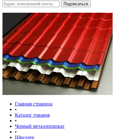
Главная страница
•
Каталог товаров
•
Черный металлопрокат
•
Швеллер